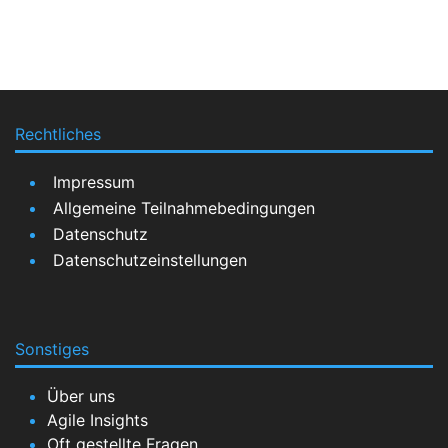
Rechtliches
Impressum
Allgemeine Teilnahmebedingungen
Datenschutz
Datenschutzeinstellungen
Sonstiges
Über uns
Agile Insights
Oft gestellte Fragen