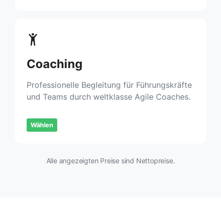
Coaching
Professionelle Begleitung für Führungskräfte
und Teams durch weltklasse Agile Coaches.
Wählen
Alle angezeigten Preise sind Nettopreise.