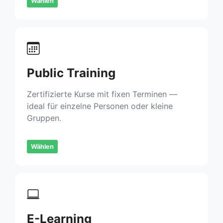
Wählen
Public Training
Zertifizierte Kurse mit fixen Terminen —
ideal für einzelne Personen oder kleine
Gruppen.
Wählen
E-Learning