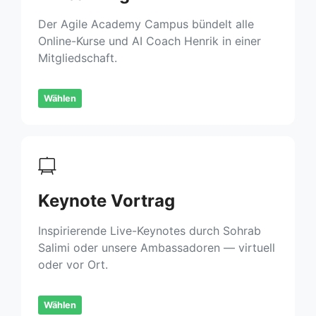
Der Agile Academy Campus bündelt alle
Online-Kurse und AI Coach Henrik in einer
Mitgliedschaft.
Wählen
Keynote Vortrag
Inspirierende Live-Keynotes durch Sohrab
Salimi oder unsere Ambassadoren — virtuell
oder vor Ort.
Wählen