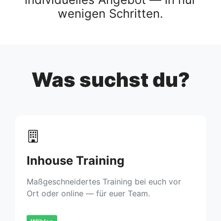
wenigen Schritten.
Was suchst du?
Inhouse Training
Maßgeschneidertes Training bei euch vor
Ort oder online — für euer Team.