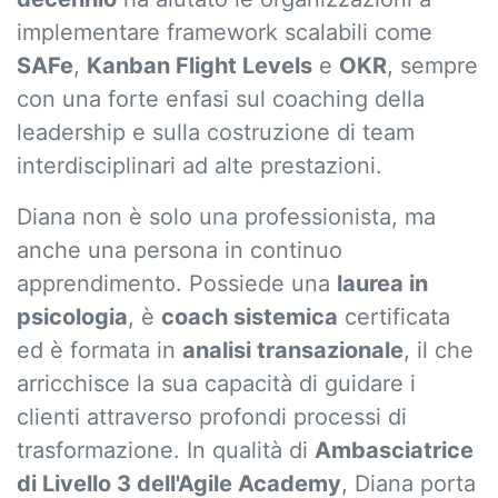
implementare framework scalabili come
SAFe
,
Kanban Flight Levels
e
OKR
, sempre
con una forte enfasi sul coaching della
leadership e sulla costruzione di team
interdisciplinari ad alte prestazioni.
Diana non è solo una professionista, ma
anche una persona in continuo
apprendimento. Possiede una
laurea in
psicologia
, è
coach sistemica
certificata
ed è formata in
analisi transazionale
, il che
arricchisce la sua capacità di guidare i
clienti attraverso profondi processi di
trasformazione. In qualità di
Ambasciatrice
di Livello 3 dell'Agile Academy
, Diana porta