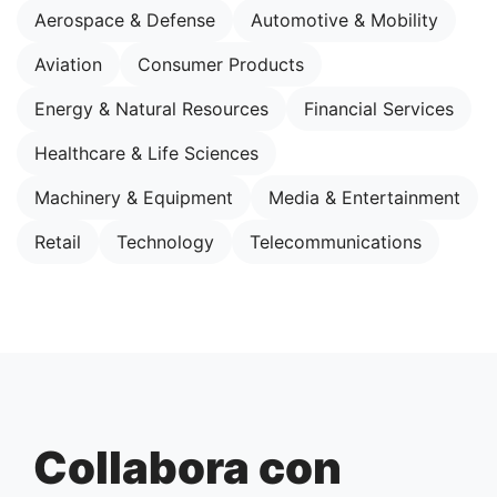
Aerospace & Defense
Automotive & Mobility
Aviation
Consumer Products
Energy & Natural Resources
Financial Services
Healthcare & Life Sciences
Machinery & Equipment
Media & Entertainment
Retail
Technology
Telecommunications
Collabora con