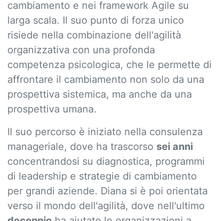
cambiamento e nei framework Agile su
larga scala. Il suo punto di forza unico
risiede nella combinazione dell'agilità
organizzativa con una profonda
competenza psicologica, che le permette di
affrontare il cambiamento non solo da una
prospettiva sistemica, ma anche da una
prospettiva umana.
Il suo percorso è iniziato nella consulenza
manageriale, dove ha trascorso
sei anni
concentrandosi su diagnostica, programmi
di leadership e strategie di cambiamento
per grandi aziende. Diana si è poi orientata
verso il mondo dell'agilità, dove nell'ultimo
decennio
ha aiutato le organizzazioni a