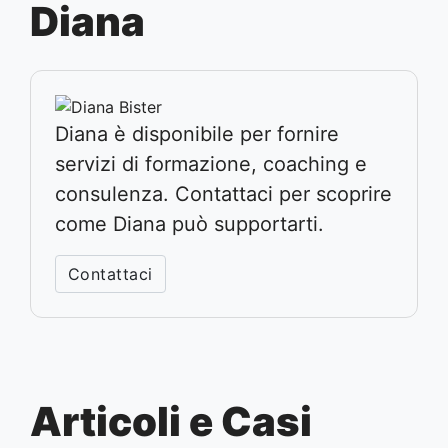
Diana
Diana è disponibile per fornire
servizi di formazione, coaching e
consulenza. Contattaci per scoprire
come Diana può supportarti.
Contattaci
Articoli e Casi