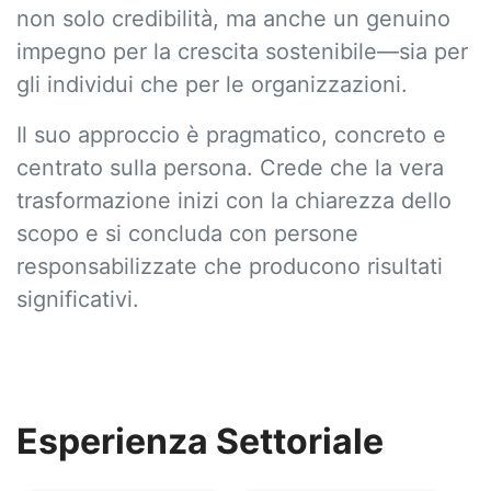
non solo credibilità, ma anche un genuino
impegno per la crescita sostenibile—sia per
gli individui che per le organizzazioni.
Il suo approccio è pragmatico, concreto e
centrato sulla persona. Crede che la vera
trasformazione inizi con la chiarezza dello
scopo e si concluda con persone
responsabilizzate che producono risultati
significativi.
Esperienza Settoriale