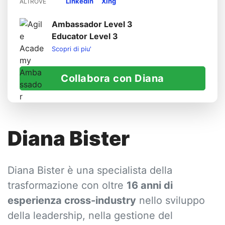
LinkedIn
Xing
ALTROVE
Ambassador Level 3
Educator Level 3
Scopri di piu'
Collabora con Diana
Diana Bister
Diana Bister è una specialista della
trasformazione con oltre
16 anni di
esperienza cross-industry
nello sviluppo
della leadership, nella gestione del