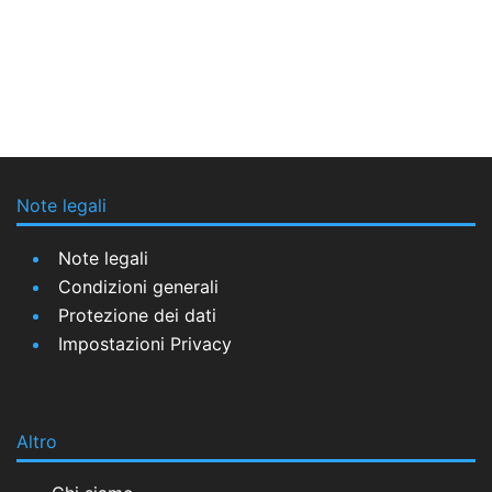
Note legali
Note legali
Condizioni generali
Protezione dei dati
Impostazioni Privacy
Altro