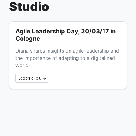
Studio
Agile Leadership Day, 20/03/17 in
Cologne
Diana shares insights on agile leadership and
the importance of adapting to a digitalized
world.
Scopri di più →