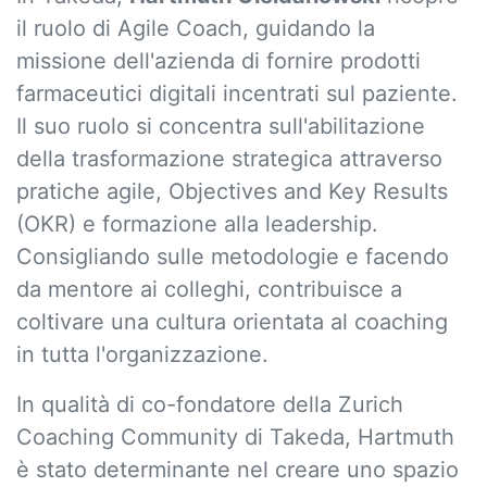
il ruolo di Agile Coach, guidando la
missione dell'azienda di fornire prodotti
farmaceutici digitali incentrati sul paziente.
Il suo ruolo si concentra sull'abilitazione
della trasformazione strategica attraverso
pratiche agile, Objectives and Key Results
(OKR) e formazione alla leadership.
Consigliando sulle metodologie e facendo
da mentore ai colleghi, contribuisce a
coltivare una cultura orientata al coaching
in tutta l'organizzazione.
In qualità di co-fondatore della Zurich
Coaching Community di Takeda, Hartmuth
è stato determinante nel creare uno spazio