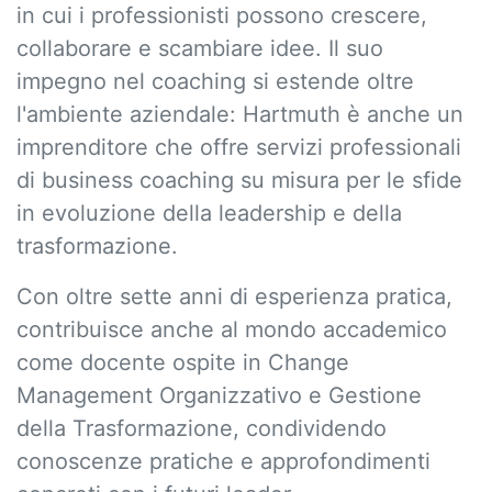
in cui i professionisti possono crescere,
collaborare e scambiare idee. Il suo
impegno nel coaching si estende oltre
l'ambiente aziendale: Hartmuth è anche un
imprenditore che offre servizi professionali
di business coaching su misura per le sfide
in evoluzione della leadership e della
trasformazione.
Con oltre sette anni di esperienza pratica,
contribuisce anche al mondo accademico
come docente ospite in Change
Management Organizzativo e Gestione
della Trasformazione, condividendo
conoscenze pratiche e approfondimenti