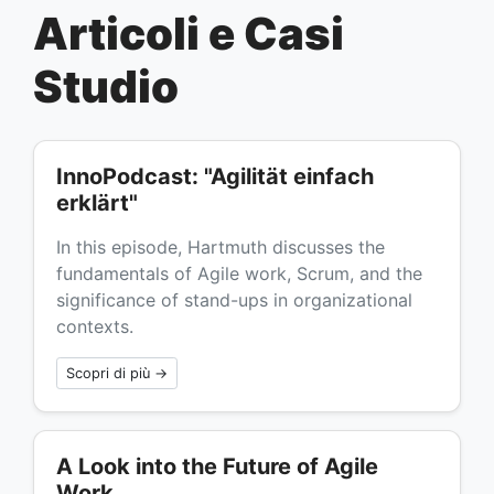
Articoli e Casi
Studio
InnoPodcast: "Agilität einfach
erklärt"
In this episode, Hartmuth discusses the
fundamentals of Agile work, Scrum, and the
significance of stand-ups in organizational
contexts.
Scopri di più →
A Look into the Future of Agile
Work