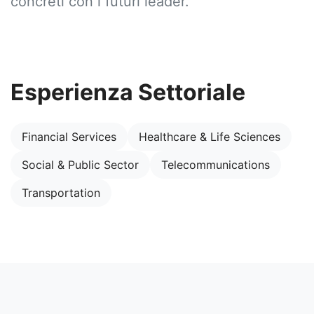
concreti con i futuri leader.
Esperienza Settoriale
Financial Services
Healthcare & Life Sciences
Social & Public Sector
Telecommunications
Transportation