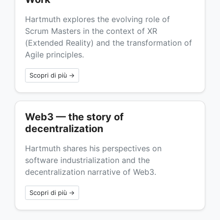
Hartmuth explores the evolving role of
Scrum Masters in the context of XR
(Extended Reality) and the transformation of
Agile principles.
Scopri di più →
Web3 — the story of
decentralization
Hartmuth shares his perspectives on
software industrialization and the
decentralization narrative of Web3.
Scopri di più →