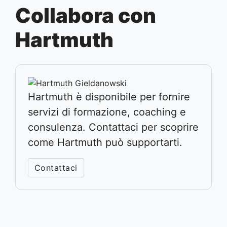
Collabora con
Hartmuth
Hartmuth è disponibile per fornire
servizi di formazione, coaching e
consulenza. Contattaci per scoprire
come Hartmuth può supportarti.
Contattaci