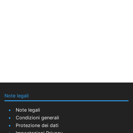
Note legali
Note legali
Condizioni generali
Protezione dei dati