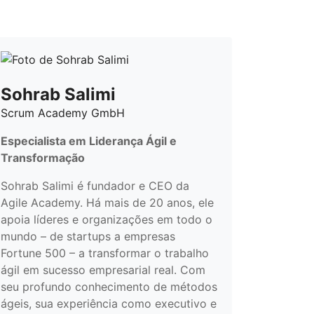
Sohrab Salimi
Scrum Academy GmbH
Especialista em Liderança Ágil e
Transformação
Sohrab Salimi é fundador e CEO da
Agile Academy. Há mais de 20 anos, ele
apoia líderes e organizações em todo o
mundo – de startups a empresas
Fortune 500 – a transformar o trabalho
ágil em sucesso empresarial real. Com
seu profundo conhecimento de métodos
ágeis, sua experiência como executivo e