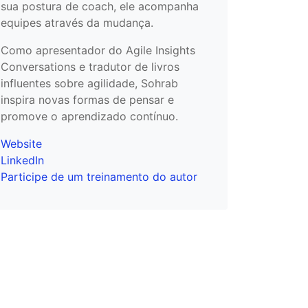
sua postura de coach, ele acompanha
equipes através da mudança.
Como apresentador do Agile Insights
Conversations e tradutor de livros
influentes sobre agilidade, Sohrab
inspira novas formas de pensar e
promove o aprendizado contínuo.
Website
LinkedIn
Participe de um treinamento do autor