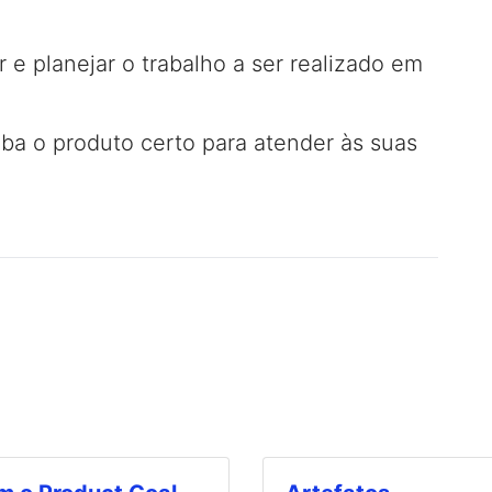
 e planejar o trabalho a ser realizado em
ba o produto certo para atender às suas
a