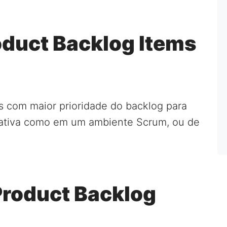
oduct Backlog Items
 com maior prioridade do backlog para
terativa como em um ambiente Scrum, ou de
roduct Backlog