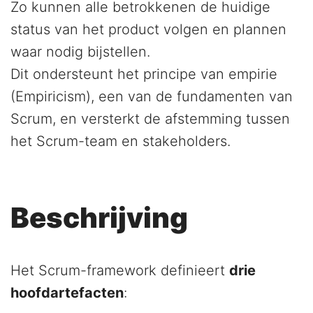
Zo kunnen alle betrokkenen de huidige
status van het product volgen en plannen
waar nodig bijstellen.
Dit ondersteunt het principe van empirie
(Empiricism), een van de fundamenten van
Scrum, en versterkt de afstemming tussen
het Scrum-team en stakeholders.
Beschrijving
Het Scrum-framework definieert
drie
hoofdartefacten
: