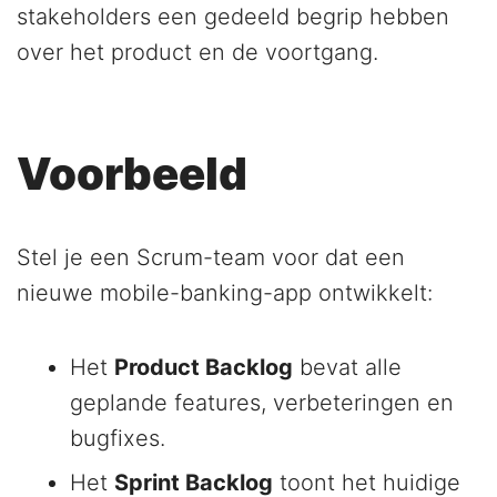
stakeholders een gedeeld begrip hebben
over het product en de voortgang.
Voorbeeld
Stel je een Scrum-team voor dat een
nieuwe mobile-banking-app ontwikkelt:
Het
Product Backlog
bevat alle
geplande features, verbeteringen en
bugfixes.
Het
Sprint Backlog
toont het huidige