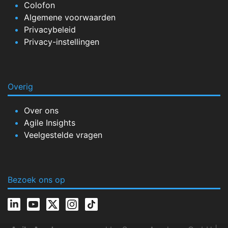
Colofon
Algemene voorwaarden
Privacybeleid
Privacy-instellingen
Overig
Over ons
Agile Insights
Veelgestelde vragen
Bezoek ons op