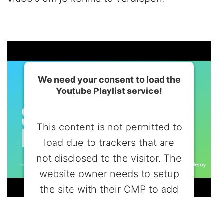
We need your consent to load the
Youtube Playlist service!
This content is not permitted to
load due to trackers that are
not disclosed to the visitor. The
website owner needs to setup
the site with their CMP to add
this content to the list of