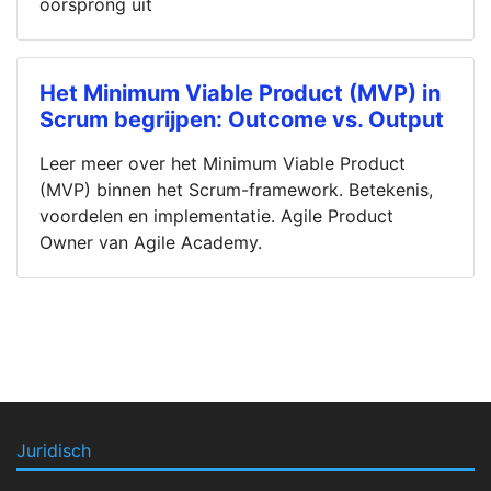
oorsprong uit
Het Minimum Viable Product (MVP) in
Scrum begrijpen: Outcome vs. Output
Leer meer over het Minimum Viable Product
(MVP) binnen het Scrum-framework. Betekenis,
voordelen en implementatie. Agile Product
Owner van Agile Academy.
Juridisch