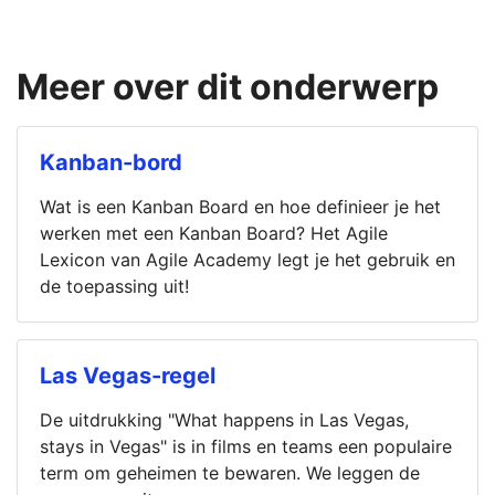
Meer over dit onderwerp
Kanban-bord
Wat is een Kanban Board en hoe definieer je het
werken met een Kanban Board? Het Agile
Lexicon van Agile Academy legt je het gebruik en
de toepassing uit!
Las Vegas-regel
De uitdrukking "What happens in Las Vegas,
stays in Vegas" is in films en teams een populaire
term om geheimen te bewaren. We leggen de