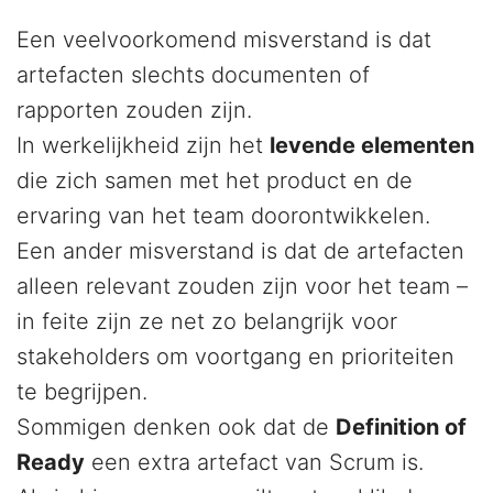
Een veelvoorkomend misverstand is dat
artefacten slechts documenten of
rapporten zouden zijn.
In werkelijkheid zijn het
levende elementen
die zich samen met het product en de
ervaring van het team doorontwikkelen.
Een ander misverstand is dat de artefacten
alleen relevant zouden zijn voor het team –
in feite zijn ze net zo belangrijk voor
stakeholders om voortgang en prioriteiten
te begrijpen.
Sommigen denken ook dat de
Definition of
Ready
een extra artefact van Scrum is.