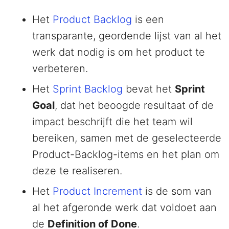
Het
Product Backlog
is een
transparante, geordende lijst van al het
werk dat nodig is om het product te
verbeteren.
Het
Sprint Backlog
bevat het
Sprint
Goal
, dat het beoogde resultaat of de
impact beschrijft die het team wil
bereiken, samen met de geselecteerde
Product-Backlog-items en het plan om
deze te realiseren.
Het
Product Increment
is de som van
al het afgeronde werk dat voldoet aan
de
Definition of Done
.