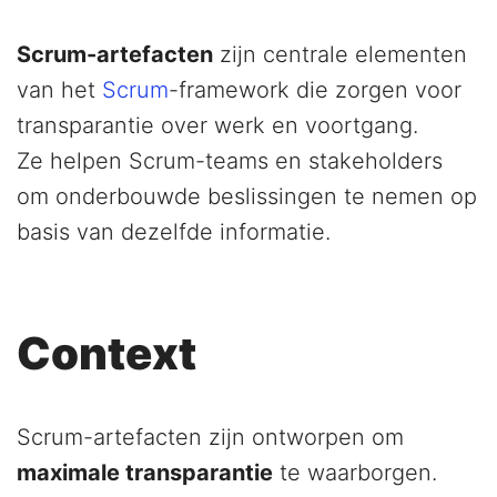
Scrum-artefacten
zijn centrale elementen
van het
Scrum
-framework die zorgen voor
transparantie over werk en voortgang.
Ze helpen Scrum-teams en stakeholders
om onderbouwde beslissingen te nemen op
basis van dezelfde informatie.
Context
Scrum-artefacten zijn ontworpen om
maximale transparantie
te waarborgen.