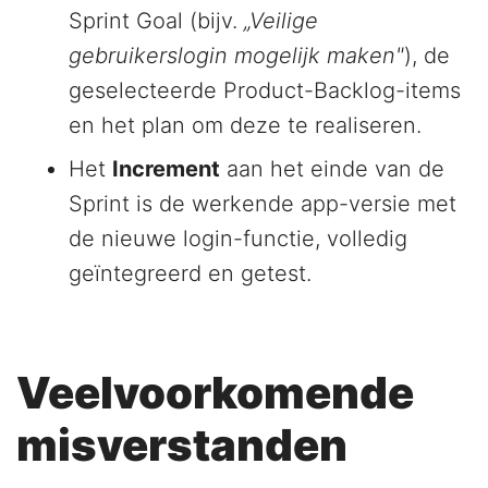
Sprint Goal (bijv.
„Veilige
gebruikerslogin mogelijk maken"
), de
geselecteerde Product-Backlog-items
en het plan om deze te realiseren.
Het
Increment
aan het einde van de
Sprint is de werkende app-versie met
de nieuwe login-functie, volledig
geïntegreerd en getest.
Veelvoorkomende
misverstanden