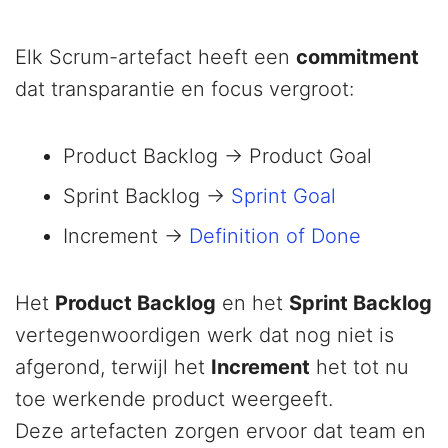
Elk Scrum-artefact heeft een
commitment
dat transparantie en focus vergroot:
Product Backlog → Product Goal
Sprint Backlog →
Sprint Goal
Increment →
Definition of Done
Het
Product Backlog
en het
Sprint Backlog
vertegenwoordigen werk dat nog niet is
afgerond, terwijl het
Increment
het tot nu
toe werkende product weergeeft.
Deze artefacten zorgen ervoor dat team en