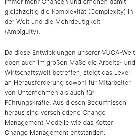
immer mehr Chancen und erhöhen damit
gleichzeitig die Komplexität (Complexity) in
der Welt und die Mehrdeutigkeit
(Ambiguity).
Da diese Entwicklungen unserer VUCA-Welt
eben auch im großen Maße die Arbeits- und
Wirtschaftswelt betreffen, steigt das Level
an Herausforderung sowohl für Mitarbeiter
von Unternehmen als auch für
Führungskräfte. Aus diesen Bedürfnissen
heraus sind verschiedene Change
Management Modelle wie das Kotter
Change Management entstanden.