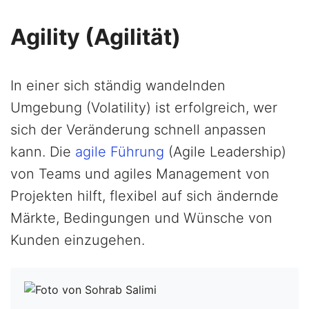
Agility (Agilität)
In einer sich ständig wandelnden
Umgebung (Volatility) ist erfolgreich, wer
sich der Veränderung schnell anpassen
kann. Die
agile Führung
(Agile Leadership)
von Teams und agiles Management von
Projekten hilft, flexibel auf sich ändernde
Märkte, Bedingungen und Wünsche von
Kunden einzugehen.