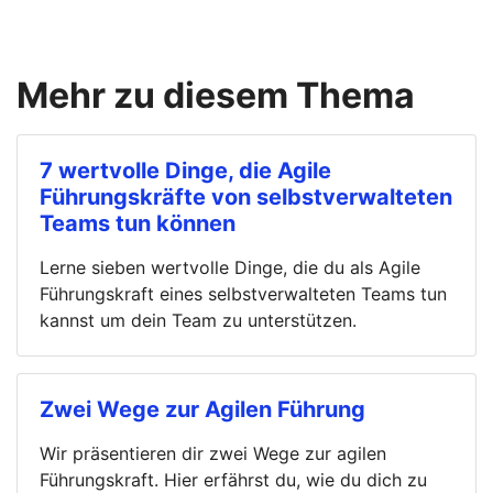
Mehr zu diesem Thema
7 wertvolle Dinge, die Agile
Führungskräfte von selbstverwalteten
Teams tun können
Lerne sieben wertvolle Dinge, die du als Agile
Führungskraft eines selbstverwalteten Teams tun
kannst um dein Team zu unterstützen.
Zwei Wege zur Agilen Führung
Wir präsentieren dir zwei Wege zur agilen
Führungskraft. Hier erfährst du, wie du dich zu