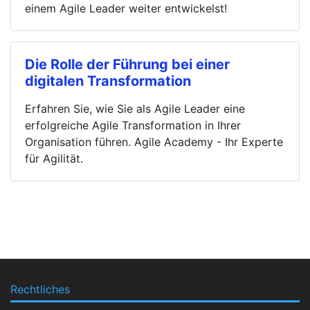
einem Agile Leader weiter entwickelst!
Die Rolle der Führung bei einer
digitalen Transformation
Erfahren Sie, wie Sie als Agile Leader eine
erfolgreiche Agile Transformation in Ihrer
Organisation führen. Agile Academy - Ihr Experte
für Agilität.
Rechtliches