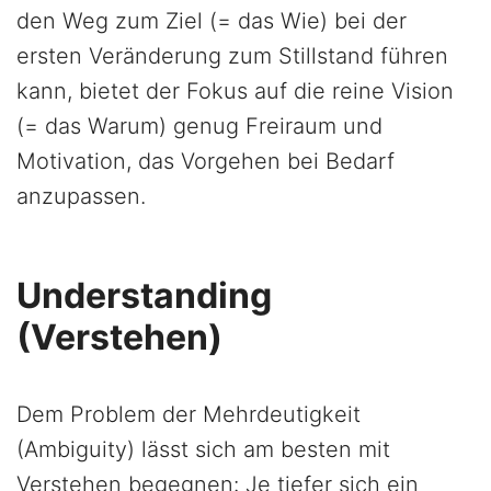
den Weg zum Ziel (= das Wie) bei der
ersten Veränderung zum Stillstand führen
kann, bietet der Fokus auf die reine Vision
(= das Warum) genug Freiraum und
Motivation, das Vorgehen bei Bedarf
anzupassen.
Understanding
(Verstehen)
Dem Problem der Mehrdeutigkeit
(Ambiguity) lässt sich am besten mit
Verstehen begegnen: Je tiefer sich ein