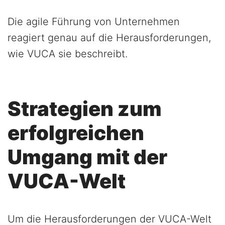
Die agile Führung von Unternehmen
reagiert genau auf die Herausforderungen,
wie VUCA sie beschreibt.
Strategien zum
erfolgreichen
Umgang mit der
VUCA-Welt
Um die Herausforderungen der VUCA-Welt