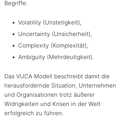
Begriffe:
Volatility (Unstetigkeit),
Uncertainty (Unsicherheit),
Complexity (Komplexität),
Ambiguity (Mehrdeutigkeit).
Das VUCA Modell beschreibt damit die
herausfordernde Situation, Unternehmen
und Organisationen trotz äußerer
Widrigkeiten und Krisen in der Welt
erfolgreich zu führen.