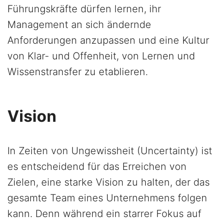
Führungskräfte dürfen lernen, ihr
Management an sich ändernde
Anforderungen anzupassen und eine Kultur
von Klar- und Offenheit, von Lernen und
Wissenstransfer zu etablieren.
Vision
In Zeiten von Ungewissheit (Uncertainty) ist
es entscheidend für das Erreichen von
Zielen, eine starke Vision zu halten, der das
gesamte Team eines Unternehmens folgen
kann. Denn während ein starrer Fokus auf