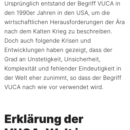
Ursprünglich entstand der Begriff VUCA in
den 1990er Jahren in den USA, um die
wirtschaftlichen Herausforderungen der Ära
nach dem Kalten Krieg zu beschreiben.
Doch auch folgende Krisen und
Entwicklungen haben gezeigt, dass der
Grad an Unstetigkeit, Unsicherheit,
Komplexität und fehlender Eindeutigkeit in
der Welt eher zunimmt, so dass der Begriff
VUCA nach wie vor verwendet wird.
Erklärung der