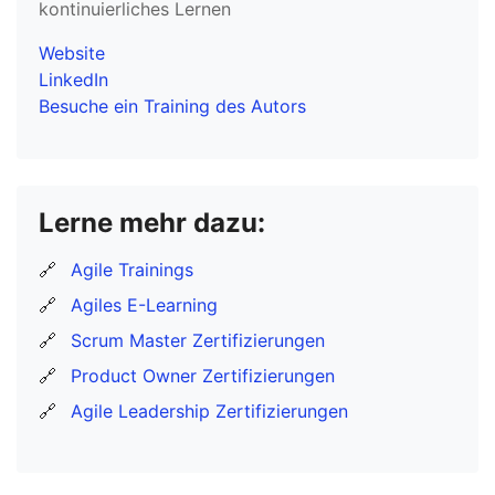
kontinuierliches Lernen
Website
LinkedIn
Besuche ein Training des Autors
Lerne mehr dazu:
🔗
Agile Trainings
🔗
Agiles E-Learning
🔗
Scrum Master Zertifizierungen
🔗
Product Owner Zertifizierungen
🔗
Agile Leadership Zertifizierungen