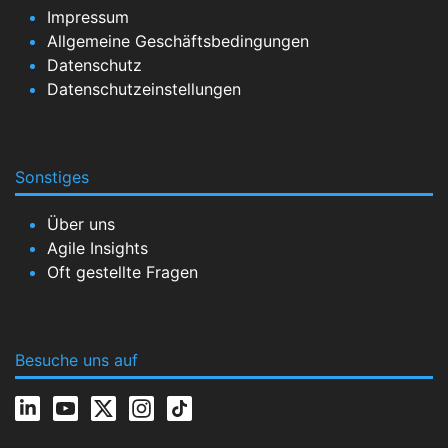
Impressum
Allgemeine Geschäftsbedingungen
Datenschutz
Datenschutzeinstellungen
Sonstiges
Über uns
Agile Insights
Oft gestellte Fragen
Besuche uns auf