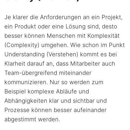
Je klarer die Anforderungen an ein Projekt,
ein Produkt oder eine Lösung sind, desto
besser können Menschen mit Komplexität
(Complexity) umgehen. Wie schon im Punkt
Understanding (Verstehen) kommt es bei
Klarheit darauf an, dass Mitarbeiter auch
Team-übergreifend miteinander
kommunizieren. Nur so werden zum
Beispiel komplexe Abläufe und
Abhängigkeiten klar und sichtbar und
Prozesse können besser aufeinander
abgestimmt werden.