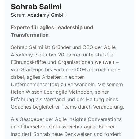
Sohrab Salimi
Scrum Academy GmbH
Experte für agiles Leadership und
Transformation
Sohrab Salimi ist Gründer und CEO der Agile
Academy. Seit über 20 Jahren unterstützt er
Führungskräfte und Organisationen weltweit –
von Start-ups bis Fortune-500-Unternehmen –
dabei, agiles Arbeiten in echten
Unternehmenserfolg zu verwandeln. Mit seinem
tiefen Wissen über agile Methoden, seiner
Erfahrung als Vorstand und der Haltung eines
Coaches begleitet er Teams durch Veränderung.
Als Gastgeber der Agile Insights Conversations
und Übersetzer einflussreicher agiler Bücher
inspiriert Sohrab neue Denkweisen und fördert