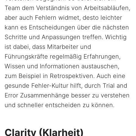
Team dem Verständnis von Arbeitsabläufen,
aber auch Fehlern widmet, desto leichter
kann es Entscheidungen über die nächsten
Schritte und Anpassungen treffen. Wichtig
ist dabei, dass Mitarbeiter und
Führungskräfte regelmäßig Erfahrungen,
Wissen und Informationen austauschen,
zum Beispiel in Retrospektiven. Auch eine
gesunde Fehler-Kultur hilft, durch Trial and
Error Zusammenhänge besser zu verstehen
und schneller entscheiden zu können.
Clarity (Klarheit)