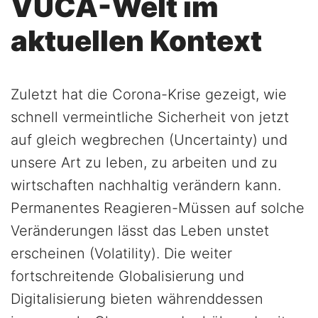
VUCA-Welt im
aktuellen Kontext
Zuletzt hat die Corona-Krise gezeigt, wie
schnell vermeintliche Sicherheit von jetzt
auf gleich wegbrechen (Uncertainty) und
unsere Art zu leben, zu arbeiten und zu
wirtschaften nachhaltig verändern kann.
Permanentes Reagieren-Müssen auf solche
Veränderungen lässt das Leben unstet
erscheinen (Volatility). Die weiter
fortschreitende Globalisierung und
Digitalisierung bieten währenddessen