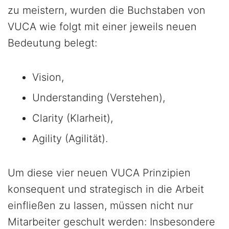
zu meistern, wurden die Buchstaben von
VUCA wie folgt mit einer jeweils neuen
Bedeutung belegt:
Vision,
Understanding (Verstehen),
Clarity (Klarheit),
Agility (Agilität).
Um diese vier neuen VUCA Prinzipien
konsequent und strategisch in die Arbeit
einfließen zu lassen, müssen nicht nur
Mitarbeiter geschult werden: Insbesondere