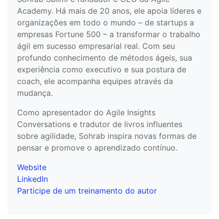
Academy. Há mais de 20 anos, ele apoia líderes e
organizações em todo o mundo – de startups a
empresas Fortune 500 – a transformar o trabalho
ágil em sucesso empresarial real. Com seu
profundo conhecimento de métodos ágeis, sua
experiência como executivo e sua postura de
coach, ele acompanha equipes através da
mudança.
Como apresentador do Agile Insights
Conversations e tradutor de livros influentes
sobre agilidade, Sohrab inspira novas formas de
pensar e promove o aprendizado contínuo.
Website
LinkedIn
Participe de um treinamento do autor