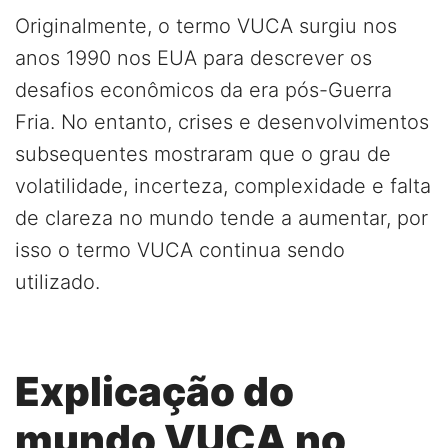
Originalmente, o termo VUCA surgiu nos
anos 1990 nos EUA para descrever os
desafios econômicos da era pós-Guerra
Fria. No entanto, crises e desenvolvimentos
subsequentes mostraram que o grau de
volatilidade, incerteza, complexidade e falta
de clareza no mundo tende a aumentar, por
isso o termo VUCA continua sendo
utilizado.
Explicação do
mundo VUCA no