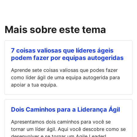
Mais sobre este tema
7 coisas valiosas que líderes ágeis
podem fazer por equipas autogeridas
Aprende sete coisas valiosas que podes fazer
como líder ágil de uma equipa autogerida para
apoiar a tua equipa.
Dois Caminhos para a Liderança Ágil
Apresentamos dois caminhos para você se
tornar um líder ágil. Aqui você descobre como se
desenvolver e se tornar um Agile Leader!