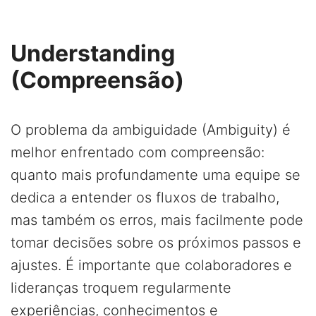
Understanding
(Compreensão)
O problema da ambiguidade (Ambiguity) é
melhor enfrentado com compreensão:
quanto mais profundamente uma equipe se
dedica a entender os fluxos de trabalho,
mas também os erros, mais facilmente pode
tomar decisões sobre os próximos passos e
ajustes. É importante que colaboradores e
lideranças troquem regularmente
experiências, conhecimentos e