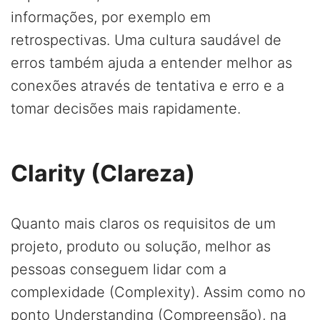
informações, por exemplo em
retrospectivas. Uma cultura saudável de
erros também ajuda a entender melhor as
conexões através de tentativa e erro e a
tomar decisões mais rapidamente.
Clarity (Clareza)
Quanto mais claros os requisitos de um
projeto, produto ou solução, melhor as
pessoas conseguem lidar com a
complexidade (Complexity). Assim como no
ponto Understanding (Compreensão), na