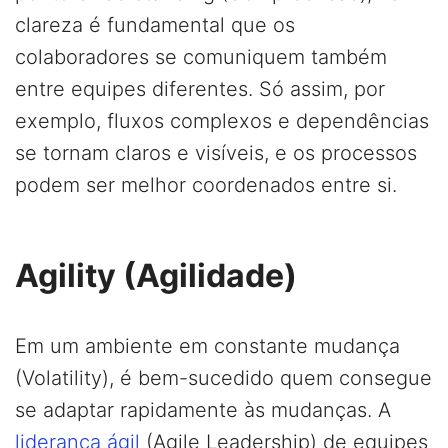
clareza é fundamental que os
colaboradores se comuniquem também
entre equipes diferentes. Só assim, por
exemplo, fluxos complexos e dependências
se tornam claros e visíveis, e os processos
podem ser melhor coordenados entre si.
Agility (Agilidade)
Em um ambiente em constante mudança
(Volatility), é bem-sucedido quem consegue
se adaptar rapidamente às mudanças. A
liderança ágil
(Agile Leadership) de equipes