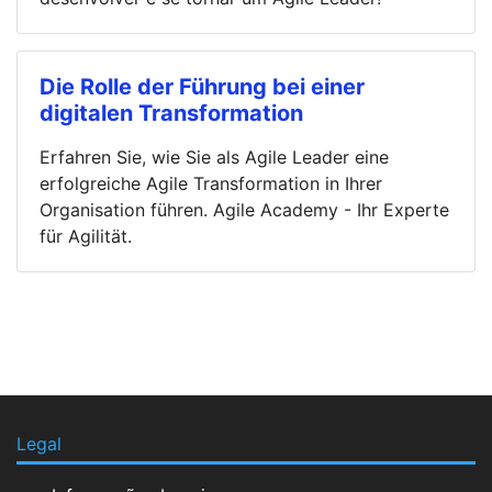
Die Rolle der Führung bei einer
digitalen Transformation
Erfahren Sie, wie Sie als Agile Leader eine
erfolgreiche Agile Transformation in Ihrer
Organisation führen. Agile Academy - Ihr Experte
für Agilität.
Legal