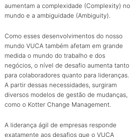
aumentam a complexidade (Complexity) no
mundo e a ambiguidade (Ambiguity).
Como esses desenvolvimentos do nosso
mundo VUCA também afetam em grande
medida o mundo do trabalho e dos
negócios, o nível de desafio aumenta tanto
para colaboradores quanto para lideranças.
A partir dessas necessidades, surgiram
diversos modelos de gestão de mudanças,
como o Kotter Change Management.
A liderança ágil de empresas responde
exatamente aos desafios que o VUCA