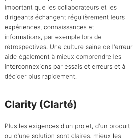
important que les collaborateurs et les
dirigeants échangent régulièrement leurs
expériences, connaissances et
informations, par exemple lors de
rétrospectives. Une culture saine de l'erreur
aide également à mieux comprendre les
interconnexions par essais et erreurs et à
décider plus rapidement.
Clarity (Clarté)
Plus les exigences d'un projet, d'un produit
ou d'une solution sont claires, mieux les