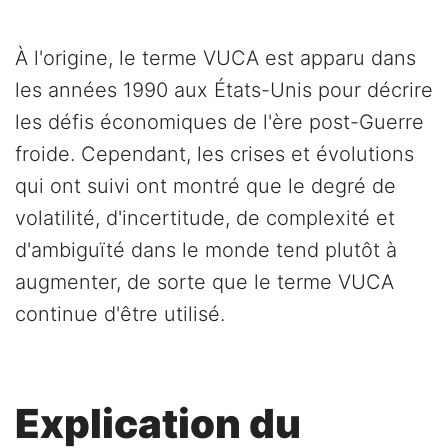
À l'origine, le terme VUCA est apparu dans
les années 1990 aux États-Unis pour décrire
les défis économiques de l'ère post-Guerre
froide. Cependant, les crises et évolutions
qui ont suivi ont montré que le degré de
volatilité, d'incertitude, de complexité et
d'ambiguïté dans le monde tend plutôt à
augmenter, de sorte que le terme VUCA
continue d'être utilisé.
Explication du