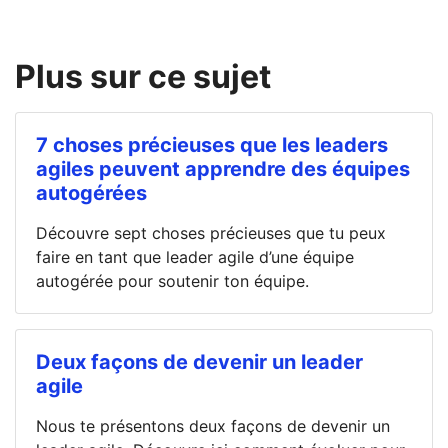
Plus sur ce sujet
7 choses précieuses que les leaders
agiles peuvent apprendre des équipes
autogérées
Découvre sept choses précieuses que tu peux
faire en tant que leader agile d’une équipe
autogérée pour soutenir ton équipe.
Deux façons de devenir un leader
agile
Nous te présentons deux façons de devenir un