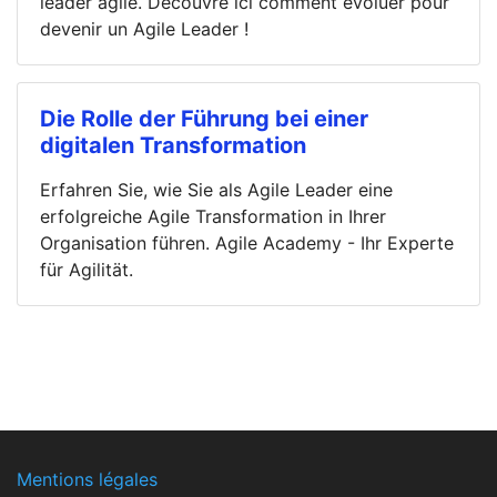
leader agile. Découvre ici comment évoluer pour
devenir un Agile Leader !
Die Rolle der Führung bei einer
digitalen Transformation
Erfahren Sie, wie Sie als Agile Leader eine
erfolgreiche Agile Transformation in Ihrer
Organisation führen. Agile Academy - Ihr Experte
für Agilität.
Mentions légales