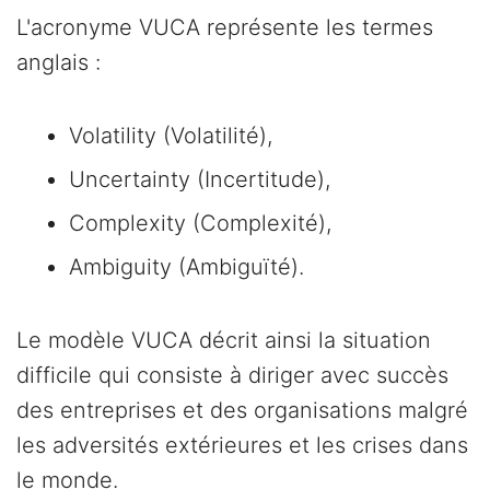
L'acronyme VUCA représente les termes
anglais :
Volatility (Volatilité),
Uncertainty (Incertitude),
Complexity (Complexité),
Ambiguity (Ambiguïté).
Le modèle VUCA décrit ainsi la situation
difficile qui consiste à diriger avec succès
des entreprises et des organisations malgré
les adversités extérieures et les crises dans
le monde.