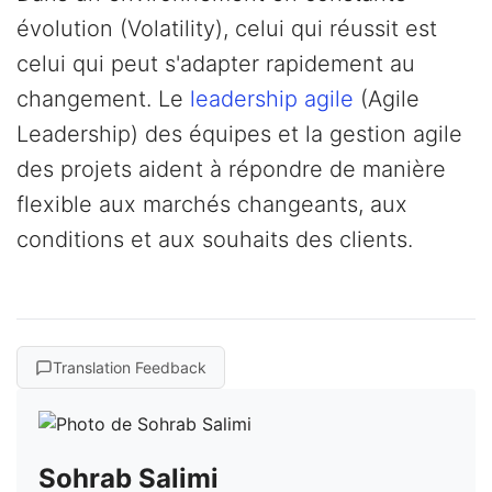
évolution (Volatility), celui qui réussit est
celui qui peut s'adapter rapidement au
changement. Le
leadership agile
(Agile
Leadership) des équipes et la gestion agile
des projets aident à répondre de manière
flexible aux marchés changeants, aux
conditions et aux souhaits des clients.
Translation Feedback
Sohrab Salimi