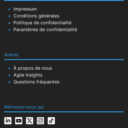
Impressum
Conditions générales
Politique de confidentialité
Paramètres de confidentialité
Autres
À propos de nous
Agile Insights
Questions fréquentes
Retrouve-nous sur