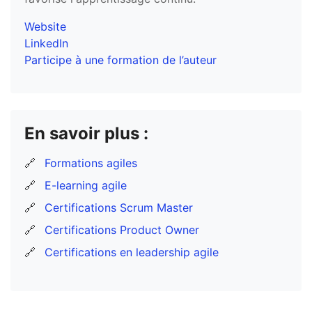
Website
LinkedIn
Participe à une formation de l’auteur
En savoir plus :
🔗
Formations agiles
🔗
E-learning agile
🔗
Certifications Scrum Master
🔗
Certifications Product Owner
🔗
Certifications en leadership agile