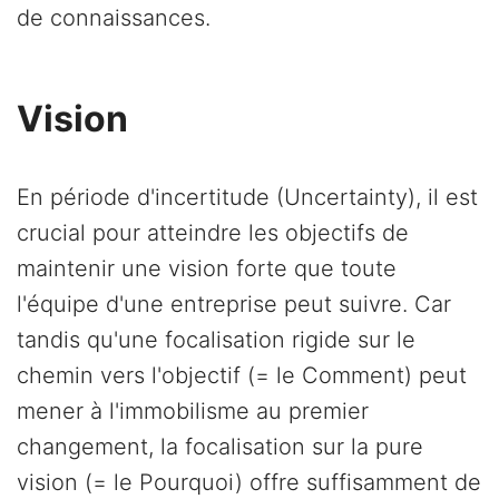
de connaissances.
Vision
En période d'incertitude (Uncertainty), il est
crucial pour atteindre les objectifs de
maintenir une vision forte que toute
l'équipe d'une entreprise peut suivre. Car
tandis qu'une focalisation rigide sur le
chemin vers l'objectif (= le Comment) peut
mener à l'immobilisme au premier
changement, la focalisation sur la pure
vision (= le Pourquoi) offre suffisamment de