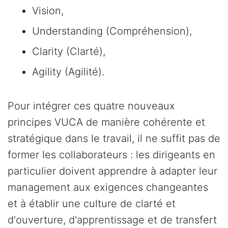
Vision,
Understanding (Compréhension),
Clarity (Clarté),
Agility (Agilité).
Pour intégrer ces quatre nouveaux
principes VUCA de manière cohérente et
stratégique dans le travail, il ne suffit pas de
former les collaborateurs : les dirigeants en
particulier doivent apprendre à adapter leur
management aux exigences changeantes
et à établir une culture de clarté et
d'ouverture, d'apprentissage et de transfert