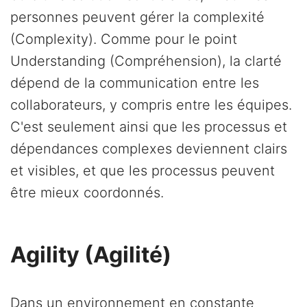
personnes peuvent gérer la complexité
(Complexity). Comme pour le point
Understanding (Compréhension), la clarté
dépend de la communication entre les
collaborateurs, y compris entre les équipes.
C'est seulement ainsi que les processus et
dépendances complexes deviennent clairs
et visibles, et que les processus peuvent
être mieux coordonnés.
Agility (Agilité)
Dans un environnement en constante