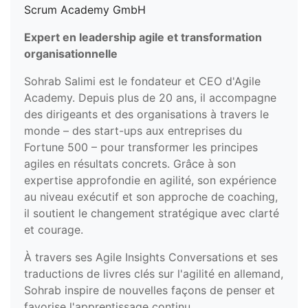
Scrum Academy GmbH
Expert en leadership agile et transformation
organisationnelle
Sohrab Salimi est le fondateur et CEO d'Agile
Academy. Depuis plus de 20 ans, il accompagne
des dirigeants et des organisations à travers le
monde – des start-ups aux entreprises du
Fortune 500 – pour transformer les principes
agiles en résultats concrets. Grâce à son
expertise approfondie en agilité, son expérience
au niveau exécutif et son approche de coaching,
il soutient le changement stratégique avec clarté
et courage.
À travers ses Agile Insights Conversations et ses
traductions de livres clés sur l'agilité en allemand,
Sohrab inspire de nouvelles façons de penser et
favorise l'apprentissage continu.