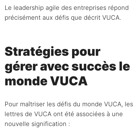
Le leadership agile des entreprises répond
précisément aux défis que décrit VUCA.
Stratégies pour
gérer avec succès le
monde VUCA
Pour maîtriser les défis du monde VUCA, les
lettres de VUCA ont été associées à une
nouvelle signification :