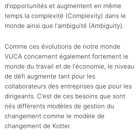
d'opportunités et augmentent en même
temps la complexité (Complexity) dans le
monde ainsi que l'ambiguïté (Ambiguity).
Comme ces évolutions de notre monde
VUCA concernent également fortement le
monde du travail et de l'économie, le niveau
de défi augmente tant pour les
collaborateurs des entreprises que pour les
dirigeants. C'est de ces besoins que sont
nés différents modèles de gestion du
changement comme le modèle de
changement de Kotter.