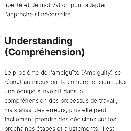
liberté et de motivation pour adapter
l'approche si nécessaire.
Understanding
(Compréhension)
Le problème de l'ambiguïté (Ambiguity) se
résout au mieux par la compréhension : plus
une équipe s'investit dans la
compréhension des processus de travail,
mais aussi des erreurs, plus elle peut
facilement prendre des décisions sur les
prochaines étapes et ajustements. Il est