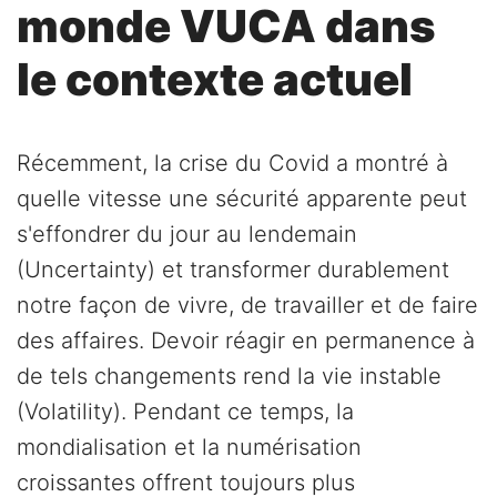
monde VUCA dans
le contexte actuel
Récemment, la crise du Covid a montré à
quelle vitesse une sécurité apparente peut
s'effondrer du jour au lendemain
(Uncertainty) et transformer durablement
notre façon de vivre, de travailler et de faire
des affaires. Devoir réagir en permanence à
de tels changements rend la vie instable
(Volatility). Pendant ce temps, la
mondialisation et la numérisation
croissantes offrent toujours plus