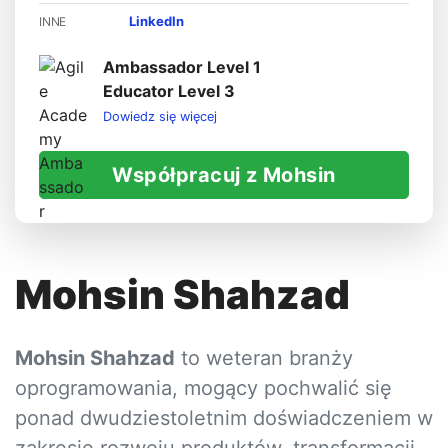
LinkedIn
INNE
Ambassador Level 1
Educator Level 3
Dowiedz się więcej
Współpracuj z Mohsin
Mohsin Shahzad
Mohsin Shahzad
to weteran branży
oprogramowania, mogący pochwalić się
ponad dwudziestoletnim doświadczeniem w