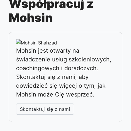
Współpracuj z
Mohsin
Mohsin jest otwarty na
świadczenie usług szkoleniowych,
coachingowych i doradczych.
Skontaktuj się z nami, aby
dowiedzieć się więcej o tym, jak
Mohsin może Cię wesprzeć.
Skontaktuj się z nami