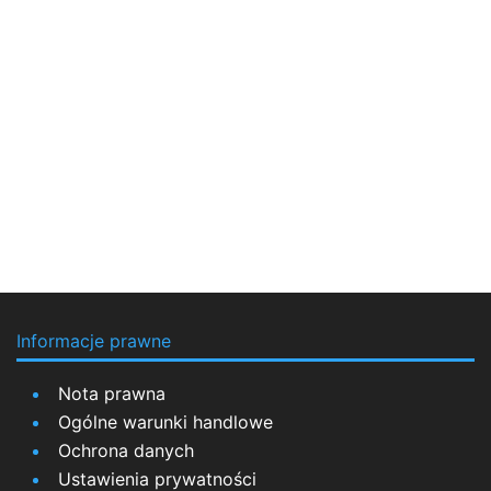
Informacje prawne
Nota prawna
Ogólne warunki handlowe
Ochrona danych
Ustawienia prywatności