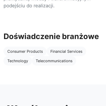
podejściu do realizacji.
Doświadczenie branżowe
Consumer Products
Financial Services
Technology
Telecommunications