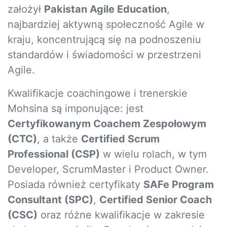
założył
Pakistan Agile Education
,
najbardziej aktywną społeczność Agile w
kraju, koncentrującą się na podnoszeniu
standardów i świadomości w przestrzeni
Agile.
Kwalifikacje coachingowe i trenerskie
Mohsina są imponujące: jest
Certyfikowanym Coachem Zespołowym
(CTC)
, a także
Certified Scrum
Professional (CSP)
w wielu rolach, w tym
Developer, ScrumMaster i Product Owner.
Posiada również certyfikaty
SAFe Program
Consultant (SPC)
,
Certified Senior Coach
(CSC)
oraz różne kwalifikacje w zakresie