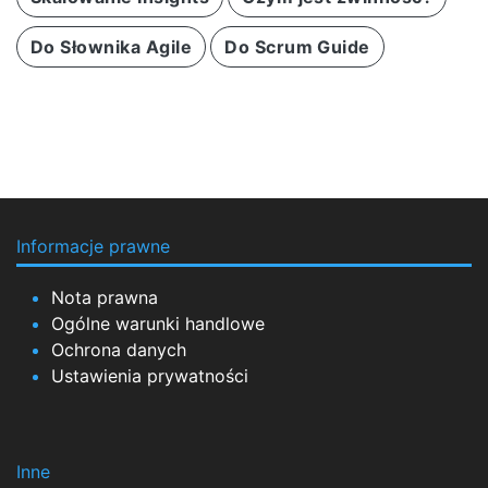
Do Słownika Agile
Do Scrum Guide
Informacje prawne
Nota prawna
Ogólne warunki handlowe
Ochrona danych
Ustawienia prywatności
Inne