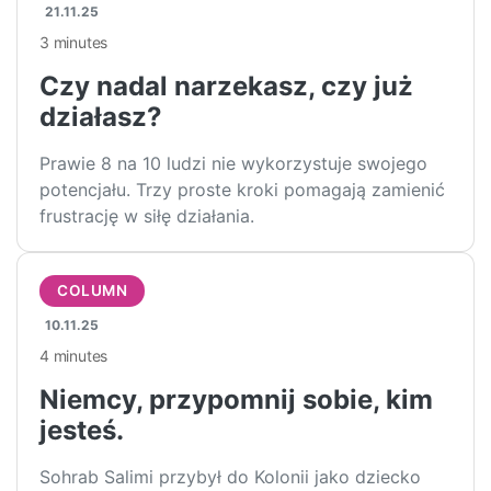
21.11.25
3 minutes
Czy nadal narzekasz, czy już
działasz?
Prawie 8 na 10 ludzi nie wykorzystuje swojego
potencjału. Trzy proste kroki pomagają zamienić
frustrację w siłę działania.
COLUMN
10.11.25
4 minutes
Niemcy, przypomnij sobie, kim
jesteś.
Sohrab Salimi przybył do Kolonii jako dziecko