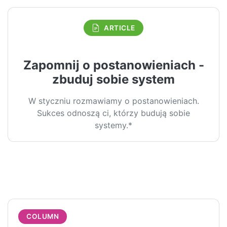
ARTICLE
Zapomnij o postanowieniach -
zbuduj sobie system
W styczniu rozmawiamy o postanowieniach.
Sukces odnoszą ci, którzy budują sobie
systemy.*
COLUMN