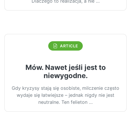
Dlaczego to realizacja, a nie …
ARTICLE
Mów. Nawet jeśli jest to
niewygodne.
Gdy kryzysy stają się osobiste, milczenie często
wydaje się łatwiejsze – jednak nigdy nie jest
neutralne. Ten felieton …