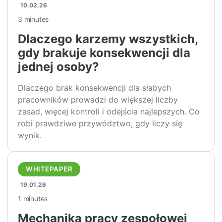
10.02.26
3 minutes
Dlaczego karzemy wszystkich,
gdy brakuje konsekwencji dla
jednej osoby?
Dlaczego brak konsekwencji dla słabych
pracowników prowadzi do większej liczby
zasad, więcej kontroli i odejścia najlepszych. Co
robi prawdziwe przywództwo, gdy liczy się
wynik.
WHITEPAPER
19.01.26
1 minutes
Mechanika pracy zespołowej