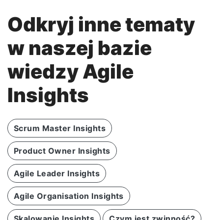
Odkryj inne tematy
w naszej bazie
wiedzy Agile
Insights
Scrum Master Insights
Product Owner Insights
Agile Leader Insights
Agile Organisation Insights
Skalowanie Insights
Czym jest zwinność?