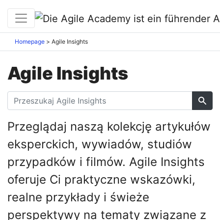
Homepage
Agile Insights
Agile Insights
Przeglądaj naszą kolekcję artykułów
eksperckich, wywiadów, studiów
przypadków i filmów. Agile Insights
oferuje Ci praktyczne wskazówki,
realne przykłady i świeże
perspektywy na tematy związane z