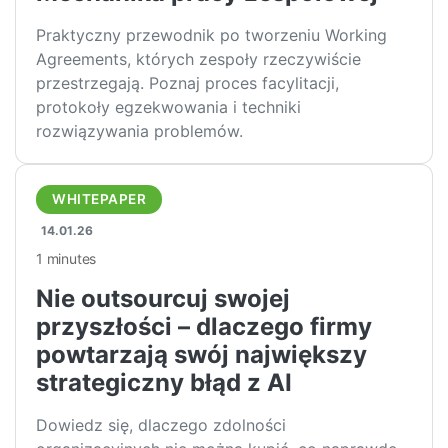
Praktyczny przewodnik po tworzeniu Working
Agreements, których zespoły rzeczywiście
przestrzegają. Poznaj proces facylitacji,
protokoły egzekwowania i techniki
rozwiązywania problemów.
WHITEPAPER
14.01.26
1 minutes
Nie outsourcuj swojej
przyszłości – dlaczego firmy
powtarzają swój największy
strategiczny błąd z AI
Dowiedz się, dlaczego zdolności