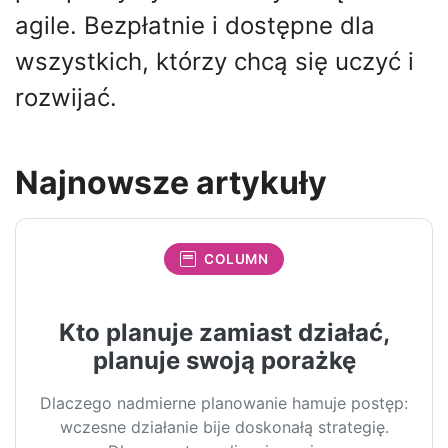
agile. Bezpłatnie i dostępne dla
wszystkich, którzy chcą się uczyć i
rozwijać.
Najnowsze artykuły
COLUMN
Kto planuje zamiast działać,
planuje swoją porażkę
Dlaczego nadmierne planowanie hamuje postęp:
wczesne działanie bije doskonałą strategię.