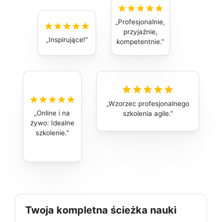
Profesjonalnie,
przyjaźnie,
Inspirujące!
kompetentnie.
Wzorzec profesjonalnego
Online i na
szkolenia agile.
żywo: Idealne
szkolenie.
Twoja kompletna ścieżka nauki