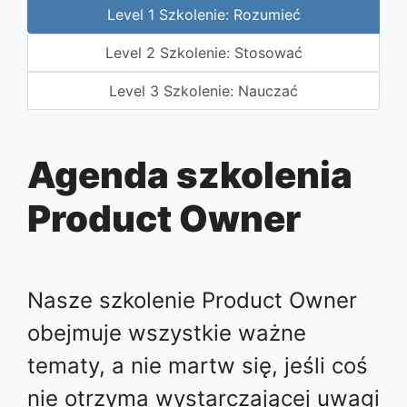
Level 1 Szkolenie: Rozumieć
Level 2 Szkolenie: Stosować
Level 3 Szkolenie: Nauczać
Agenda szkolenia
Product Owner
Nasze szkolenie Product Owner
obejmuje wszystkie ważne
tematy, a nie martw się, jeśli coś
nie otrzyma wystarczającej uwagi