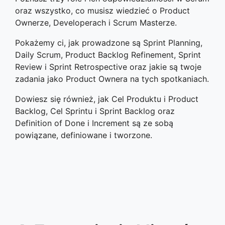
oraz wszystko, co musisz wiedzieć o Product
Ownerze, Developerach i Scrum Masterze.
Pokażemy ci, jak prowadzone są Sprint Planning,
Daily Scrum, Product Backlog Refinement, Sprint
Review i Sprint Retrospective oraz jakie są twoje
zadania jako Product Ownera na tych spotkaniach.
Dowiesz się również, jak Cel Produktu i Product
Backlog, Cel Sprintu i Sprint Backlog oraz
Definition of Done i Increment są ze sobą
powiązane, definiowane i tworzone.