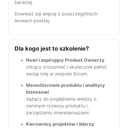
bardziej.
Dowiedz się więcej o poszczególnych
levelach poniżej.
Dla kogo jest to szkolenie?
Nowi i aspirujący Product Ownerzy
chcący zrozumieć i skutecznie pełnić
swoją rolę w zespole Scrum.
Menedżerowie produktu i analitycy
biznesowi
dążący do pogłębienia wiedzy o
zwinnym rozwoju produktu i
zarządzaniu interesariuszami.
Kierownicy projektów i liderzy