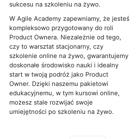
sukcesu na szkoleniu na żywo.
W Agile Academy zapewniamy, że jesteś
kompleksowo przygotowany do roli
Product Ownera. Niezależnie od tego,
czy to warsztat stacjonarny, czy
szkolenie online na żywo, gwarantujemy
doskonałe środowisko nauki i idealny
start w twoją podróż jako Product
Owner. Dzięki naszemu pakietowi
edukacyjnemu, w tym kursowi online,
możesz stale rozwijać swoje
umiejętności po szkoleniu na żywo.