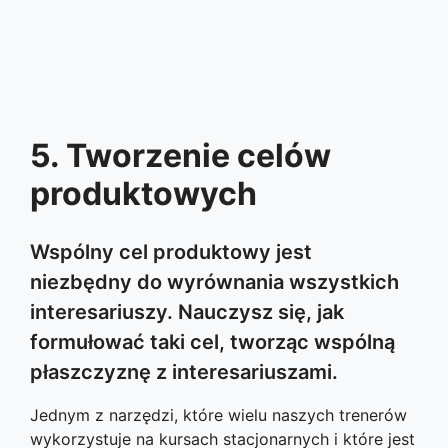
5. Tworzenie celów
produktowych
Wspólny cel produktowy jest
niezbędny do wyrównania wszystkich
interesariuszy. Nauczysz się, jak
formułować taki cel, tworząc wspólną
płaszczyznę z interesariuszami.
Jednym z narzędzi, które wielu naszych trenerów
wykorzystuje na kursach stacjonarnych i które jest