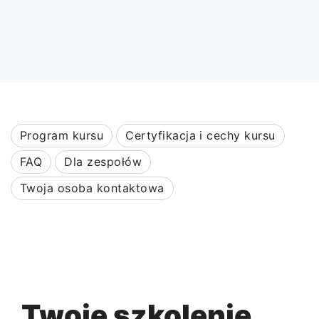
Program kursu
Certyfikacja i cechy kursu
FAQ
Dla zespołów
Twoja osoba kontaktowa
Twoje szkolenie