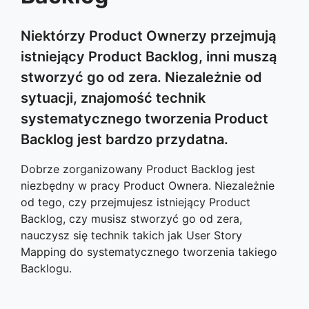
Niektórzy Product Ownerzy przejmują
istniejący Product Backlog, inni muszą
stworzyć go od zera. Niezależnie od
sytuacji, znajomość technik
systematycznego tworzenia Product
Backlog jest bardzo przydatna.
Dobrze zorganizowany Product Backlog jest
niezbędny w pracy Product Ownera. Niezależnie
od tego, czy przejmujesz istniejący Product
Backlog, czy musisz stworzyć go od zera,
nauczysz się technik takich jak User Story
Mapping do systematycznego tworzenia takiego
Backlogu.