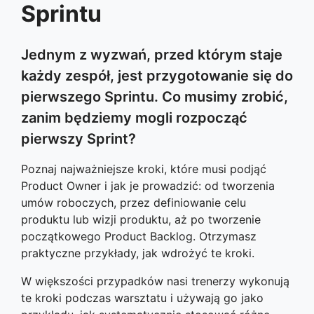
Sprintu
Jednym z wyzwań, przed którym staje
każdy zespół, jest przygotowanie się do
pierwszego Sprintu. Co musimy zrobić,
zanim będziemy mogli rozpocząć
pierwszy Sprint?
Poznaj najważniejsze kroki, które musi podjąć
Product Owner i jak je prowadzić: od tworzenia
umów roboczych, przez definiowanie celu
produktu lub wizji produktu, aż po tworzenie
początkowego Product Backlog. Otrzymasz
praktyczne przykłady, jak wdrożyć te kroki.
W większości przypadków nasi trenerzy wykonują
te kroki podczas warsztatu i używają go jako