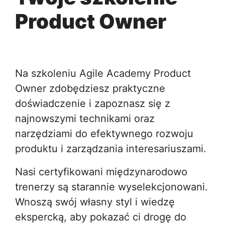
Product Owner
Na szkoleniu Agile Academy Product
Owner zdobędziesz praktyczne
doświadczenie i zapoznasz się z
najnowszymi technikami oraz
narzędziami do efektywnego rozwoju
produktu i zarządzania interesariuszami.
Nasi certyfikowani międzynarodowo
trenerzy są starannie wyselekcjonowani.
Wnoszą swój własny styl i wiedzę
ekspercką, aby pokazać ci drogę do