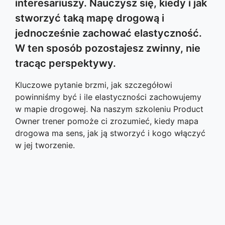
interesariuszy. Nauczysz się, kiedy i jak
stworzyć taką mapę drogową i
jednocześnie zachować elastyczność.
W ten sposób pozostajesz zwinny, nie
tracąc perspektywy.
Kluczowe pytanie brzmi, jak szczegółowi
powinniśmy być i ile elastyczności zachowujemy
w mapie drogowej. Na naszym szkoleniu Product
Owner trener pomoże ci zrozumieć, kiedy mapa
drogowa ma sens, jak ją stworzyć i kogo włączyć
w jej tworzenie.