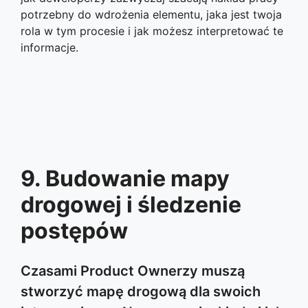
potrzebny do wdrożenia elementu, jaka jest twoja
rola w tym procesie i jak możesz interpretować te
informacje.
9. Budowanie mapy
drogowej i śledzenie
postępów
Czasami Product Ownerzy muszą
stworzyć mapę drogową dla swoich