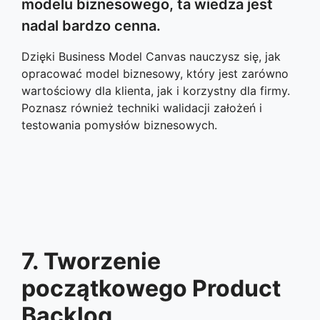
modelu biznesowego, ta wiedza jest
nadal bardzo cenna.
Dzięki Business Model Canvas nauczysz się, jak
opracować model biznesowy, który jest zarówno
wartościowy dla klienta, jak i korzystny dla firmy.
Poznasz również techniki walidacji założeń i
testowania pomysłów biznesowych.
7. Tworzenie
początkowego Product
Backlog