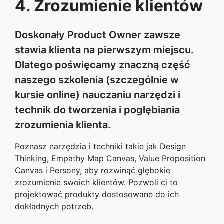
4. Zrozumienie klientów
Doskonały Product Owner zawsze
stawia klienta na pierwszym miejscu.
Dlatego poświęcamy znaczną część
naszego szkolenia (szczególnie w
kursie online) nauczaniu narzędzi i
technik do tworzenia i pogłębiania
zrozumienia klienta.
Poznasz narzędzia i techniki takie jak Design
Thinking, Empathy Map Canvas, Value Proposition
Canvas i Persony, aby rozwinąć głębokie
zrozumienie swoich klientów. Pozwoli ci to
projektować produkty dostosowane do ich
dokładnych potrzeb.