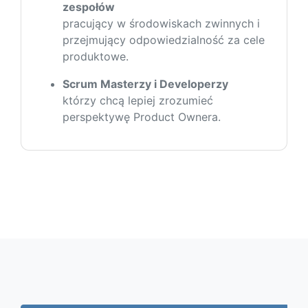
zespołów
pracujący w środowiskach zwinnych i
przejmujący odpowiedzialność za cele
produktowe.
Scrum Masterzy i Developerzy
którzy chcą lepiej zrozumieć
perspektywę Product Ownera.