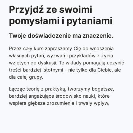
Przyjdź ze swoimi
pomysłami i pytaniami
Twoje doświadczenie ma znaczenie.
Przez cały kurs zapraszamy Cię do wnoszenia
własnych pytań, wyzwań i przykładów z życia
wziętych do dyskusji. Te wkłady pomagają uczynić
treści bardziej istotnymi - nie tylko dla Ciebie, ale
dla całej grupy.
Łącząc teorię z praktyką, tworzymy bogatsze,
bardziej angażujące środowisko nauki, które
wspiera głębsze zrozumienie i trwały wpływ.