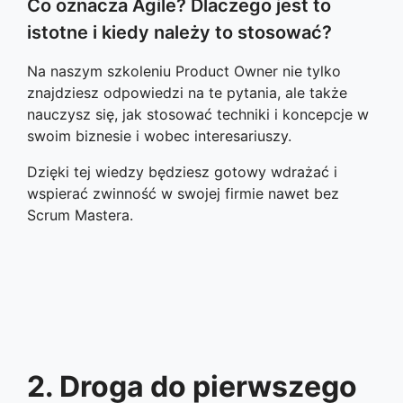
Co oznacza Agile? Dlaczego jest to
istotne i kiedy należy to stosować?
Na naszym szkoleniu Product Owner nie tylko
znajdziesz odpowiedzi na te pytania, ale także
nauczysz się, jak stosować techniki i koncepcje w
swoim biznesie i wobec interesariuszy.
Dzięki tej wiedzy będziesz gotowy wdrażać i
wspierać zwinność w swojej firmie nawet bez
Scrum Mastera.
2. Droga do pierwszego