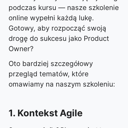
podczas kursu — nasze szkolenie
online wypełni każdą lukę.
Gotowy, aby rozpocząć swoją
drogę do sukcesu jako Product
Owner?
Oto bardziej szczegółowy
przegląd tematów, które
omawiamy na naszym szkoleniu:
1. Kontekst Agile