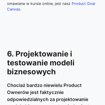
omawiane w kursie online, jest nasz
Product Goal
Canvas.
6. Projektowanie i
testowanie modeli
biznesowych
Chociaż bardzo niewielu Product
Ownerów jest faktycznie
odpowiedzialnych za projektowanie