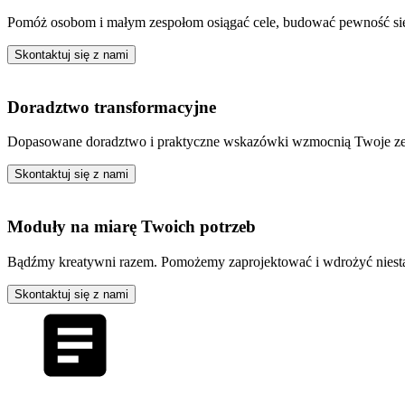
Pomóż osobom i małym zespołom osiągać cele, budować pewność si
Skontaktuj się z nami
Doradztwo transformacyjne
Dopasowane doradztwo i praktyczne wskazówki wzmocnią Twoje zespoł
Skontaktuj się z nami
Moduły na miarę Twoich potrzeb
Bądźmy kreatywni razem. Pomożemy zaprojektować i wdrożyć niest
Skontaktuj się z nami