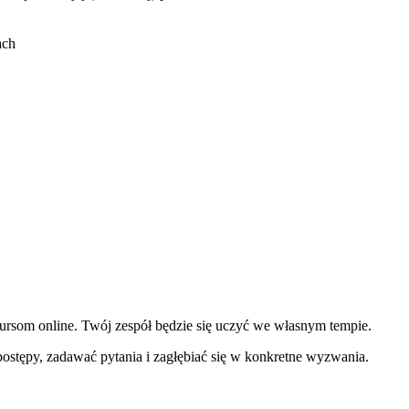
kursom online. Twój zespół będzie się uczyć we własnym tempie.
ostępy, zadawać pytania i zagłębiać się w konkretne wyzwania.