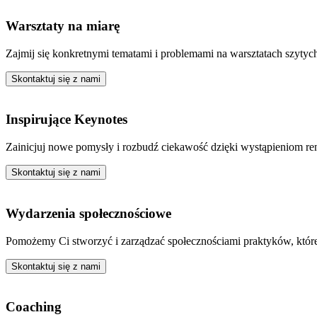
Warsztaty na miarę
Zajmij się konkretnymi tematami i problemami na warsztatach szytyc
Skontaktuj się z nami
Inspirujące Keynotes
Zainicjuj nowe pomysły i rozbudź ciekawość dzięki wystąpieniom 
Skontaktuj się z nami
Wydarzenia społecznościowe
Pomożemy Ci stworzyć i zarządzać społecznościami praktyków, które
Skontaktuj się z nami
Coaching