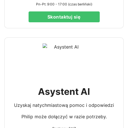
Pn-Pt: 9:00 - 17:00 (czas berliński)
Skontaktuj się
Asystent AI
Uzyskaj natychmiastową pomoc i odpowiedzi
Philip może dołączyć w razie potrzeby.