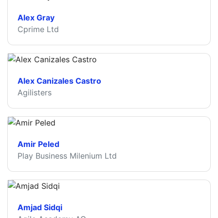
Alex Gray
Cprime Ltd
Alex Canizales Castro
Agilisters
Amir Peled
Play Business Milenium Ltd
Amjad Sidqi