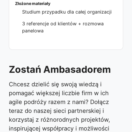
Złożone materiały
Studium przypadku dla całej organizacji
3 referencje od klientów + rozmowa
panelowa
Zostań Ambasadorem
Chcesz dzielić się swoją wiedzą i
pomagać większej liczbie firm w ich
agile podróży razem z nami? Dołącz
teraz do naszej sieci partnerskiej i
korzystaj z różnorodnych projektów,
inspirującej współpracy i możliwości