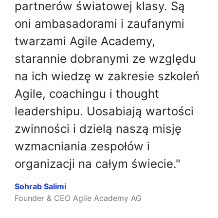
partnerów światowej klasy. Są
oni ambasadorami i zaufanymi
twarzami Agile Academy,
starannie dobranymi ze względu
na ich wiedzę w zakresie szkoleń
Agile, coachingu i thought
leadershipu. Uosabiają wartości
zwinności i dzielą naszą misję
wzmacniania zespołów i
organizacji na całym świecie."
Sohrab Salimi
Founder & CEO Agile Academy AG