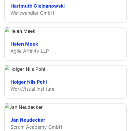
Hartmuth Gieldanowski
Wertwandler GmbH
Helen Meek
Agile Affinity LLP
Holger Nils Pohl
WorkVisual Institute
Jan Neudecker
Scrum Academy GmbH