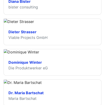
Diana Bister
bister consulting
Dieter Strasser
Viable Projects GmbH
Dominique Winter
Die Produktwerker eG
Dr. Maria Bartschat
Maria Bartschat