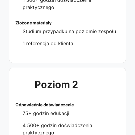
1 500+ godzin doświadczenia
praktycznego
Złożone materiały
Studium przypadku na poziomie zespołu
1 referencja od klienta
Poziom 2
Odpowiednie doświadczenie
75+ godzin edukacji
4 500+ godzin doświadczenia
praktycznego