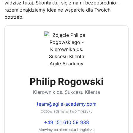
widzisz tutaj. Skontaktuj się z nami bezpośrednio -
razem znajdziemy idealne wsparcie dla Twoich
potrzeb.
Philip Rogowski
Kierownik ds. Sukcesu Klienta
team@agile-academy.com
Odpowiadamy w Twoim języku
+49 151 610 59 938
Mówimy po niemiecku i angielsku