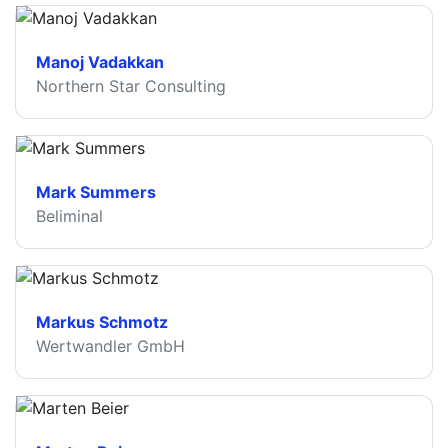
Manoj Vadakkan
Northern Star Consulting
Mark Summers
Beliminal
Markus Schmotz
Wertwandler GmbH