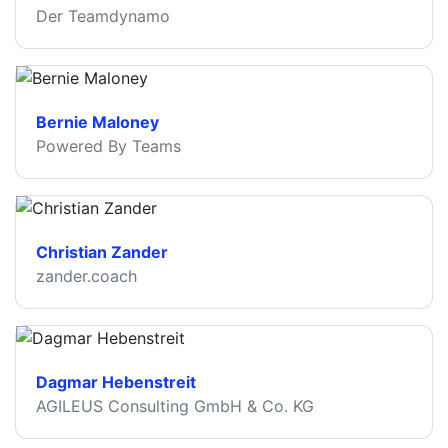
Der Teamdynamo
Bernie Maloney
Powered By Teams
Christian Zander
zander.coach
Dagmar Hebenstreit
AGILEUS Consulting GmbH & Co. KG