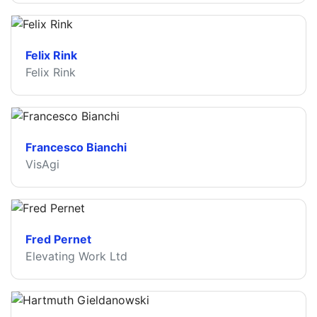
Felix Rink
Felix Rink
Francesco Bianchi
VisAgi
Fred Pernet
Elevating Work Ltd