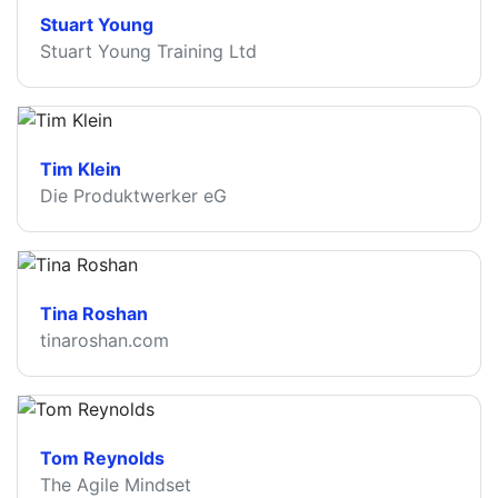
Stuart Young
Stuart Young Training Ltd
Tim Klein
Die Produktwerker eG
Tina Roshan
tinaroshan.com
Tom Reynolds
The Agile Mindset