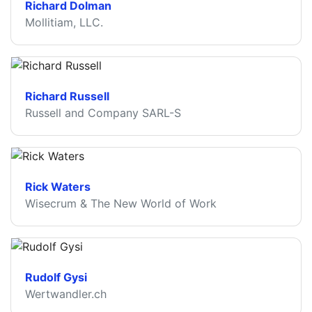
Richard Dolman
Mollitiam, LLC.
Richard Russell
Russell and Company SARL-S
Rick Waters
Wisecrum & The New World of Work
Rudolf Gysi
Wertwandler.ch