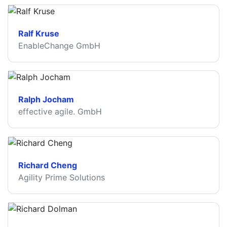
Ralf Kruse
EnableChange GmbH
Ralph Jocham
effective agile. GmbH
Richard Cheng
Agility Prime Solutions