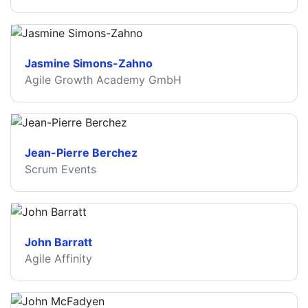
Jasmine Simons-Zahno
Agile Growth Academy GmbH
Jean-Pierre Berchez
Scrum Events
John Barratt
Agile Affinity