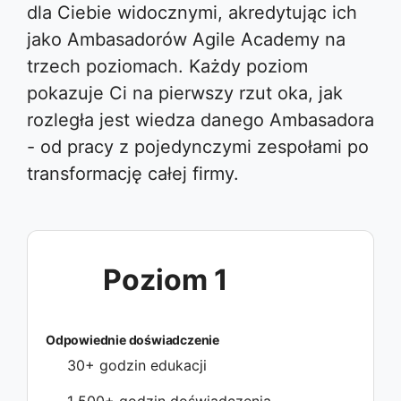
dla Ciebie widocznymi, akredytując ich
jako Ambasadorów Agile Academy na
trzech poziomach. Każdy poziom
pokazuje Ci na pierwszy rzut oka, jak
rozległa jest wiedza danego Ambasadora
- od pracy z pojedynczymi zespołami po
transformację całej firmy.
Poziom 1
Odpowiednie doświadczenie
30+ godzin edukacji