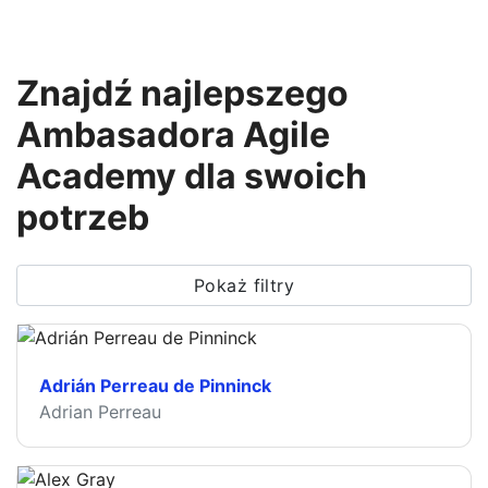
Znajdź najlepszego
Ambasadora Agile
Academy dla swoich
potrzeb
Pokaż filtry
Adrián Perreau de Pinninck
Adrian Perreau