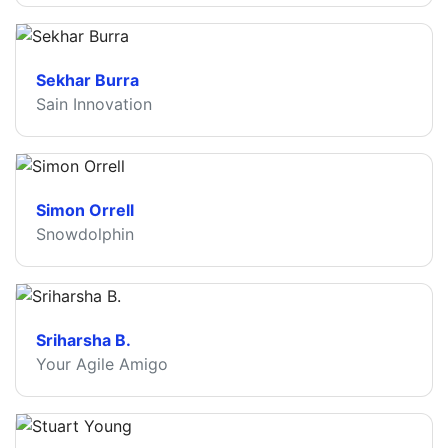
Sekhar Burra
Sain Innovation
Simon Orrell
Snowdolphin
Sriharsha B.
Your Agile Amigo