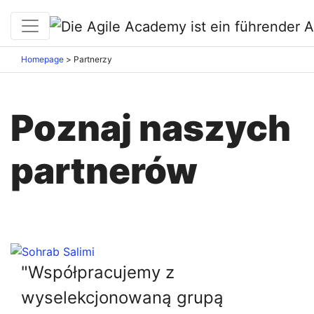
Homepage
>
Partnerzy
Poznaj naszych
partnerów
"Współpracujemy z
wyselekcjonowaną grupą