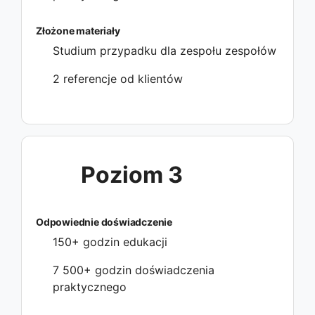
Złożone materiały
Studium przypadku dla zespołu zespołów
2 referencje od klientów
Poziom 3
Odpowiednie doświadczenie
150+ godzin edukacji
7 500+ godzin doświadczenia
praktycznego