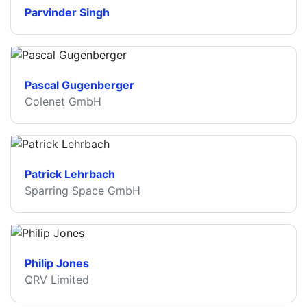
Parvinder Singh
Pascal Gugenberger
Colenet GmbH
Patrick Lehrbach
Sparring Space GmbH
Philip Jones
QRV Limited