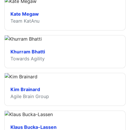
Kate Megaw
Team KatAnu
Khurram Bhatti
Towards Agility
Kim Brainard
Agile Brain Group
Klaus Bucka-Lassen