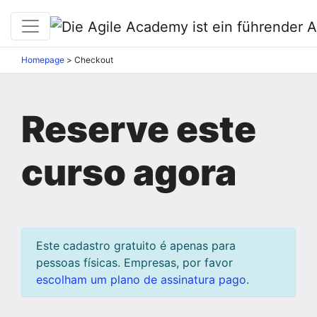
Homepage
>
Checkout
Reserve este
curso agora
Este cadastro gratuito é apenas para
pessoas físicas. Empresas, por favor
escolham um plano de assinatura pago
.