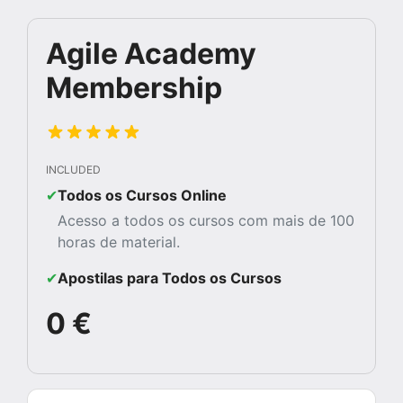
Agile Academy
Membership
INCLUDED
✔︎
Todos os Cursos Online
Acesso a todos os cursos com mais de 100
horas de material.
✔︎
Apostilas para Todos os Cursos
0 €