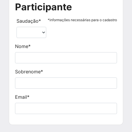
Participante
*informações necessárias para o cadastro
Saudação*
Nome*
Sobrenome*
Email*