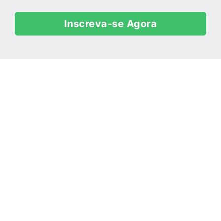
Inscreva-se Agora