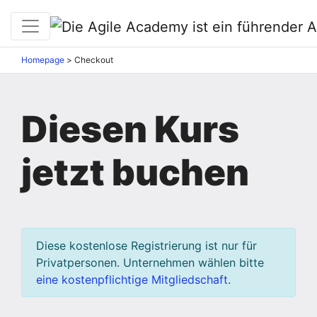
Homepage
>
Checkout
Diesen Kurs
jetzt buchen
Diese kostenlose Registrierung ist nur für
Privatpersonen. Unternehmen wählen bitte
eine kostenpflichtige Mitgliedschaft
.