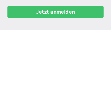
Jetzt anmelden