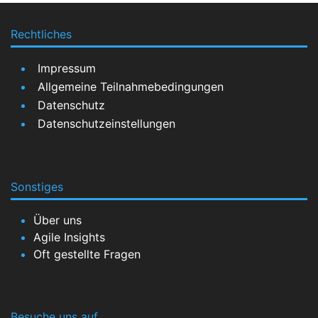
Rechtliches
Impressum
Allgemeine Teilnahmebedingungen
Datenschutz
Datenschutzeinstellungen
Sonstiges
Über uns
Agile Insights
Oft gestellte Fragen
Besuche uns auf