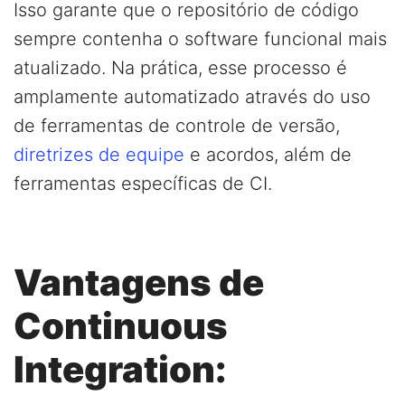
Isso garante que o repositório de código
sempre contenha o software funcional mais
atualizado. Na prática, esse processo é
amplamente automatizado através do uso
de ferramentas de controle de versão,
diretrizes de equipe
e acordos, além de
ferramentas específicas de CI.
Vantagens de
Continuous
Integration: