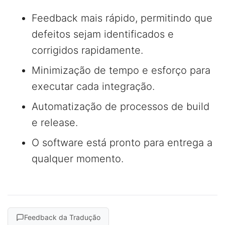
Feedback mais rápido, permitindo que
defeitos sejam identificados e
corrigidos rapidamente.
Minimização de tempo e esforço para
executar cada integração.
Automatização de processos de build
e release.
O software está pronto para entrega a
qualquer momento.
Feedback da Tradução