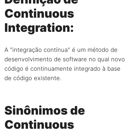
Continuous
Integration:
A "integração contínua" é um método de
desenvolvimento de software no qual novo
código é continuamente integrado à base
de código existente.
Sinônimos de
Continuous