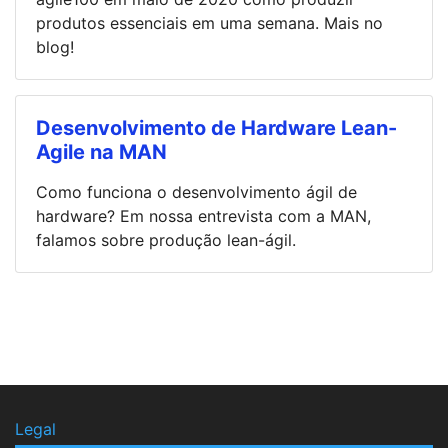
produtos essenciais em uma semana. Mais no
blog!
Desenvolvimento de Hardware Lean-
Agile na MAN
Como funciona o desenvolvimento ágil de
hardware? Em nossa entrevista com a MAN,
falamos sobre produção lean-ágil.
Legal