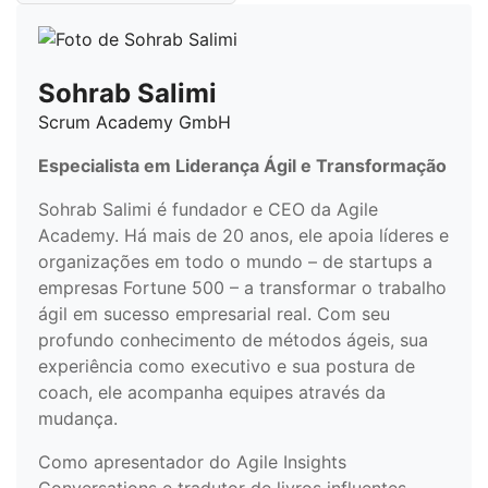
Sohrab Salimi
Scrum Academy GmbH
Especialista em Liderança Ágil e Transformação
Sohrab Salimi é fundador e CEO da Agile
Academy. Há mais de 20 anos, ele apoia líderes e
organizações em todo o mundo – de startups a
empresas Fortune 500 – a transformar o trabalho
ágil em sucesso empresarial real. Com seu
profundo conhecimento de métodos ágeis, sua
experiência como executivo e sua postura de
coach, ele acompanha equipes através da
mudança.
Como apresentador do Agile Insights