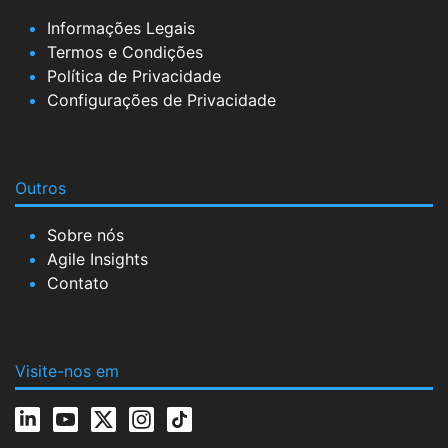
Informações Legais
Termos e Condições
Política de Privacidade
Configurações de Privacidade
Outros
Sobre nós
Agile Insights
Contato
Visite-nos em