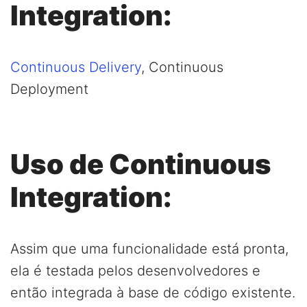
Integration:
Continuous Delivery
, Continuous
Deployment
Uso de Continuous
Integration:
Assim que uma funcionalidade está pronta,
ela é testada pelos desenvolvedores e
então integrada à base de código existente.