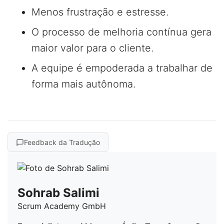
Menos frustração e estresse.
O processo de melhoria contínua gera
maior valor para o cliente.
A equipe é empoderada a trabalhar de
forma mais autônoma.
Feedback da Tradução
Sohrab Salimi
Scrum Academy GmbH