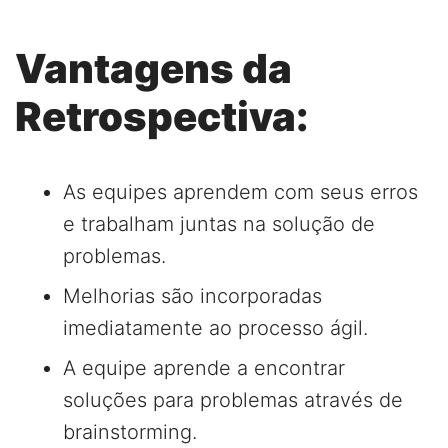
Vantagens da
Retrospectiva:
As equipes aprendem com seus erros
e trabalham juntas na solução de
problemas.
Melhorias são incorporadas
imediatamente ao processo ágil.
A equipe aprende a encontrar
soluções para problemas através de
brainstorming.