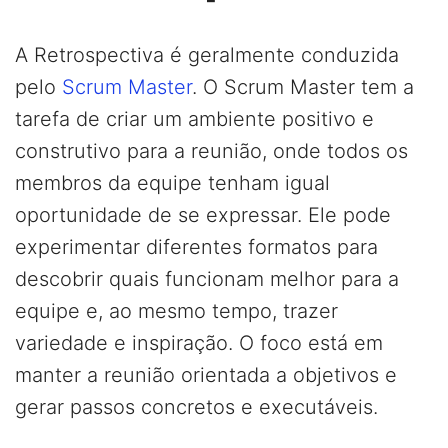
A Retrospectiva é geralmente conduzida
pelo
Scrum Master
. O Scrum Master tem a
tarefa de criar um ambiente positivo e
construtivo para a reunião, onde todos os
membros da equipe tenham igual
oportunidade de se expressar. Ele pode
experimentar diferentes formatos para
descobrir quais funcionam melhor para a
equipe e, ao mesmo tempo, trazer
variedade e inspiração. O foco está em
manter a reunião orientada a objetivos e
gerar passos concretos e executáveis.