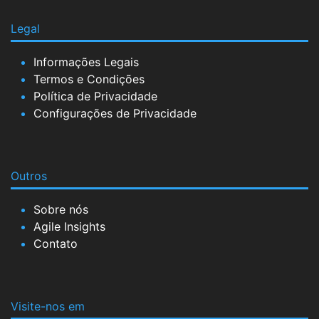
Legal
Informações Legais
Termos e Condições
Política de Privacidade
Configurações de Privacidade
Outros
Sobre nós
Agile Insights
Contato
Visite-nos em