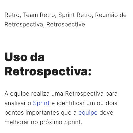
Retro, Team Retro, Sprint Retro, Reunião de
Retrospectiva, Retrospective
Uso da
Retrospectiva:
A equipe realiza uma Retrospectiva para
analisar o
Sprint
e identificar um ou dois
pontos importantes que a
equipe
deve
melhorar no próximo Sprint.