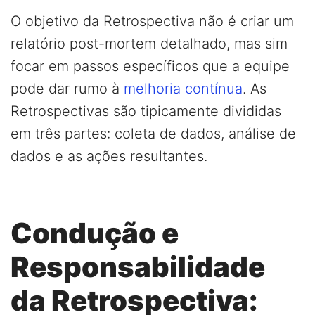
O objetivo da Retrospectiva não é criar um
relatório post-mortem detalhado, mas sim
focar em passos específicos que a equipe
pode dar rumo à
melhoria contínua
. As
Retrospectivas são tipicamente divididas
em três partes: coleta de dados, análise de
dados e as ações resultantes.
Condução e
Responsabilidade
da Retrospectiva: