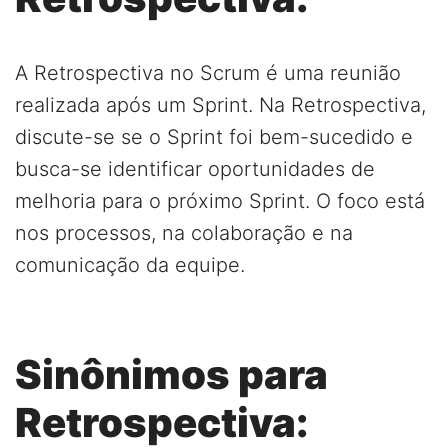
A Retrospectiva no Scrum é uma reunião
realizada após um Sprint. Na Retrospectiva,
discute-se se o Sprint foi bem-sucedido e
busca-se identificar oportunidades de
melhoria para o próximo Sprint. O foco está
nos processos, na colaboração e na
comunicação da equipe.
Sinônimos para
Retrospectiva: