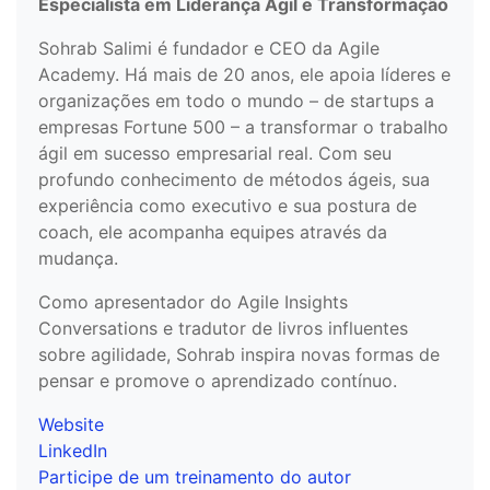
Especialista em Liderança Ágil e Transformação
Sohrab Salimi é fundador e CEO da Agile
Academy. Há mais de 20 anos, ele apoia líderes e
organizações em todo o mundo – de startups a
empresas Fortune 500 – a transformar o trabalho
ágil em sucesso empresarial real. Com seu
profundo conhecimento de métodos ágeis, sua
experiência como executivo e sua postura de
coach, ele acompanha equipes através da
mudança.
Como apresentador do Agile Insights
Conversations e tradutor de livros influentes
sobre agilidade, Sohrab inspira novas formas de
pensar e promove o aprendizado contínuo.
Website
LinkedIn
Participe de um treinamento do autor