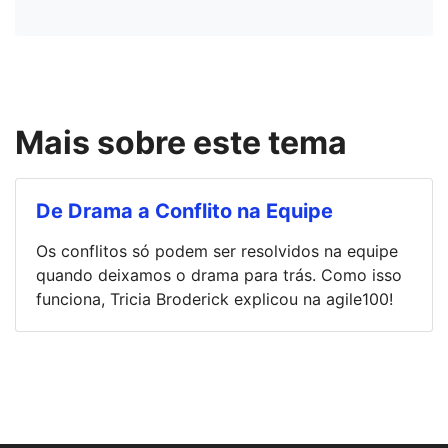
Mais sobre este tema
De Drama a Conflito na Equipe
Os conflitos só podem ser resolvidos na equipe
quando deixamos o drama para trás. Como isso
funciona, Tricia Broderick explicou na agile100!