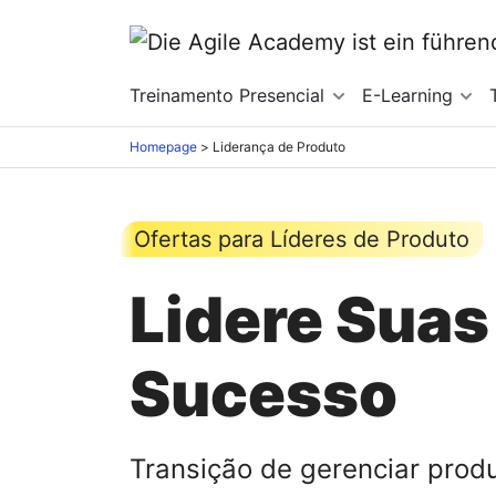
Treinamento Presencial
E-Learning
Homepage
>
Liderança de Produto
Ofertas para Líderes de Produto
Lidere Suas
Sucesso
Transição de gerenciar prod