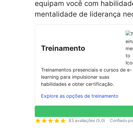
equipam você com habilidade
mentalidade de liderança ne
Treinamento
Treinamentos presenciais e cursos de e-
learning para impulsionar suas
habilidades e obter certificação.
Explore as opções de treinamento
83 avaliações (5,0)
Confiado po