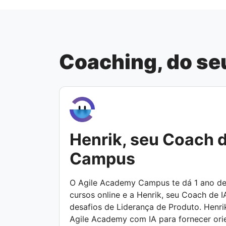
Coaching, do seu
Henrik, seu Coach d
Campus
O Agile Academy Campus te dá 1 ano de
cursos online e a Henrik, seu Coach de I
desafios de Liderança de Produto. Henri
Agile Academy com IA para fornecer ori