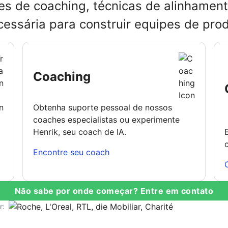
s de coaching, técnicas de alinhament
cessária para construir equipes de pr
Coaching
Obtenha suporte pessoal de nossos
coaches especialistas ou experimente
Henrik, seu coach de IA.
Encontre seu coach
Não sabe por onde começar? Entre em contato
r: