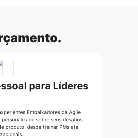
orçamento.
ssoal para Líderes
xperientes Embaixadores da Agile
personalizada sobre seus desafios
de produto, desde treinar PMs até
zacionais.