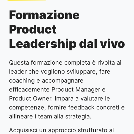
Formazione
Product
Leadership dal vivo
Questa formazione completa è rivolta ai
leader che vogliono sviluppare, fare
coaching e accompagnare
efficacemente Product Manager e
Product Owner. Impara a valutare le
competenze, fornire feedback concreti e
allineare i team alla strategia.
Acquisisci un approccio strutturato al