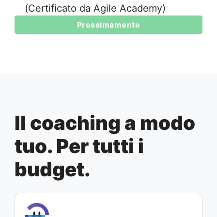
(Certificato da Agile Academy)
Prossimamente
Il coaching a modo
tuo. Per tutti i
budget.