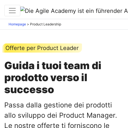
Homepage
>
Product Leadership
Offerte per Product Leader
Guida i tuoi team di
prodotto verso il
successo
Passa dalla gestione dei prodotti
allo sviluppo dei Product Manager.
Le nostre offerte ti forniscono le