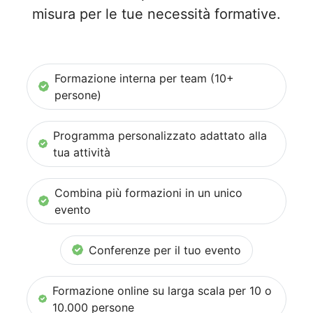
misura per le tue necessità formative.
Formazione interna per team (10+
persone)
Programma personalizzato adattato alla
tua attività
Combina più formazioni in un unico
evento
Conferenze per il tuo evento
Formazione online su larga scala per 10 o
10.000 persone