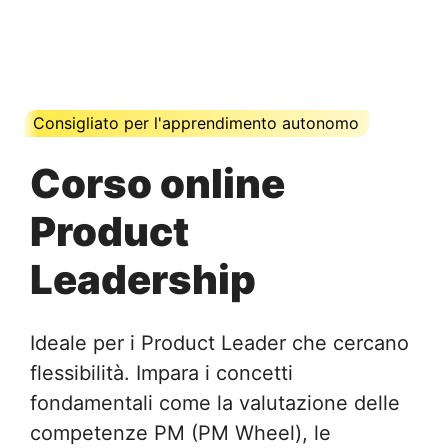
Consigliato per l'apprendimento autonomo
Corso online
Product
Leadership
Ideale per i Product Leader che cercano
flessibilità. Impara i concetti
fondamentali come la valutazione delle
competenze PM (PM Wheel), le