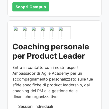
Scopri Campus
Coaching personale
per Product Leader
Entra in contatto con i nostri esperti
Ambassador di Agile Academy per un
accompagnamento personalizzato sulle tue
sfide specifiche di product leadership, dal
coaching dei PM alla gestione delle
dinamiche organizzative.
Sessioni individuali