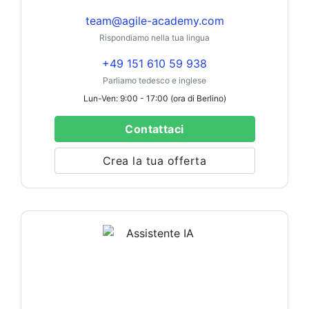
team@agile-academy.com
Rispondiamo nella tua lingua
+49 151 610 59 938
Parliamo tedesco e inglese
Lun-Ven: 9:00 - 17:00 (ora di Berlino)
Contattaci
Crea la tua offerta