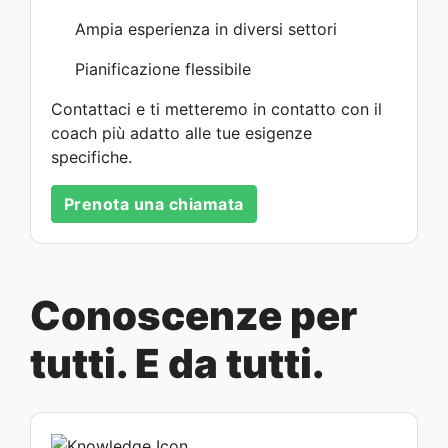
Ampia esperienza in diversi settori
Pianificazione flessibile
Contattaci e ti metteremo in contatto con il
coach più adatto alle tue esigenze
specifiche.
Prenota una chiamata
Conoscenze per
tutti. E da tutti.