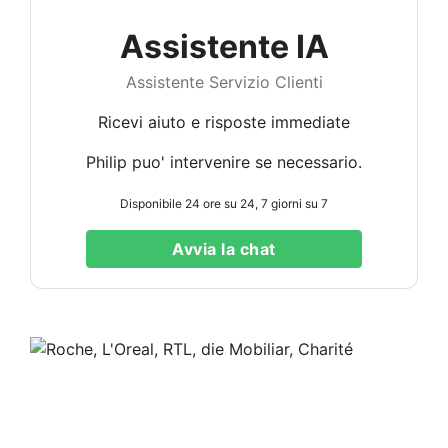
Assistente IA
Assistente Servizio Clienti
Ricevi aiuto e risposte immediate
Philip puo' intervenire se necessario.
Disponibile 24 ore su 24, 7 giorni su 7
Avvia la chat