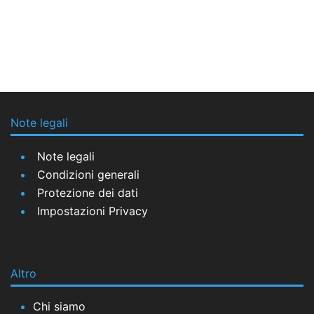
Note legali
Note legali
Condizioni generali
Protezione dei dati
Impostazioni Privacy
Altro
Chi siamo