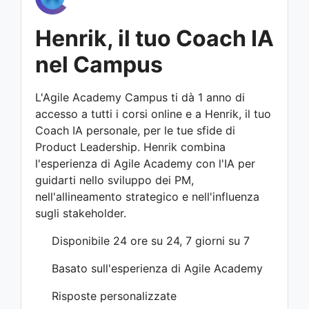
Henrik, il tuo Coach IA
nel Campus
L'Agile Academy Campus ti dà 1 anno di
accesso a tutti i corsi online e a Henrik, il tuo
Coach IA personale, per le tue sfide di
Product Leadership. Henrik combina
l'esperienza di Agile Academy con l'IA per
guidarti nello sviluppo dei PM,
nell'allineamento strategico e nell'influenza
sugli stakeholder.
Disponibile 24 ore su 24, 7 giorni su 7
Basato sull'esperienza di Agile Academy
Risposte personalizzate