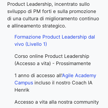
Product Leadership, incentrato sullo
sviluppo di PM forti e sulla promozione
di una cultura di miglioramento continuo
e allineamento strategico.
Formazione Product Leadership dal
vivo (Livello 1)
Corso online Product Leadership
(Accesso a vita) - Prossimamente
1 anno di accesso all'
Agile Academy
Campus
incluso il nostro Coach IA
Henrik
Accesso a vita alla nostra community