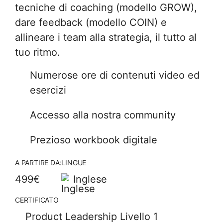
tecniche di coaching (modello GROW),
dare feedback (modello COIN) e
allineare i team alla strategia, il tutto al
tuo ritmo.
Numerose ore di contenuti video ed
esercizi
Accesso alla nostra community
Prezioso workbook digitale
A PARTIRE DA:
LINGUE
499€
Inglese
CERTIFICATO
Product Leadership Livello 1