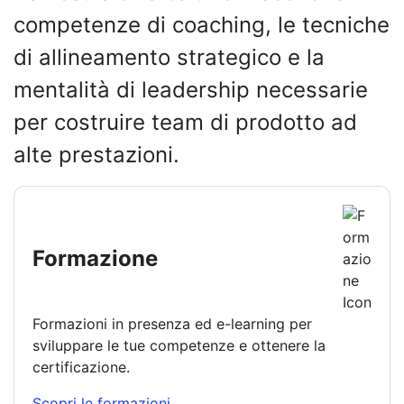
competenze di coaching, le tecniche
di allineamento strategico e la
mentalità di leadership necessarie
per costruire team di prodotto ad
alte prestazioni.
Formazione
Formazioni in presenza ed e-learning per
sviluppare le tue competenze e ottenere la
certificazione.
Scopri le formazioni