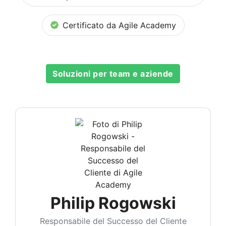
Certificato da Agile Academy
Soluzioni per team e aziende
Philip Rogowski
Responsabile del Successo del Cliente