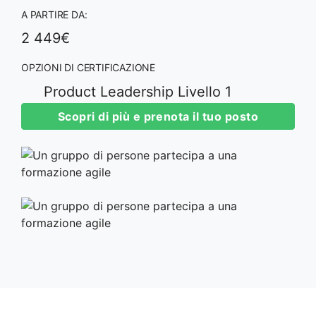
A PARTIRE DA:
2 449€
OPZIONI DI CERTIFICAZIONE
Product Leadership Livello 1
Scopri di più e prenota il tuo posto