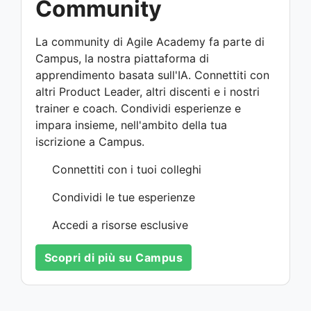
Community
La community di Agile Academy fa parte di
Campus, la nostra piattaforma di
apprendimento basata sull'IA. Connettiti con
altri Product Leader, altri discenti e i nostri
trainer e coach. Condividi esperienze e
impara insieme, nell'ambito della tua
iscrizione a Campus.
Connettiti con i tuoi colleghi
Condividi le tue esperienze
Accedi a risorse esclusive
Scopri di più su Campus