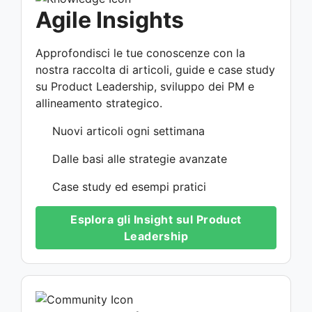
Agile Insights
Approfondisci le tue conoscenze con la
nostra raccolta di articoli, guide e case study
su Product Leadership, sviluppo dei PM e
allineamento strategico.
Nuovi articoli ogni settimana
Dalle basi alle strategie avanzate
Case study ed esempi pratici
Esplora gli Insight sul Product
Leadership