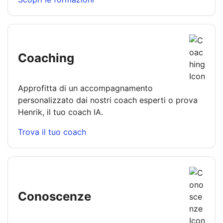
Coaching
Approfitta di un accompagnamento
personalizzato dai nostri coach esperti o prova
Henrik, il tuo coach IA.
Trova il tuo coach
Conoscenze