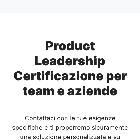
Product
Leadership
Certificazione per
team e aziende
Contattaci con le tue esigenze
specifiche e ti proporremo sicuramente
una soluzione personalizzata e su