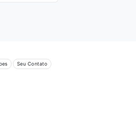
pes
Seu Contato