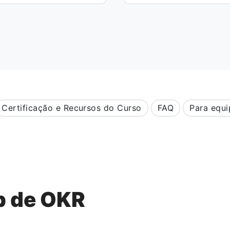
Certificação e Recursos do Curso
FAQ
Para equi
p de OKR