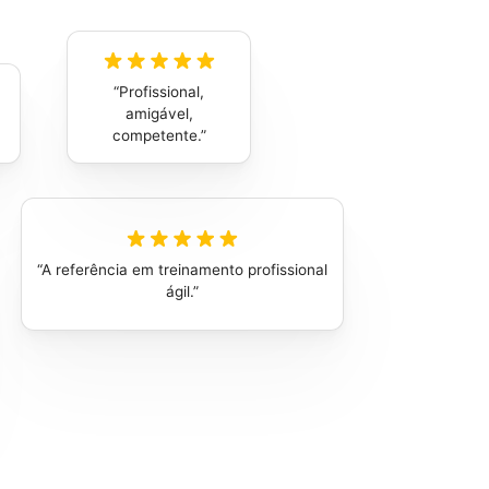
Profissional,
amigável,
competente.
A referência em treinamento profissional
ágil.