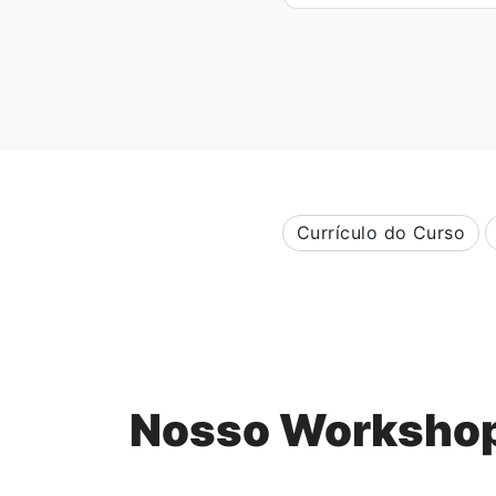
Currículo do Curso
Nosso Worksho