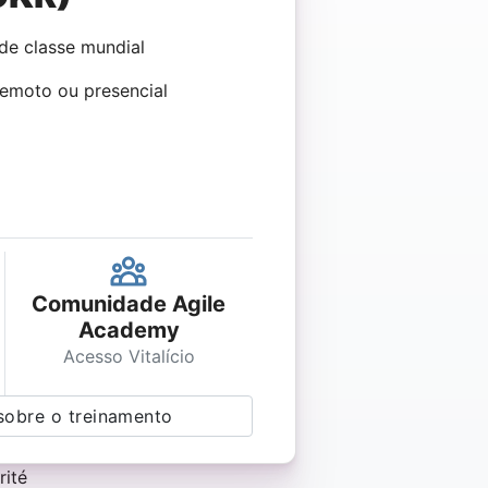
de classe mundial
Remoto ou presencial
Comunidade Agile
Academy
Acesso Vitalício
sobre o treinamento