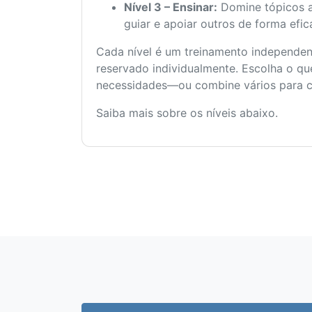
Nível 3 – Ensinar:
Domine tópicos 
guiar e apoiar outros de forma efic
Cada nível é um treinamento independen
reservado individualmente. Escolha o qu
necessidades—ou combine vários para cr
Saiba mais sobre os níveis abaixo.