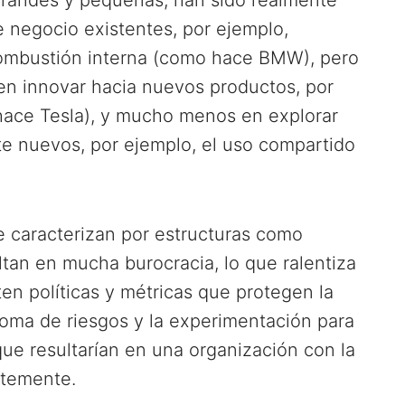
 negocio existentes, por ejemplo,
ombustión interna (como hace BMW), pero
en innovar hacia nuevos productos, por
hace Tesla), y mucho menos en explorar
 nuevos, por ejemplo, el uso compartido
 caracterizan por estructuras como
tan en mucha burocracia, lo que ralentiza
ten políticas y métricas que protegen la
toma de riesgos y la experimentación para
ue resultarían en una organización con la
ntemente.