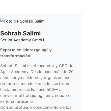
Sohrab Salimi
Scrum Academy GmbH
Experto en liderazgo ágil y
transformación
Sohrab Salimi es el fundador y CEO de
Agile Academy. Desde hace más de 20
años apoya a líderes y organizaciones
de todo el mundo —desde start-ups
hasta empresas Fortune 500— a
convertir el trabajo ágil en verdadero
éxito empresarial.
Con su profundo conocimiento de los