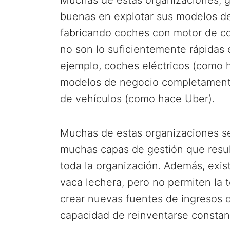
buenas en explotar sus modelos de
fabricando coches con motor de c
no son lo suficientemente rápidas 
ejemplo, coches eléctricos (como 
modelos de negocio completamente
de vehículos (como hace Uber).
Muchas de estas organizaciones se
muchas capas de gestión que resul
toda la organización. Además, exis
vaca lechera, pero no permiten la 
crear nuevas fuentes de ingresos q
capacidad de reinventarse consta