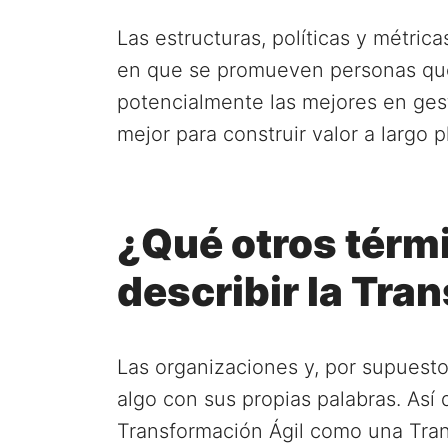
Las estructuras, políticas y métri
en que se promueven personas que
potencialmente las mejores en gest
mejor para construir valor a largo 
¿Qué otros térm
describir la Tra
Las organizaciones y, por supuesto
algo con sus propias palabras. Así
Transformación Ágil como una Tran