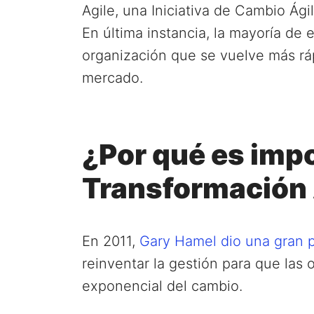
Agile, una Iniciativa de Cambio Ági
En última instancia, la mayoría de
organización que se vuelve más rá
mercado.
¿Por qué es imp
Transformación 
En 2011,
Gary Hamel dio una gran 
reinventar la gestión para que las 
exponencial del cambio.