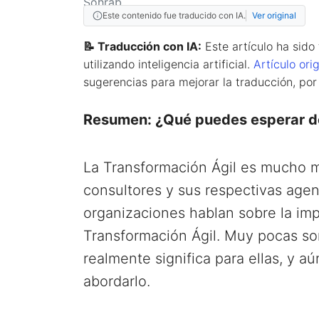
Este contenido fue traducido con IA.
Ver original
📝 Traducción con IA:
Este artículo ha sido
utilizando inteligencia artificial.
Artículo orig
sugerencias para mejorar la traducción, por
Resumen: ¿Qué puedes esperar de
La Transformación Ágil es mucho 
consultores y sus respectivas agenc
organizaciones hablan sobre la im
Transformación Ágil. Muy pocas son
realmente significa para ellas, y
abordarlo.