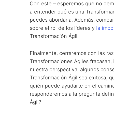
Con este – esperemos que no dema
a entender qué es una Transformac
puedes abordarla. Además, compart
sobre el rol de los líderes y
la impo
Transformación Ágil.
Finalmente, cerraremos con las raz
Transformaciones Ágiles fracasan,
nuestra perspectiva, algunos cons
Transformación Ágil sea exitosa, q
quién puede ayudarte en el camino
responderemos a la pregunta defin
Ágil?