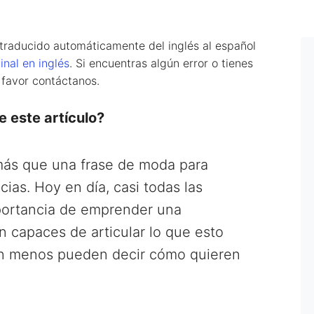
 traducido automáticamente del inglés al español
inal en inglés
. Si encuentras algún error o tienes
 favor contáctanos.
 este artículo?
más que una frase de moda para
ias. Hoy en día, casi todas las
portancia de emprender una
 capaces de articular lo que esto
 aún menos pueden decir cómo quieren