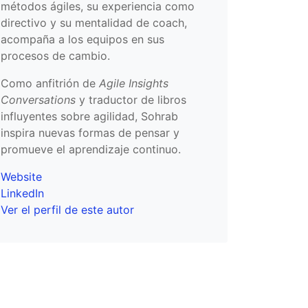
métodos ágiles, su experiencia como
directivo y su mentalidad de coach,
acompaña a los equipos en sus
procesos de cambio.
Como anfitrión de
Agile Insights
Conversations
y traductor de libros
influyentes sobre agilidad, Sohrab
inspira nuevas formas de pensar y
promueve el aprendizaje continuo.
Website
LinkedIn
Ver el perfil de este autor