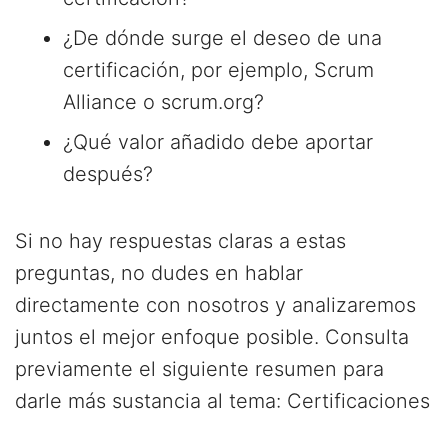
¿De dónde surge el deseo de una
certificación, por ejemplo, Scrum
Alliance o scrum.org?
¿Qué valor añadido debe aportar
después?
Si no hay respuestas claras a estas
preguntas, no dudes en hablar
directamente con nosotros y analizaremos
juntos el mejor enfoque posible. Consulta
previamente el siguiente resumen para
darle más sustancia al tema: Certificaciones