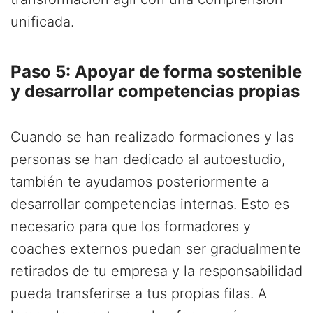
unificada.
Paso 5: Apoyar de forma sostenible
y desarrollar competencias propias
Cuando se han realizado formaciones y las
personas se han dedicado al autoestudio,
también te ayudamos posteriormente a
desarrollar competencias internas. Esto es
necesario para que los formadores y
coaches externos puedan ser gradualmente
retirados de tu empresa y la responsabilidad
pueda transferirse a tus propias filas. A