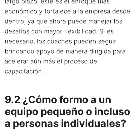
largo plazo, este es el enfoque más
económico y fortalece a la empresa desde
dentro, ya que ahora puede manejar los
desafíos con mayor flexibilidad. Si es
necesario, los coaches pueden seguir
brindando apoyo de manera dirigida para
acelerar aún más el proceso de
capacitación.
9.2 ¿Cómo formo a un
equipo pequeño o incluso
a personas individuales?