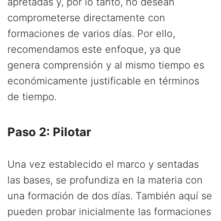
apretadas y, por lo tanto, no desean
comprometerse directamente con
formaciones de varios días. Por ello,
recomendamos este enfoque, ya que
genera comprensión y al mismo tiempo es
económicamente justificable en términos
de tiempo.
Paso 2: Pilotar
Una vez establecido el marco y sentadas
las bases, se profundiza en la materia con
una formación de dos días. También aquí se
pueden probar inicialmente las formaciones