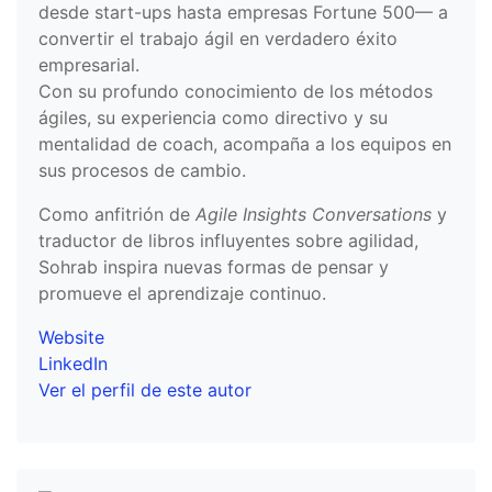
desde start-ups hasta empresas Fortune 500— a
convertir el trabajo ágil en verdadero éxito
empresarial.
Con su profundo conocimiento de los métodos
ágiles, su experiencia como directivo y su
mentalidad de coach, acompaña a los equipos en
sus procesos de cambio.
Como anfitrión de
Agile Insights Conversations
y
traductor de libros influyentes sobre agilidad,
Sohrab inspira nuevas formas de pensar y
promueve el aprendizaje continuo.
Website
LinkedIn
Ver el perfil de este autor