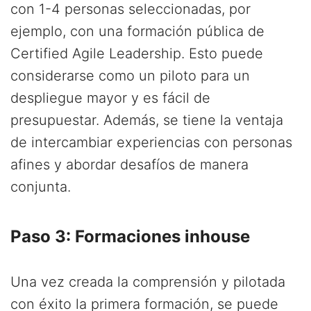
con 1-4 personas seleccionadas, por
ejemplo, con una formación pública de
Certified Agile Leadership. Esto puede
considerarse como un piloto para un
despliegue mayor y es fácil de
presupuestar. Además, se tiene la ventaja
de intercambiar experiencias con personas
afines y abordar desafíos de manera
conjunta.
Paso 3: Formaciones inhouse
Una vez creada la comprensión y pilotada
con éxito la primera formación, se puede