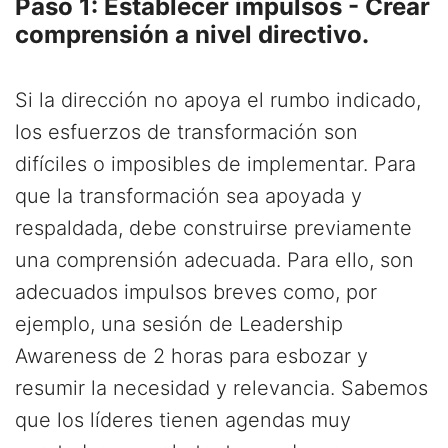
Paso 1: Establecer impulsos - Crear
comprensión a nivel directivo.
Si la dirección no apoya el rumbo indicado,
los esfuerzos de transformación son
difíciles o imposibles de implementar. Para
que la transformación sea apoyada y
respaldada, debe construirse previamente
una comprensión adecuada. Para ello, son
adecuados impulsos breves como, por
ejemplo, una sesión de Leadership
Awareness de 2 horas para esbozar y
resumir la necesidad y relevancia. Sabemos
que los líderes tienen agendas muy