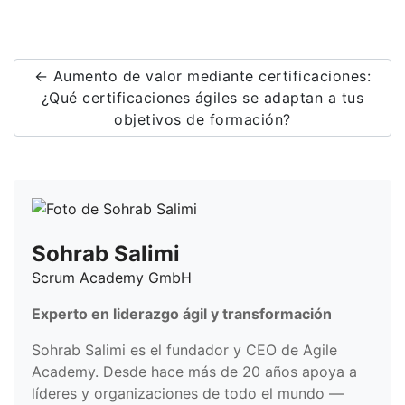
← Aumento de valor mediante certificaciones:
¿Qué certificaciones ágiles se adaptan a tus
objetivos de formación?
Sohrab Salimi
Scrum Academy GmbH
Experto en liderazgo ágil y transformación
Sohrab Salimi es el fundador y CEO de Agile
Academy. Desde hace más de 20 años apoya a
líderes y organizaciones de todo el mundo —