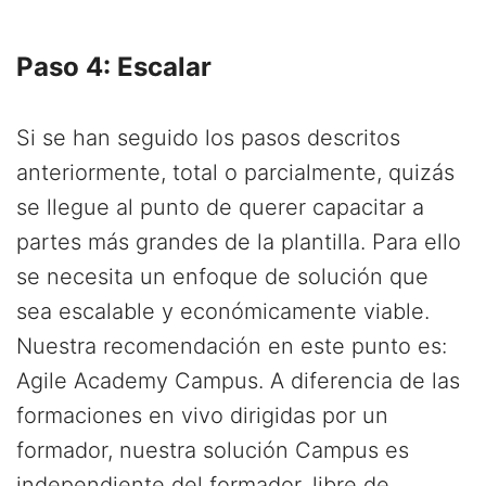
Paso 4: Escalar
Si se han seguido los pasos descritos
anteriormente, total o parcialmente, quizás
se llegue al punto de querer capacitar a
partes más grandes de la plantilla. Para ello
se necesita un enfoque de solución que
sea escalable y económicamente viable.
Nuestra recomendación en este punto es:
Agile Academy Campus. A diferencia de las
formaciones en vivo dirigidas por un
formador, nuestra solución Campus es
independiente del formador, libre de