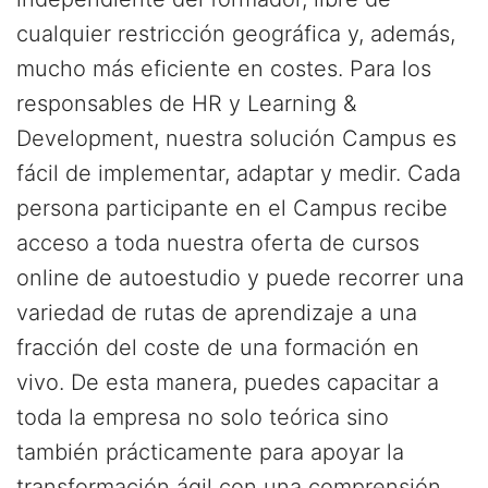
cualquier restricción geográfica y, además,
mucho más eficiente en costes. Para los
responsables de HR y Learning &
Development, nuestra solución Campus es
fácil de implementar, adaptar y medir. Cada
persona participante en el Campus recibe
acceso a toda nuestra oferta de cursos
online de autoestudio y puede recorrer una
variedad de rutas de aprendizaje a una
fracción del coste de una formación en
vivo. De esta manera, puedes capacitar a
toda la empresa no solo teórica sino
también prácticamente para apoyar la
transformación ágil con una comprensión