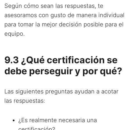
Según cómo sean las respuestas, te
asesoramos con gusto de manera individual
para tomar la mejor decisión posible para el
equipo.
9.3 ¿Qué certificación se
debe perseguir y por qué?
Las siguientes preguntas ayudan a acotar
las respuestas:
¿Es realmente necesaria una
certificación?