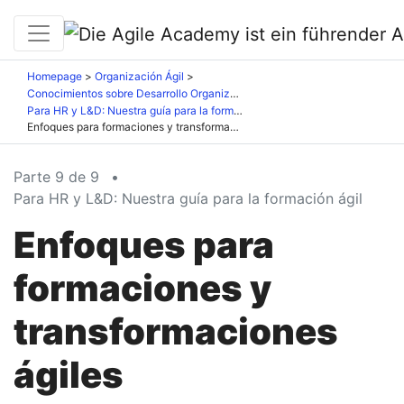
Homepage
Organización Ágil
Conocimientos sobre Desarrollo Organizacional
Para HR y L&D: Nuestra guía para la formación ágil
Enfoques para formaciones y transformaciones ágiles
Parte 9 de 9
•
Para HR y L&D: Nuestra guía para la formación ágil
Enfoques para
formaciones y
transformaciones
ágiles