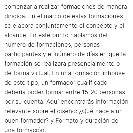
comenzar a realizar formaciones de manera
dirigida. En el marco de estas formaciones
se elabora conjuntamente el concepto y el
alcance. En este punto hablamos del
número de formaciones, personas
participantes y el número de días en que la
formación se realizará presencialmente o
de forma virtual. En una formación inhouse
de este tipo, un formador cualificado
debería poder formar entre 15-20 personas
por su cuenta. Aquí encontrarás información
relevante sobre el diseño: ¿Qué hace a un
buen formador? y Formato y duración de
una formación.