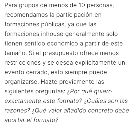
Para grupos de menos de 10 personas,
recomendamos la participación en
formaciones públicas, ya que las
formaciones inhouse generalmente solo
tienen sentido económico a partir de este
tamaño. Si el presupuesto ofrece menos
restricciones y se desea explícitamente un
evento cerrado, esto siempre puede
organizarse. Hazte previamente las
siguientes preguntas:
¿Por qué quiero
exactamente este formato? ¿Cuáles son las
razones? ¿Qué valor añadido concreto debe
aportar el formato?