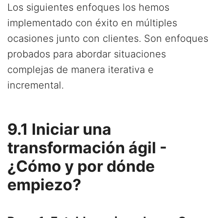
Los siguientes enfoques los hemos
implementado con éxito en múltiples
ocasiones junto con clientes. Son enfoques
probados para abordar situaciones
complejas de manera iterativa e
incremental.
9.1 Iniciar una
transformación ágil -
¿Cómo y por dónde
empiezo?