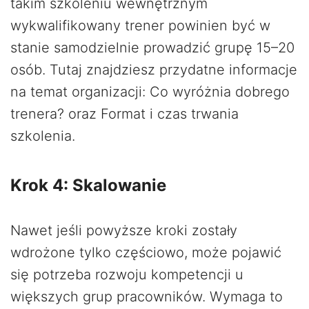
takim szkoleniu wewnętrznym
wykwalifikowany trener powinien być w
stanie samodzielnie prowadzić grupę 15–20
osób. Tutaj znajdziesz przydatne informacje
na temat organizacji: Co wyróżnia dobrego
trenera? oraz Format i czas trwania
szkolenia.
Krok 4: Skalowanie
Nawet jeśli powyższe kroki zostały
wdrożone tylko częściowo, może pojawić
się potrzeba rozwoju kompetencji u
większych grup pracowników. Wymaga to