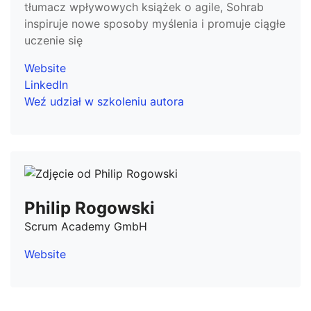
tłumacz wpływowych książek o agile, Sohrab
inspiruje nowe sposoby myślenia i promuje ciągłe
uczenie się
Website
LinkedIn
Weź udział w szkoleniu autora
Philip Rogowski
Scrum Academy GmbH
Website