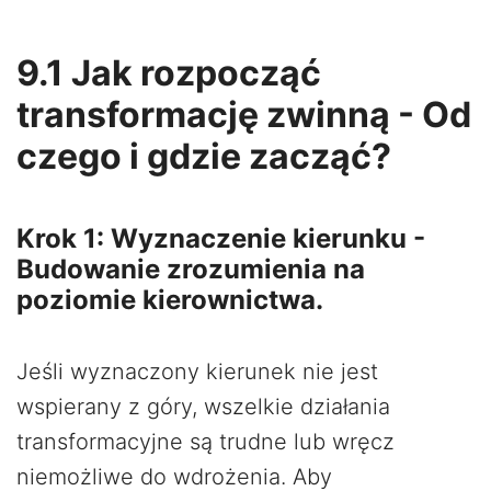
9.1 Jak rozpocząć
transformację zwinną - Od
czego i gdzie zacząć?
Krok 1: Wyznaczenie kierunku -
Budowanie zrozumienia na
poziomie kierownictwa.
Jeśli wyznaczony kierunek nie jest
wspierany z góry, wszelkie działania
transformacyjne są trudne lub wręcz
niemożliwe do wdrożenia. Aby