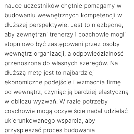
nauce uczestników chętnie pomagamy w
budowaniu wewnętrznych kompetencji w
dłuższej perspektywie. Jest to niezbędne,
aby zewnętrzni trenerzy i coachowie mogli
stopniowo być zastępowani przez osoby
wewnątrz organizacji, a odpowiedzialność
przenoszona do własnych szeregów. Na
dłuższą metę jest to najbardziej
ekonomiczne podejście i wzmacnia firmę
od wewnątrz, czyniąc ją bardziej elastyczną
w obliczu wyzwań. W razie potrzeby
coachowie mogą oczywiście nadal udzielać
ukierunkowanego wsparcia, aby
przyspieszać proces budowania