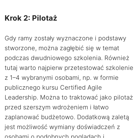
Krok 2: Pilotaż
Gdy ramy zostały wyznaczone i podstawy
stworzone, można zagłębić się w temat
podczas dwudniowego szkolenia. Również
tutaj warto najpierw przetestować szkolenie
z 1–4 wybranymi osobami, np. w formie
publicznego kursu Certified Agile
Leadership. Można to traktować jako pilotaż
przed szerszym wdrożeniem i łatwo
zaplanować budżetowo. Dodatkową zaletą
jest możliwość wymiany doświadczeń z
osobami o podobnych poglądach i