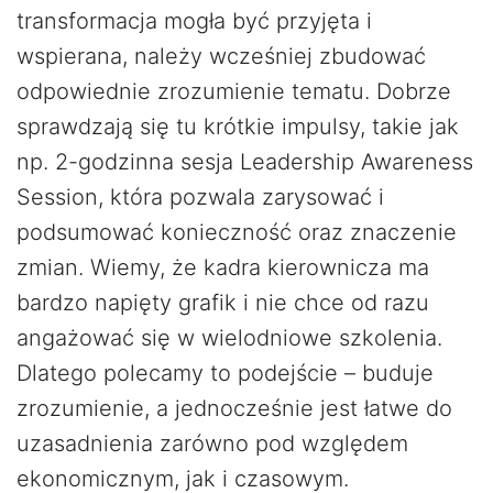
transformacja mogła być przyjęta i
wspierana, należy wcześniej zbudować
odpowiednie zrozumienie tematu. Dobrze
sprawdzają się tu krótkie impulsy, takie jak
np. 2-godzinna sesja Leadership Awareness
Session, która pozwala zarysować i
podsumować konieczność oraz znaczenie
zmian. Wiemy, że kadra kierownicza ma
bardzo napięty grafik i nie chce od razu
angażować się w wielodniowe szkolenia.
Dlatego polecamy to podejście – buduje
zrozumienie, a jednocześnie jest łatwe do
uzasadnienia zarówno pod względem
ekonomicznym, jak i czasowym.