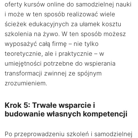
oferty kursów online do samodzielnej nauki
i może w ten sposób realizować wiele
ścieżek edukacyjnych za ułamek kosztu
szkolenia na żywo. W ten sposób możesz
wyposażyć całą firmę – nie tylko
teoretycznie, ale i praktycznie – w
umiejętności potrzebne do wspierania
transformacji zwinnej ze spójnym
zrozumieniem.
Krok 5: Trwałe wsparcie i
budowanie własnych kompetencji
Po przeprowadzeniu szkoleń i samodzielnej