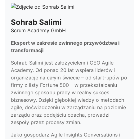
Sohrab Salimi
Scrum Academy GmbH
Ekspert w zakresie zwinnego przywództwa i
transformacji
Sohrab Salimi jest założycielem i CEO Agile
Academy. Od ponad 20 lat wspiera liderów i
organizacje na całym świecie – od start-upów po
firmy z listy Fortune 500 – w przekształcaniu
zwinnego sposobu pracy w realny sukces
biznesowy. Dzięki głębokiej wiedzy o metodach
agile, doświadczeniu w zarządzaniu na poziomie
zarządu oraz podejściu coacha, prowadzi
zespoły przez procesy zmian.
Jako gospodarz Agile Insights Conversations i