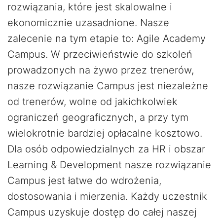
rozwiązania, które jest skalowalne i
ekonomicznie uzasadnione. Nasze
zalecenie na tym etapie to: Agile Academy
Campus. W przeciwieństwie do szkoleń
prowadzonych na żywo przez trenerów,
nasze rozwiązanie Campus jest niezależne
od trenerów, wolne od jakichkolwiek
ograniczeń geograficznych, a przy tym
wielokrotnie bardziej opłacalne kosztowo.
Dla osób odpowiedzialnych za HR i obszar
Learning & Development nasze rozwiązanie
Campus jest łatwe do wdrożenia,
dostosowania i mierzenia. Każdy uczestnik
Campus uzyskuje dostęp do całej naszej