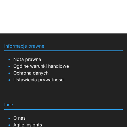
Informacje prawne
Nota prawna
Ogólne warunki handlowe
Ochrona danych
Ustawienia prywatności
Inne
O nas
Agile Insights