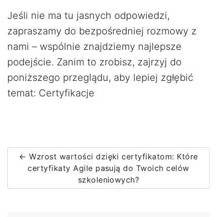
Jeśli nie ma tu jasnych odpowiedzi,
zapraszamy do bezpośredniej rozmowy z
nami – wspólnie znajdziemy najlepsze
podejście. Zanim to zrobisz, zajrzyj do
poniższego przeglądu, aby lepiej zgłębić
temat: Certyfikacje
← Wzrost wartości dzięki certyfikatom: Które
certyfikaty Agile pasują do Twoich celów
szkoleniowych?