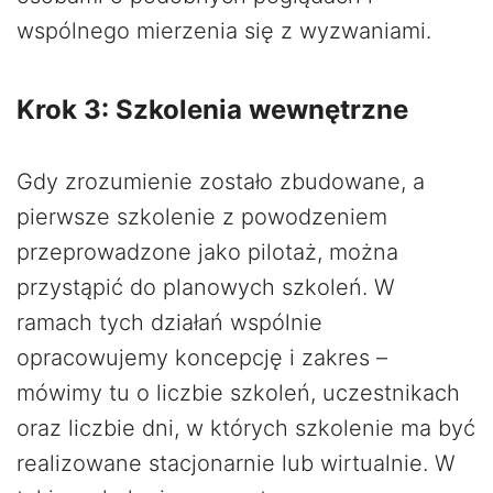
wspólnego mierzenia się z wyzwaniami.
Krok 3: Szkolenia wewnętrzne
Gdy zrozumienie zostało zbudowane, a
pierwsze szkolenie z powodzeniem
przeprowadzone jako pilotaż, można
przystąpić do planowych szkoleń. W
ramach tych działań wspólnie
opracowujemy koncepcję i zakres –
mówimy tu o liczbie szkoleń, uczestnikach
oraz liczbie dni, w których szkolenie ma być
realizowane stacjonarnie lub wirtualnie. W