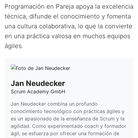
Programación en Pareja apoya la excelencia
técnica, difunde el conocimiento y fomenta
una cultura colaborativa, lo que la convierte
en una práctica valiosa en muchos equipos
ágiles.
Jan Neudecker
Scrum Academy GmbH
Jan Neudecker combina un profundo
conocimiento tecnológico con prácticas ágiles y
es un apasionado de la enseñanza de Scrum y la
agilidad. Como experimentado coach y formador
ágil, se esfuerza por ofrecer una formación de