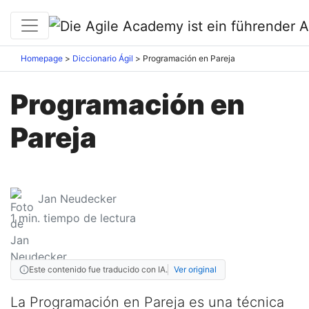
Homepage
Diccionario Ágil
Programación en Pareja
Programación en
Pareja
Jan Neudecker
1
min. tiempo de lectura
Este contenido fue traducido con IA.
Ver original
La Programación en Pareja es una técnica