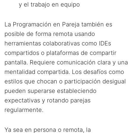
y el trabajo en equipo
La Programación en Pareja también es
posible de forma remota usando
herramientas colaborativas como IDEs
compartidos o plataformas de compartir
pantalla. Requiere comunicación clara y una
mentalidad compartida. Los desafíos como
estilos que chocan o participación desigual
pueden superarse estableciendo
expectativas y rotando parejas
regularmente.
Ya sea en persona o remota, la