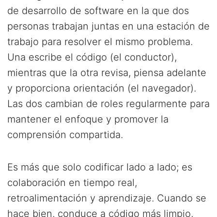
de desarrollo de software en la que dos
personas trabajan juntas en una estación de
trabajo para resolver el mismo problema.
Una escribe el código (el conductor),
mientras que la otra revisa, piensa adelante
y proporciona orientación (el navegador).
Las dos cambian de roles regularmente para
mantener el enfoque y promover la
comprensión compartida.
Es más que solo codificar lado a lado; es
colaboración en tiempo real,
retroalimentación y aprendizaje. Cuando se
hace bien, conduce a código más limpio,