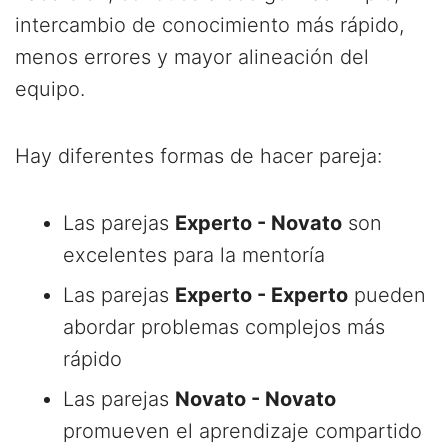
intercambio de conocimiento más rápido,
menos errores y mayor alineación del
equipo.
Hay diferentes formas de hacer pareja:
Las parejas
Experto - Novato
son
excelentes para la mentoría
Las parejas
Experto - Experto
pueden
abordar problemas complejos más
rápido
Las parejas
Novato - Novato
promueven el aprendizaje compartido