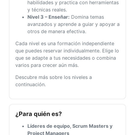
habilidades y practica con herramientas
y técnicas reales.
Nivel 3 – Enseñar:
Domina temas
avanzados y aprende a guiar y apoyar a
otros de manera efectiva.
Cada nivel es una formación independiente
que puedes reservar individualmente. Elige lo
que se adapte a tus necesidades o combina
varios para crecer aún más.
Descubre más sobre los niveles a
continuación.
¿Para quién es?
Líderes de equipo, Scrum Masters y
Project Managers