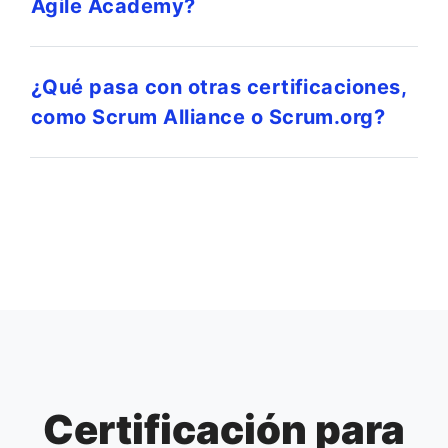
Agile Academy?
¿Qué pasa con otras certificaciones,
como Scrum Alliance o Scrum.org?
Certificación para