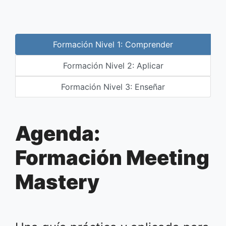
Formación Nivel 1: Comprender
Formación Nivel 2: Aplicar
Formación Nivel 3: Enseñar
Agenda:
Formación Meeting
Mastery