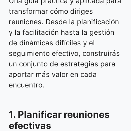
Una guía práctica y aplicada para
transformar cómo diriges
reuniones. Desde la planificación
y la facilitación hasta la gestión
de dinámicas difíciles y el
seguimiento efectivo, construirás
un conjunto de estrategias para
aportar más valor en cada
encuentro.
1. Planificar reuniones
efectivas