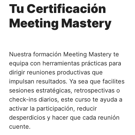
Tu Certificación
Meeting Mastery
Nuestra formación Meeting Mastery te
equipa con herramientas prácticas para
dirigir reuniones productivas que
impulsan resultados. Ya sea que facilites
sesiones estratégicas, retrospectivas o
check-ins diarios, este curso te ayuda a
activar la participación, reducir
desperdicios y hacer que cada reunión
cuente.