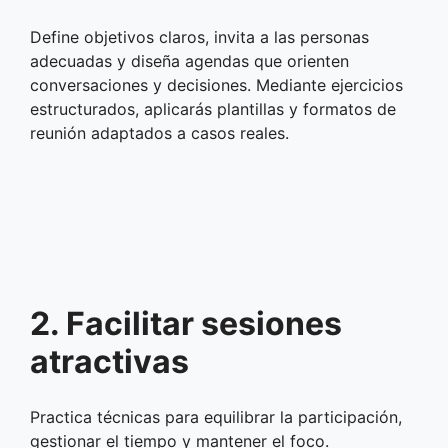
Define objetivos claros, invita a las personas
adecuadas y diseña agendas que orienten
conversaciones y decisiones. Mediante ejercicios
estructurados, aplicarás plantillas y formatos de
reunión adaptados a casos reales.
2. Facilitar sesiones
atractivas
Practica técnicas para equilibrar la participación,
gestionar el tiempo y mantener el foco.