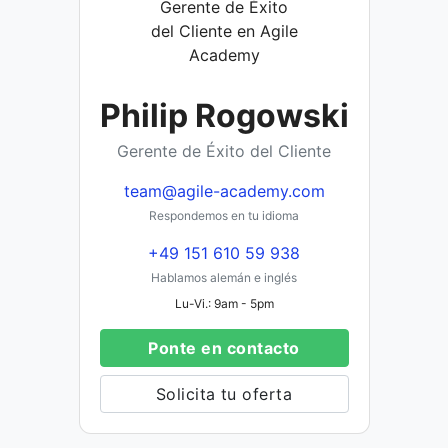
Philip Rogowski
Gerente de Éxito del Cliente
team@agile-academy.com
Respondemos en tu idioma
+49 151 610 59 938
Hablamos alemán e inglés
Lu-Vi.: 9am - 5pm
Ponte en contacto
Solicita tu oferta