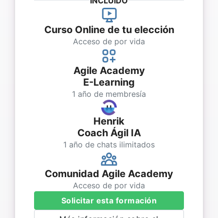
INCLUIDO
Curso Online de tu elección
Acceso de por vida
Agile Academy
E-Learning
1 año de membresía
Henrik
Coach Ágil IA
1 año de chats ilimitados
Comunidad Agile Academy
Acceso de por vida
Solicitar esta formación