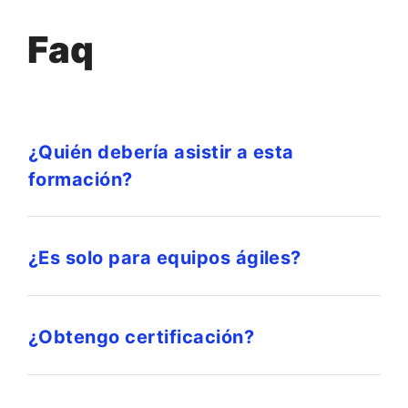
Faq
¿Quién debería asistir a esta
formación?
¿Es solo para equipos ágiles?
¿Obtengo certificación?