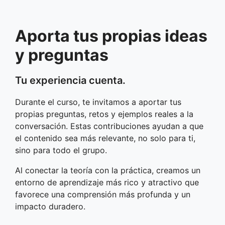
Aporta tus propias ideas
y preguntas
Tu experiencia cuenta.
Durante el curso, te invitamos a aportar tus
propias preguntas, retos y ejemplos reales a la
conversación. Estas contribuciones ayudan a que
el contenido sea más relevante, no solo para ti,
sino para todo el grupo.
Al conectar la teoría con la práctica, creamos un
entorno de aprendizaje más rico y atractivo que
favorece una comprensión más profunda y un
impacto duradero.