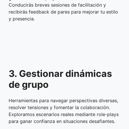
Conducirás breves sesiones de facilitación y
recibirás feedback de pares para mejorar tu estilo
y presencia.
3. Gestionar dinámicas
de grupo
Herramientas para navegar perspectivas diversas,
resolver tensiones y fomentar la colaboración.
Exploramos escenarios reales mediante role-plays
para ganar confianza en situaciones desafiantes.