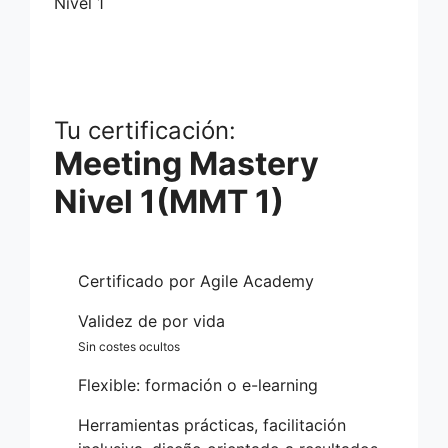
Tu certificación:
Meeting Mastery
Nivel 1(MMT 1)
Certificado por Agile Academy
Validez de por vida
Sin costes ocultos
Flexible: formación o e-learning
Herramientas prácticas, facilitación