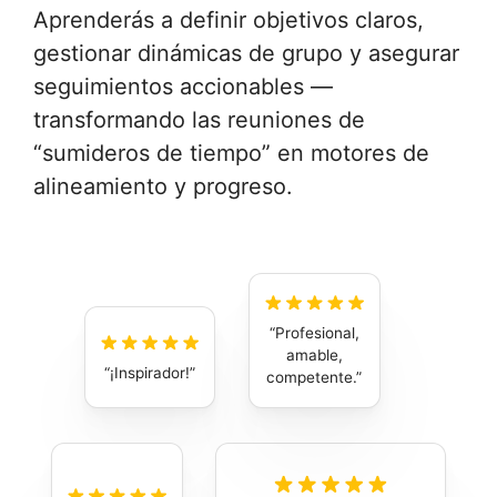
Aprenderás a definir objetivos claros,
gestionar dinámicas de grupo y asegurar
seguimientos accionables —
transformando las reuniones de
“sumideros de tiempo” en motores de
alineamiento y progreso.
Profesional,
amable,
¡Inspirador!
competente.