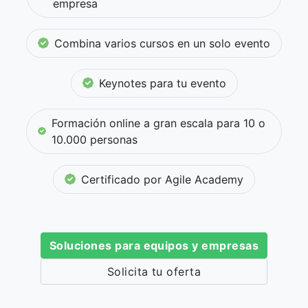
empresa
Combina varios cursos en un solo evento
Keynotes para tu evento
Formación online a gran escala para 10 o
10.000 personas
Certificado por Agile Academy
Soluciones para equipos y empresas
Solicita tu oferta