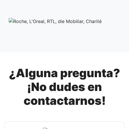
¿Alguna pregunta?
¡No dudes en
contactarnos!