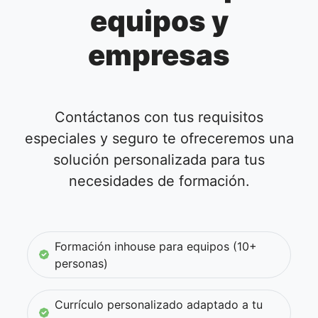
equipos y
empresas
Contáctanos con tus requisitos
especiales y seguro te ofreceremos una
solución personalizada para tus
necesidades de formación.
Formación inhouse para equipos (10+
personas)
Currículo personalizado adaptado a tu