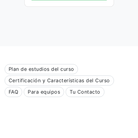
Plan de estudios del curso
Certificación y Características del Curso
FAQ
Para equipos
Tu Contacto