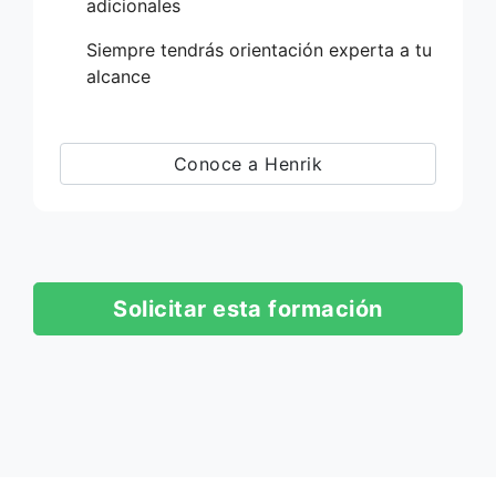
adicionales
Siempre tendrás orientación experta a tu
alcance
Conoce a Henrik
Solicitar esta formación