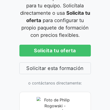
para tu equipo. Solicítala
directamente o usa
Solicita tu
oferta
para configurar tu
propio paquete de formación
con precios flexibles.
Solicita tu oferta
Solicitar esta formación
o contáctanos directamente: