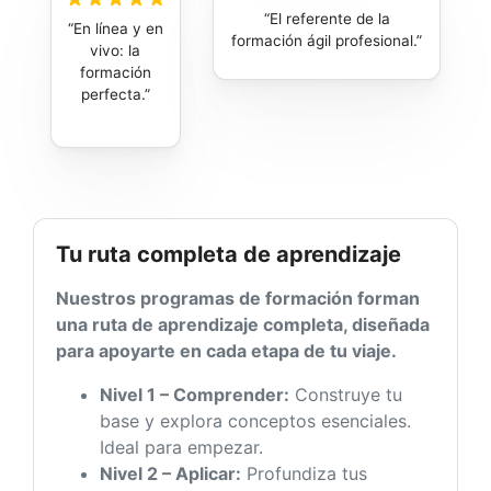
El referente de la
En línea y en
formación ágil profesional.
vivo: la
formación
perfecta.
Tu ruta completa de aprendizaje
Nuestros programas de formación forman
una ruta de aprendizaje completa, diseñada
para apoyarte en cada etapa de tu viaje.
Nivel 1 – Comprender:
Construye tu
base y explora conceptos esenciales.
Ideal para empezar.
Nivel 2 – Aplicar:
Profundiza tus