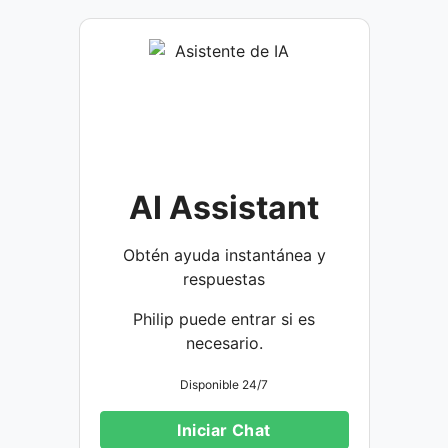
AI Assistant
Obtén ayuda instantánea y
respuestas
Philip puede entrar si es
necesario.
Disponible 24/7
Iniciar Chat