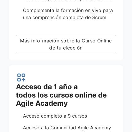
Complementa la formación en vivo para
una comprensión completa de Scrum
Más información sobre la Curso Online
de tu elección
Acceso de 1 año a
todos los cursos online de
Agile Academy
Acceso completo a 9 cursos
Acceso a la Comunidad Agile Academy