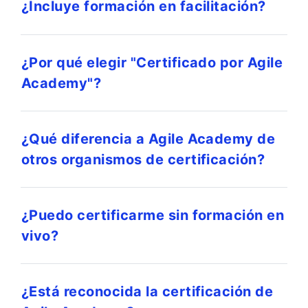
¿Incluye formación en facilitación?
¿Por qué elegir "Certificado por Agile
Academy"?
¿Qué diferencia a Agile Academy de
otros organismos de certificación?
¿Puedo certificarme sin formación en
vivo?
¿Está reconocida la certificación de