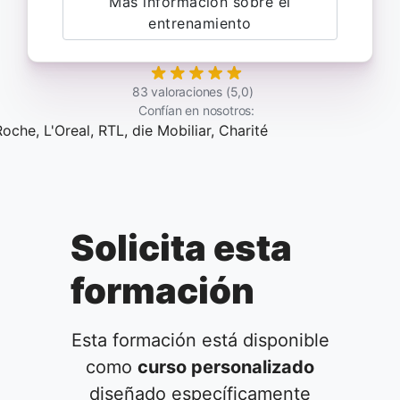
Más información sobre el
entrenamiento
83 valoraciones (5,0)
Confían en nosotros:
Solicita esta
formación
Esta formación está disponible
como
curso personalizado
diseñado específicamente