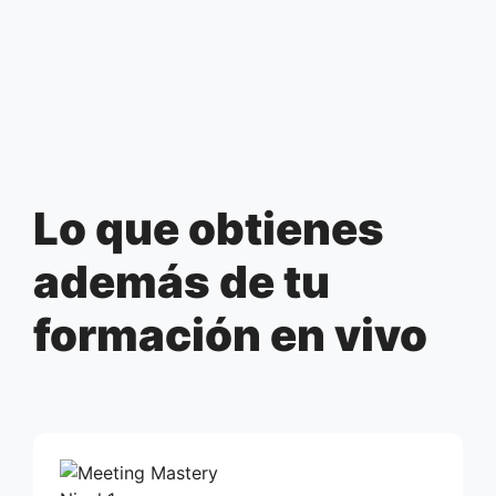
Lo que obtienes
además de tu
formación en vivo