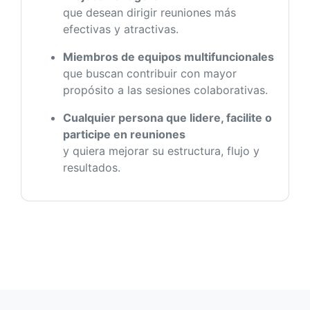
que desean dirigir reuniones más
efectivas y atractivas.
Miembros de equipos multifuncionales
que buscan contribuir con mayor
propósito a las sesiones colaborativas.
Cualquier persona que lidere, facilite o
participe en reuniones
y quiera mejorar su estructura, flujo y
resultados.