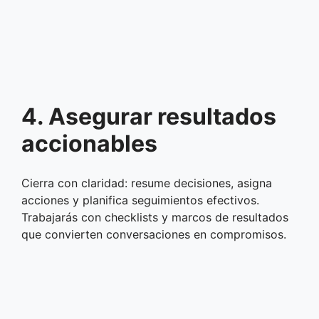
4. Asegurar resultados
accionables
Cierra con claridad: resume decisiones, asigna
acciones y planifica seguimientos efectivos.
Trabajarás con checklists y marcos de resultados
que convierten conversaciones en compromisos.