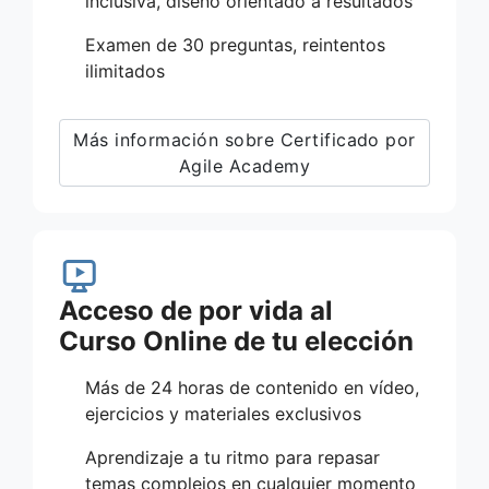
inclusiva, diseño orientado a resultados
Examen de 30 preguntas, reintentos
ilimitados
Más información sobre Certificado por
Agile Academy
Acceso de por vida al
Curso Online de tu elección
Más de 24 horas de contenido en vídeo,
ejercicios y materiales exclusivos
Aprendizaje a tu ritmo para repasar
temas complejos en cualquier momento