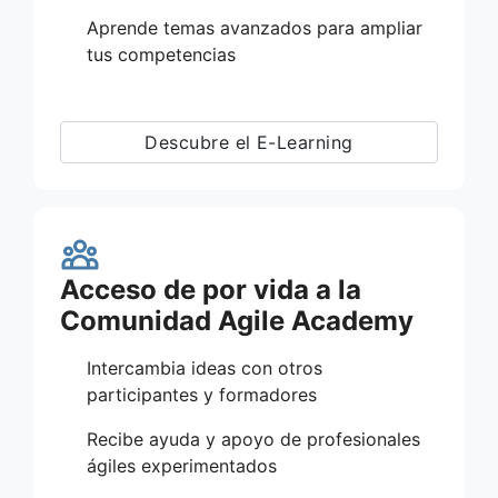
Aprende temas avanzados para ampliar
tus competencias
Descubre el E-Learning
Acceso de por vida a la
Comunidad Agile Academy
Intercambia ideas con otros
participantes y formadores
Recibe ayuda y apoyo de profesionales
ágiles experimentados