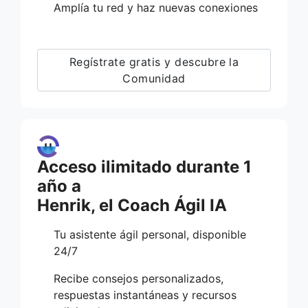
Amplía tu red y haz nuevas conexiones
Regístrate gratis y descubre la
Comunidad
Acceso ilimitado durante 1
año a
Henrik, el Coach Ágil IA
Tu asistente ágil personal, disponible
24/7
Recibe consejos personalizados,
respuestas instantáneas y recursos