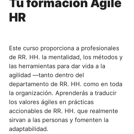
Tu formación Agile
HR
Este curso proporciona a profesionales
de RR. HH. la mentalidad, los métodos y
las herramientas para dar vida a la
agilidad —tanto dentro del
departamento de RR. HH. como en toda
la organización. Aprenderás a traducir
los valores ágiles en prácticas
accionables de RR. HH. que realmente
sirvan a las personas y fomenten la
adaptabilidad.