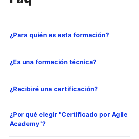
¿Para quién es esta formación?
¿Es una formación técnica?
¿Recibiré una certificación?
¿Por qué elegir "Certificado por Agile
Academy"?