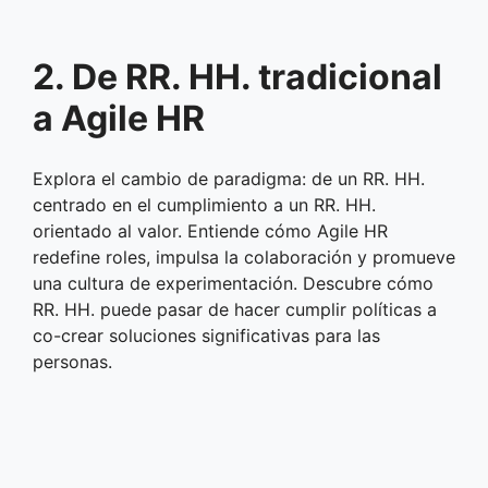
2. De RR. HH. tradicional
a Agile HR
Explora el cambio de paradigma: de un RR. HH.
centrado en el cumplimiento a un RR. HH.
orientado al valor. Entiende cómo Agile HR
redefine roles, impulsa la colaboración y promueve
una cultura de experimentación. Descubre cómo
RR. HH. puede pasar de hacer cumplir políticas a
co-crear soluciones significativas para las
personas.