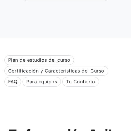
Plan de estudios del curso
Certificación y Características del Curso
FAQ
Para equipos
Tu Contacto