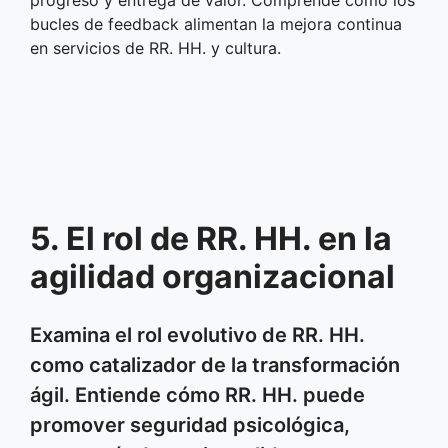
bucles de feedback alimentan la mejora continua
en servicios de RR. HH. y cultura.
5. El rol de RR. HH. en la
agilidad organizacional
Examina el rol evolutivo de RR. HH.
como catalizador de la transformación
ágil. Entiende cómo RR. HH. puede
promover seguridad psicológica,