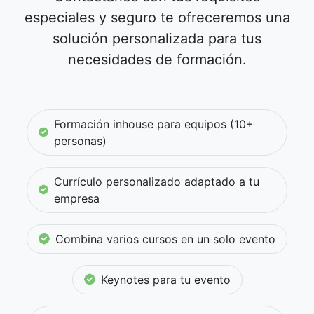
especiales y seguro te ofreceremos una
solución personalizada para tus
necesidades de formación.
Formación inhouse para equipos (10+
personas)
Currículo personalizado adaptado a tu
empresa
Combina varios cursos en un solo evento
Keynotes para tu evento