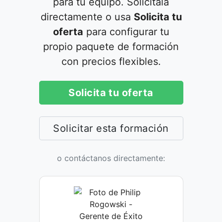
para tu equipo. Solicítala
directamente o usa
Solicita tu
oferta
para configurar tu
propio paquete de formación
con precios flexibles.
Solicita tu oferta
Solicitar esta formación
o contáctanos directamente: