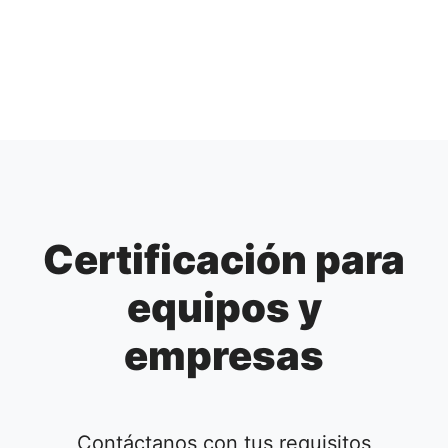
Certificación para
equipos y
empresas
Contáctanos con tus requisitos