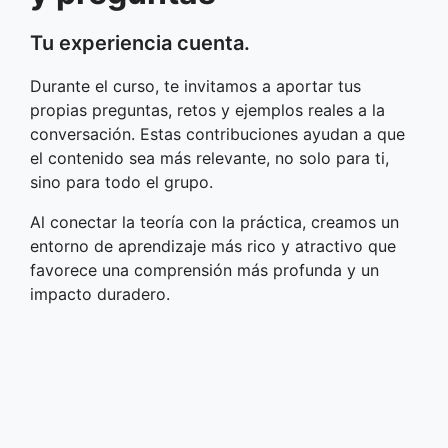
Tu experiencia cuenta.
Durante el curso, te invitamos a aportar tus
propias preguntas, retos y ejemplos reales a la
conversación. Estas contribuciones ayudan a que
el contenido sea más relevante, no solo para ti,
sino para todo el grupo.
Al conectar la teoría con la práctica, creamos un
entorno de aprendizaje más rico y atractivo que
favorece una comprensión más profunda y un
impacto duradero.