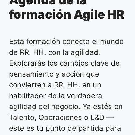
formación Agile HR
Esta formación conecta el mundo
de RR. HH. con la agilidad.
Explorarás los cambios clave de
pensamiento y acción que
convierten a RR. HH. en un
habilitador de la verdadera
agilidad del negocio. Ya estés en
Talento, Operaciones o L&D —
este es tu punto de partida para