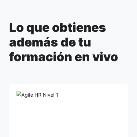
Lo que obtienes
además de tu
formación en vivo