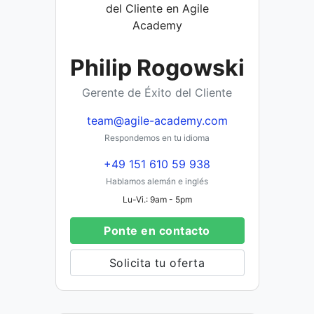
Philip Rogowski
Gerente de Éxito del Cliente
team@agile-academy.com
Respondemos en tu idioma
+49 151 610 59 938
Hablamos alemán e inglés
Lu-Vi.: 9am - 5pm
Ponte en contacto
Solicita tu oferta