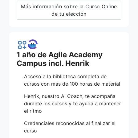
Más información sobre la Curso Online
de tu elección
1 año de Agile Academy
Campus incl. Henrik
Acceso a la biblioteca completa de
cursos con más de 100 horas de material
Henrik, nuestro AI Coach, te acompaña
durante los cursos y te ayuda a mantener
el ritmo
Credenciales reconocidas al finalizar el
curso