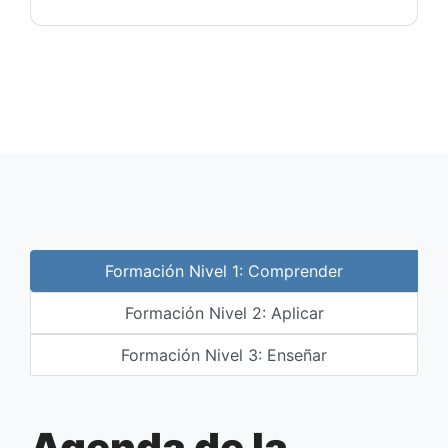
Formación Nivel 1: Comprender
Formación Nivel 2: Aplicar
Formación Nivel 3: Enseñar
Agenda de la