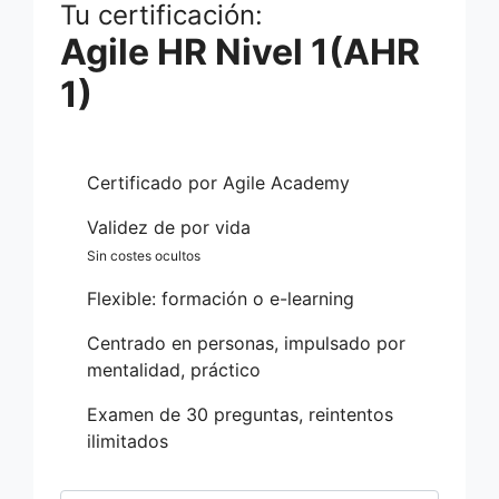
Tu certificación:
Agile HR Nivel 1(AHR
1)
Certificado por Agile Academy
Validez de por vida
Sin costes ocultos
Flexible: formación o e-learning
Centrado en personas, impulsado por
mentalidad, práctico
Examen de 30 preguntas, reintentos
ilimitados