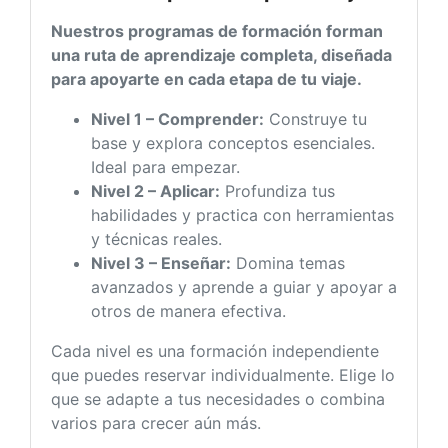
Nuestros programas de formación forman
una ruta de aprendizaje completa, diseñada
para apoyarte en cada etapa de tu viaje.
Nivel 1 – Comprender:
Construye tu
base y explora conceptos esenciales.
Ideal para empezar.
Nivel 2 – Aplicar:
Profundiza tus
habilidades y practica con herramientas
y técnicas reales.
Nivel 3 – Enseñar:
Domina temas
avanzados y aprende a guiar y apoyar a
otros de manera efectiva.
Cada nivel es una formación independiente
que puedes reservar individualmente. Elige lo
que se adapte a tus necesidades o combina
varios para crecer aún más.