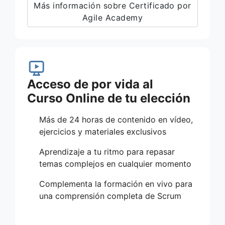
Más información sobre Certificado por
Agile Academy
Acceso de por vida al
Curso Online de tu elección
Más de 24 horas de contenido en vídeo,
ejercicios y materiales exclusivos
Aprendizaje a tu ritmo para repasar
temas complejos en cualquier momento
Complementa la formación en vivo para
una comprensión completa de Scrum