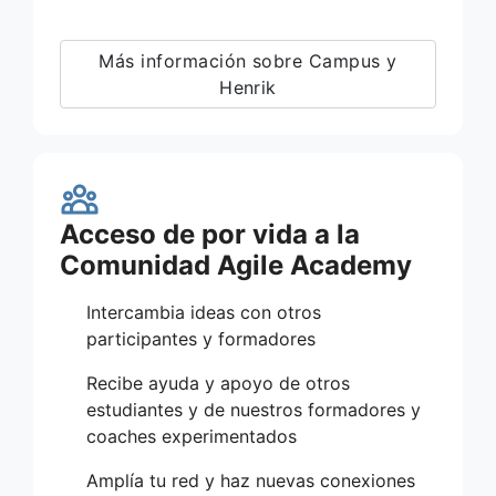
Más información sobre Campus y
Henrik
Acceso de por vida a la
Comunidad Agile Academy
Intercambia ideas con otros
participantes y formadores
Recibe ayuda y apoyo de otros
estudiantes y de nuestros formadores y
coaches experimentados
Amplía tu red y haz nuevas conexiones