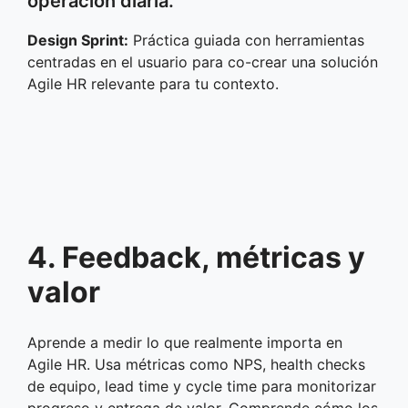
operación diaria.
Design Sprint:
Práctica guiada con herramientas
centradas en el usuario para co-crear una solución
Agile HR relevante para tu contexto.
4. Feedback, métricas y
valor
Aprende a medir lo que realmente importa en
Agile HR. Usa métricas como NPS, health checks
de equipo, lead time y cycle time para monitorizar
progreso y entrega de valor. Comprende cómo los