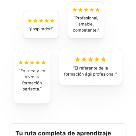
Profesional,
amable,
¡Inspirador!
competente.
El referente de la
En línea y en
formación ágil profesional.
vivo: la
formación
perfecta.
Tu ruta completa de aprendizaje