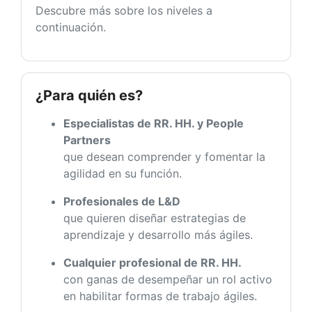
Descubre más sobre los niveles a
continuación.
¿Para quién es?
Especialistas de RR. HH. y People
Partners
que desean comprender y fomentar la
agilidad en su función.
Profesionales de L&D
que quieren diseñar estrategias de
aprendizaje y desarrollo más ágiles.
Cualquier profesional de RR. HH.
con ganas de desempeñar un rol activo
en habilitar formas de trabajo ágiles.