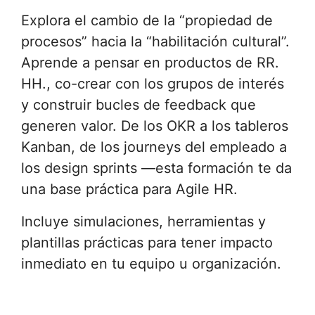
Explora el cambio de la “propiedad de
procesos” hacia la “habilitación cultural”.
Aprende a pensar en productos de RR.
HH., co-crear con los grupos de interés
y construir bucles de feedback que
generen valor. De los OKR a los tableros
Kanban, de los journeys del empleado a
los design sprints —esta formación te da
una base práctica para Agile HR.
Incluye simulaciones, herramientas y
plantillas prácticas para tener impacto
inmediato en tu equipo u organización.