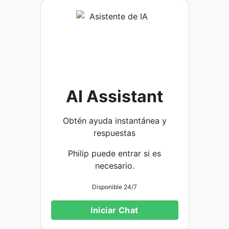
AI Assistant
Obtén ayuda instantánea y
respuestas
Philip puede entrar si es
necesario.
Disponible 24/7
Iniciar Chat