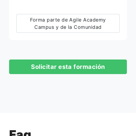
Forma parte de Agile Academy
Campus y de la Comunidad
Solicitar esta formación
Faq