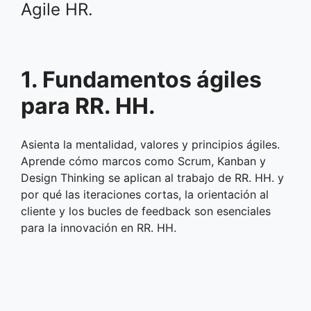
Agile HR.
1. Fundamentos ágiles
para RR. HH.
Asienta la mentalidad, valores y principios ágiles.
Aprende cómo marcos como Scrum, Kanban y
Design Thinking se aplican al trabajo de RR. HH. y
por qué las iteraciones cortas, la orientación al
cliente y los bucles de feedback son esenciales
para la innovación en RR. HH.