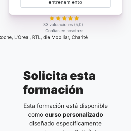
entrenamiento
83 valoraciones (5,0)
Confían en nosotros:
Solicita esta
formación
Esta formación está disponible
como
curso personalizado
diseñado específicamente