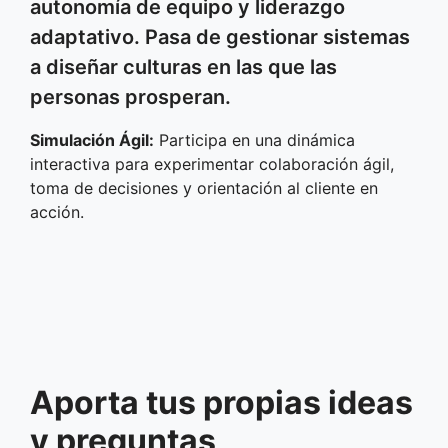
autonomía de equipo y liderazgo
adaptativo. Pasa de gestionar sistemas
a diseñar culturas en las que las
personas prosperan.
Simulación Ágil:
Participa en una dinámica
interactiva para experimentar colaboración ágil,
toma de decisiones y orientación al cliente en
acción.
Aporta tus propias ideas
y preguntas