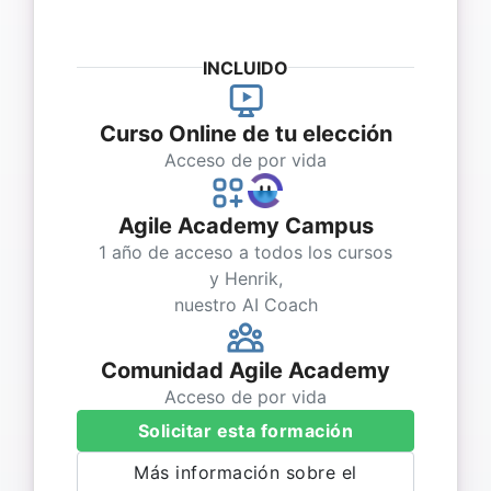
INCLUIDO
Curso Online de tu elección
Acceso de por vida
Agile Academy Campus
1 año de acceso a todos los cursos
y Henrik,
nuestro AI Coach
Comunidad Agile Academy
Acceso de por vida
Solicitar esta formación
Más información sobre el