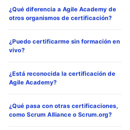
¿Qué diferencia a Agile Academy de
otros organismos de certificación?
¿Puedo certificarme sin formación en
vivo?
¿Está reconocida la certificación de
Agile Academy?
¿Qué pasa con otras certificaciones,
como Scrum Alliance o Scrum.org?