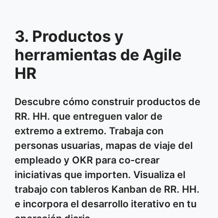
3. Productos y
herramientas de Agile
HR
Descubre cómo construir productos de
RR. HH. que entreguen valor de
extremo a extremo. Trabaja con
personas usuarias, mapas de viaje del
empleado y OKR para co-crear
iniciativas que importen. Visualiza el
trabajo con tableros Kanban de RR. HH.
e incorpora el desarrollo iterativo en tu