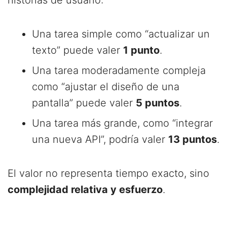
historias de usuario:
Una tarea simple como “actualizar un
texto” puede valer
1 punto
.
Una tarea moderadamente compleja
como “ajustar el diseño de una
pantalla” puede valer
5 puntos
.
Una tarea más grande, como “integrar
una nueva API”, podría valer
13 puntos
.
El valor no representa tiempo exacto, sino
complejidad relativa y esfuerzo
.