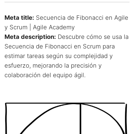
Meta title:
Secuencia de Fibonacci en Agile
y Scrum | Agile Academy
Meta description:
Descubre cómo se usa la
Secuencia de Fibonacci en Scrum para
estimar tareas según su complejidad y
esfuerzo, mejorando la precisión y
colaboración del equipo ágil.