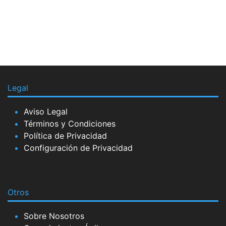
Legal
Aviso Legal
Términos y Condiciones
Política de Privacidad
Configuración de Privacidad
Otros
Sobre Nosotros