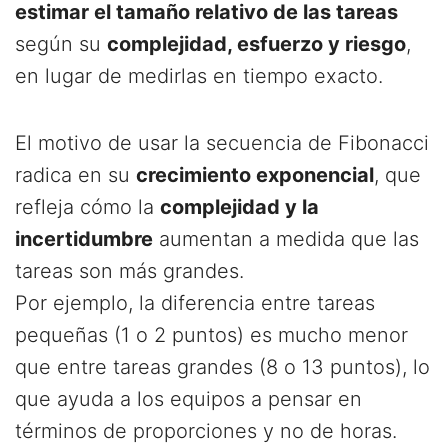
estimar el tamaño relativo de las tareas
según su
complejidad, esfuerzo y riesgo
,
en lugar de medirlas en tiempo exacto.
El motivo de usar la secuencia de Fibonacci
radica en su
crecimiento exponencial
, que
refleja cómo la
complejidad y la
incertidumbre
aumentan a medida que las
tareas son más grandes.
Por ejemplo, la diferencia entre tareas
pequeñas (1 o 2 puntos) es mucho menor
que entre tareas grandes (8 o 13 puntos), lo
que ayuda a los equipos a pensar en
términos de proporciones y no de horas.