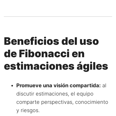
Beneficios del uso
de Fibonacci en
estimaciones ágiles
Promueve una visión compartida:
al
discutir estimaciones, el equipo
comparte perspectivas, conocimiento
y riesgos.