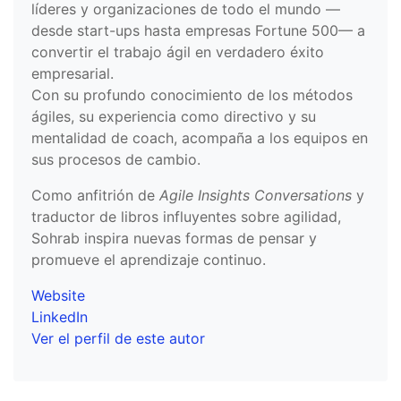
líderes y organizaciones de todo el mundo —
desde start-ups hasta empresas Fortune 500— a
convertir el trabajo ágil en verdadero éxito
empresarial.
Con su profundo conocimiento de los métodos
ágiles, su experiencia como directivo y su
mentalidad de coach, acompaña a los equipos en
sus procesos de cambio.
Como anfitrión de
Agile Insights Conversations
y
traductor de libros influyentes sobre agilidad,
Sohrab inspira nuevas formas de pensar y
promueve el aprendizaje continuo.
Website
LinkedIn
Ver el perfil de este autor