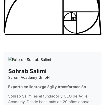
Sohrab Salimi
Scrum Academy GmbH
Experto en liderazgo ágil y transformación
Sohrab Salimi es el fundador y CEO de Agile
Academy. Desde hace más de 20 años apoya a