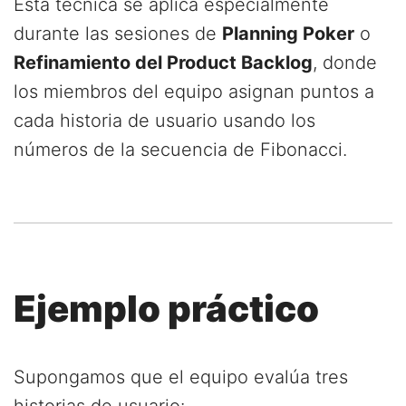
Esta técnica se aplica especialmente
durante las sesiones de
Planning Poker
o
Refinamiento del Product Backlog
, donde
los miembros del equipo asignan puntos a
cada historia de usuario usando los
números de la secuencia de Fibonacci.
Ejemplo práctico
Supongamos que el equipo evalúa tres