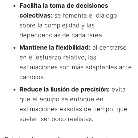
Facilita la toma de decisiones
colectivas:
se fomenta el diálogo
sobre la complejidad y las
dependencias de cada tarea.
Mantiene la flexibilidad:
al centrarse
en el esfuerzo relativo, las
estimaciones son más adaptables ante
cambios.
Reduce la ilusión de precisión:
evita
que el equipo se enfoque en
estimaciones exactas de tiempo, que
suelen ser poco realistas.