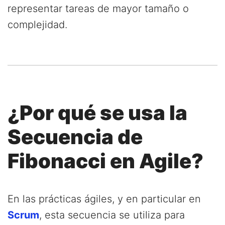
representar tareas de mayor tamaño o
complejidad.
¿Por qué se usa la
Secuencia de
Fibonacci en Agile?
En las prácticas ágiles, y en particular en
Scrum
, esta secuencia se utiliza para