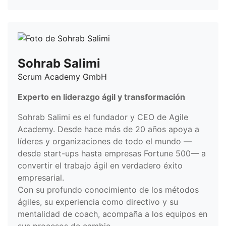
Sohrab Salimi
Scrum Academy GmbH
Experto en liderazgo ágil y transformación
Sohrab Salimi es el fundador y CEO de Agile
Academy. Desde hace más de 20 años apoya a
líderes y organizaciones de todo el mundo —
desde start-ups hasta empresas Fortune 500— a
convertir el trabajo ágil en verdadero éxito
empresarial.
Con su profundo conocimiento de los métodos
ágiles, su experiencia como directivo y su
mentalidad de coach, acompaña a los equipos en