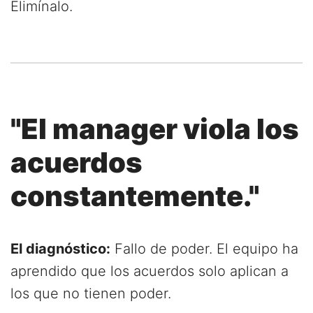
Elimínalo.
"El manager viola los
acuerdos
constantemente."
El diagnóstico:
Fallo de poder. El equipo ha
aprendido que los acuerdos solo aplican a
los que no tienen poder.