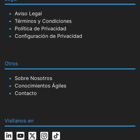
Aviso Legal
Términos y Condiciones
Política de Privacidad
Configuración de Privacidad
Otros
Sobre Nosotros
Conocimientos Ágiles
Contacto
Visítanos en