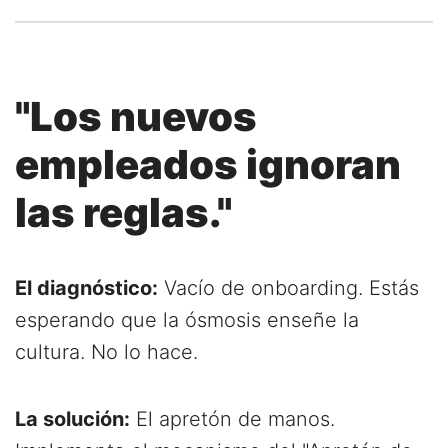
"Los nuevos
empleados ignoran
las reglas."
El diagnóstico:
Vacío de onboarding. Estás
esperando que la ósmosis enseñe la
cultura. No lo hace.
La solución:
El apretón de manos.