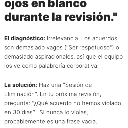
ojos en blanco
durante la revisión."
El diagnóstico:
Irrelevancia. Los acuerdos
son demasiado vagos ("Ser respetuoso") o
demasiado aspiracionales, así que el equipo
los ve como palabrería corporativa.
La solución:
Haz una "Sesión de
Eliminación". En tu próxima revisión,
pregunta: "¿Qué acuerdo no hemos violado
en 30 días?" Si nunca lo violas,
probablemente es una frase vacía.