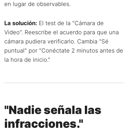
en lugar de observables.
La solución:
El test de la "Cámara de
Video". Reescribe el acuerdo para que una
cámara pudiera verificarlo. Cambia "Sé
puntual" por "Conéctate 2 minutos antes de
la hora de inicio."
"Nadie señala las
infracciones."