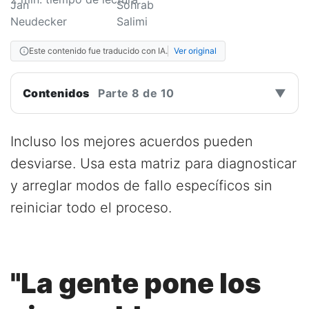
Este contenido fue traducido con IA.
Ver original
Contenidos
Parte 8 de 10
▼
Incluso los mejores acuerdos pueden
desviarse. Usa esta matriz para diagnosticar
y arreglar modos de fallo específicos sin
reiniciar todo el proceso.
"La gente pone los