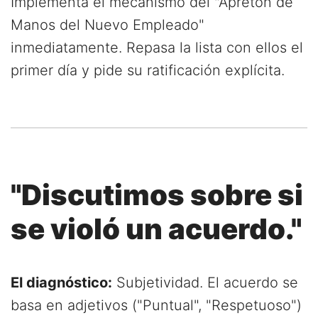
Implementa el mecanismo del "Apretón de
Manos del Nuevo Empleado"
inmediatamente. Repasa la lista con ellos el
primer día y pide su ratificación explícita.
"Discutimos sobre si
se violó un acuerdo."
El diagnóstico:
Subjetividad. El acuerdo se
basa en adjetivos ("Puntual", "Respetuoso")