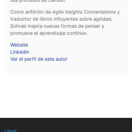
sus procesos de cambio.
Como anfitrión de
Agile Insights Conversations
y
traductor de libros influyentes sobre agilidad,
Sohrab inspira nuevas formas de pensar y
promueve el aprendizaje continuo.
Website
LinkedIn
Ver el perfil de este autor
Legal