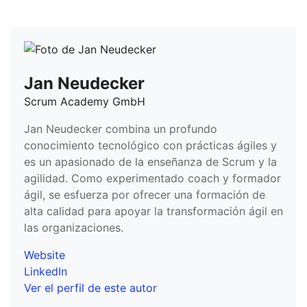
Jan Neudecker
Scrum Academy GmbH
Jan Neudecker combina un profundo
conocimiento tecnológico con prácticas ágiles y
es un apasionado de la enseñanza de Scrum y la
agilidad. Como experimentado coach y formador
ágil, se esfuerza por ofrecer una formación de
alta calidad para apoyar la transformación ágil en
las organizaciones.
Website
LinkedIn
Ver el perfil de este autor