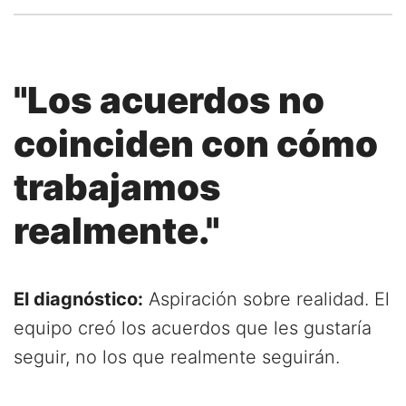
"Los acuerdos no
coinciden con cómo
trabajamos
realmente."
El diagnóstico:
Aspiración sobre realidad. El
equipo creó los acuerdos que les gustaría
seguir, no los que realmente seguirán.