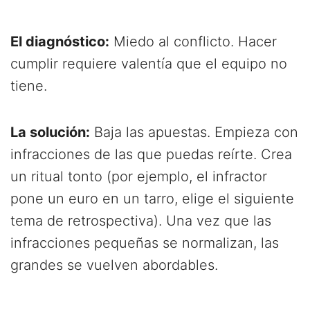
El diagnóstico:
Miedo al conflicto. Hacer
cumplir requiere valentía que el equipo no
tiene.
La solución:
Baja las apuestas. Empieza con
infracciones de las que puedas reírte. Crea
un ritual tonto (por ejemplo, el infractor
pone un euro en un tarro, elige el siguiente
tema de retrospectiva). Una vez que las
infracciones pequeñas se normalizan, las
grandes se vuelven abordables.