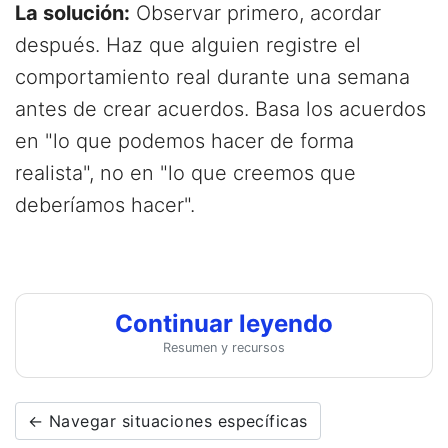
La solución:
Observar primero, acordar
después. Haz que alguien registre el
comportamiento real durante una semana
antes de crear acuerdos. Basa los acuerdos
en "lo que podemos hacer de forma
realista", no en "lo que creemos que
deberíamos hacer".
Continuar leyendo
Resumen y recursos
← Navegar situaciones específicas