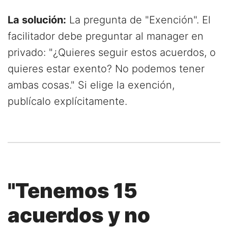
La solución:
La pregunta de "Exención". El
facilitador debe preguntar al manager en
privado: "¿Quieres seguir estos acuerdos, o
quieres estar exento? No podemos tener
ambas cosas." Si elige la exención,
publícalo explícitamente.
"Tenemos 15
acuerdos y no