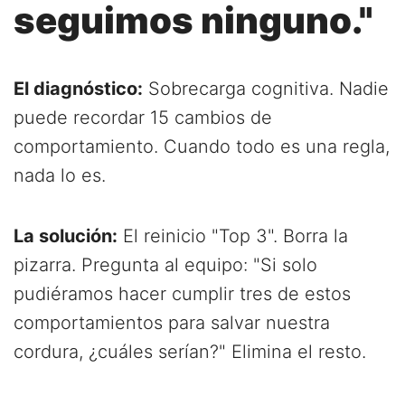
seguimos ninguno."
El diagnóstico:
Sobrecarga cognitiva. Nadie
puede recordar 15 cambios de
comportamiento. Cuando todo es una regla,
nada lo es.
La solución:
El reinicio "Top 3". Borra la
pizarra. Pregunta al equipo: "Si solo
pudiéramos hacer cumplir tres de estos
comportamientos para salvar nuestra
cordura, ¿cuáles serían?" Elimina el resto.