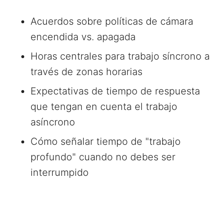
Acuerdos sobre políticas de cámara
encendida vs. apagada
Horas centrales para trabajo síncrono a
través de zonas horarias
Expectativas de tiempo de respuesta
que tengan en cuenta el trabajo
asíncrono
Cómo señalar tiempo de "trabajo
profundo" cuando no debes ser
interrumpido