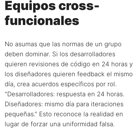
Equipos cross-
funcionales
No asumas que las normas de un grupo
deben dominar. Si los desarrolladores
quieren revisiones de código en 24 horas y
los diseñadores quieren feedback el mismo
día, crea acuerdos específicos por rol.
"Desarrolladores: respuesta en 24 horas.
Diseñadores: mismo día para iteraciones
pequeñas." Esto reconoce la realidad en
lugar de forzar una uniformidad falsa.