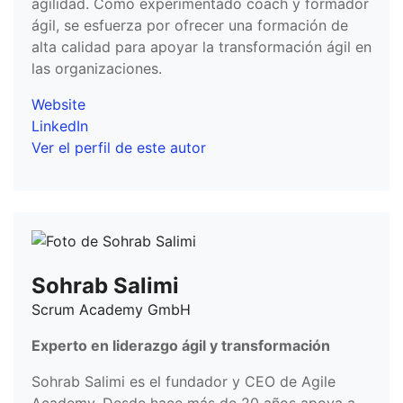
agilidad. Como experimentado coach y formador
ágil, se esfuerza por ofrecer una formación de
alta calidad para apoyar la transformación ágil en
las organizaciones.
Website
LinkedIn
Ver el perfil de este autor
Sohrab Salimi
Scrum Academy GmbH
Experto en liderazgo ágil y transformación
Sohrab Salimi es el fundador y CEO de Agile