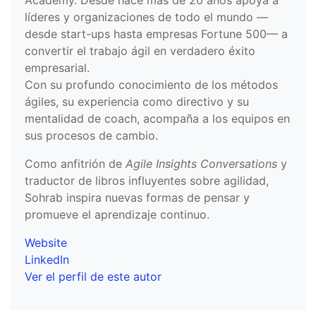
Academy. Desde hace más de 20 años apoya a
líderes y organizaciones de todo el mundo —
desde start-ups hasta empresas Fortune 500— a
convertir el trabajo ágil en verdadero éxito
empresarial.
Con su profundo conocimiento de los métodos
ágiles, su experiencia como directivo y su
mentalidad de coach, acompaña a los equipos en
sus procesos de cambio.
Como anfitrión de
Agile Insights Conversations
y
traductor de libros influyentes sobre agilidad,
Sohrab inspira nuevas formas de pensar y
promueve el aprendizaje continuo.
Website
LinkedIn
Ver el perfil de este autor