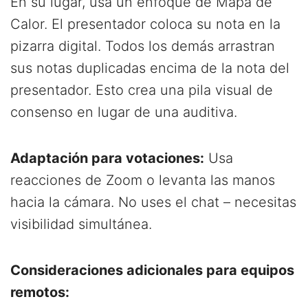
En su lugar, usa un enfoque de Mapa de
Calor. El presentador coloca su nota en la
pizarra digital. Todos los demás arrastran
sus notas duplicadas encima de la nota del
presentador. Esto crea una pila visual de
consenso en lugar de una auditiva.
Adaptación para votaciones:
Usa
reacciones de Zoom o levanta las manos
hacia la cámara. No uses el chat – necesitas
visibilidad simultánea.
Consideraciones adicionales para equipos
remotos: