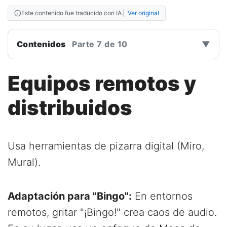
Este contenido fue traducido con IA.
Ver original
Contenidos
Parte 7 de 10
▼
Equipos remotos y
distribuidos
Usa herramientas de pizarra digital (Miro,
Mural).
Adaptación para "Bingo":
En entornos
remotos, gritar "¡Bingo!" crea caos de audio.