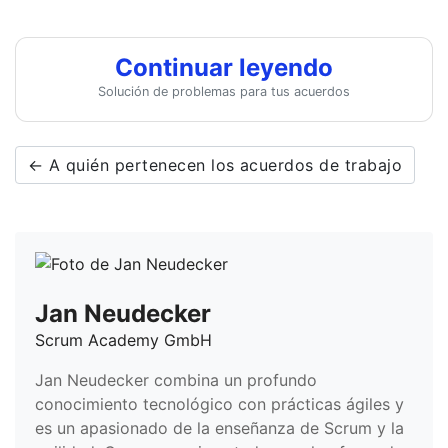
Continuar leyendo
Solución de problemas para tus acuerdos
← A quién pertenecen los acuerdos de trabajo
Jan Neudecker
Scrum Academy GmbH
Jan Neudecker combina un profundo
conocimiento tecnológico con prácticas ágiles y
es un apasionado de la enseñanza de Scrum y la