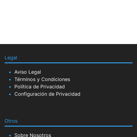
Legal
Aviso Legal
Términos y Condiciones
Política de Privacidad
Configuración de Privacidad
Otros
Sobre Nosotros