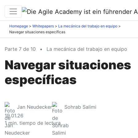
Homepage
Whitepapers
La mecánica del trabajo en equipo
Navegar situaciones específicas
Parte 7 de 10
•
La mecánica del trabajo en equipo
Navegar situaciones
específicas
Jan Neudecker
Sohrab Salimi
19.01.26
1
min. tiempo de lectura