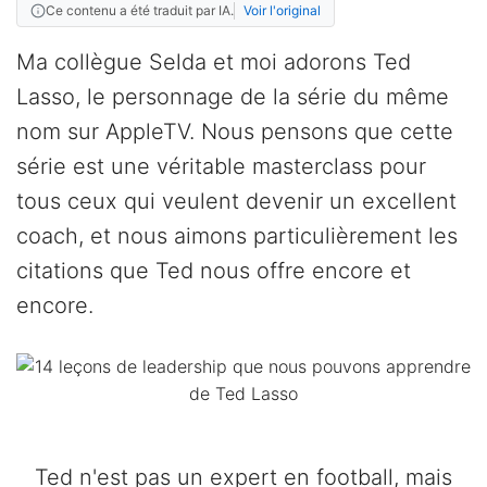
Ce contenu a été traduit par IA.
Voir l'original
Ma collègue Selda et moi adorons Ted
Lasso, le personnage de la série du même
nom sur AppleTV. Nous pensons que cette
série est une véritable masterclass pour
tous ceux qui veulent devenir un excellent
coach, et nous aimons particulièrement les
citations que Ted nous offre encore et
encore.
Ted n'est pas un expert en football, mais