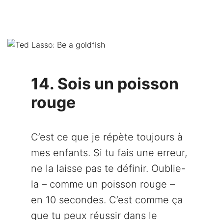
14. Sois un poisson
rouge
C’est ce que je répète toujours à
mes enfants. Si tu fais une erreur,
ne la laisse pas te définir. Oublie-
la – comme un poisson rouge –
en 10 secondes. C’est comme ça
que tu peux réussir dans le