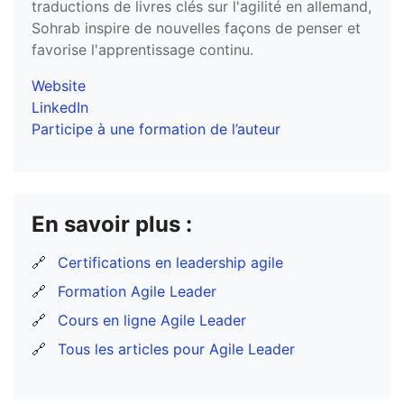
traductions de livres clés sur l'agilité en allemand,
Sohrab inspire de nouvelles façons de penser et
favorise l'apprentissage continu.
Website
LinkedIn
Participe à une formation de l’auteur
En savoir plus :
🔗
Certifications en leadership agile
🔗
Formation Agile Leader
🔗
Cours en ligne Agile Leader
🔗
Tous les articles pour Agile Leader