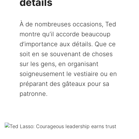
détails
À de nombreuses occasions, Ted
montre qu’il accorde beaucoup
d’importance aux détails. Que ce
soit en se souvenant de choses
sur les gens, en organisant
soigneusement le vestiaire ou en
préparant des gâteaux pour sa
patronne.