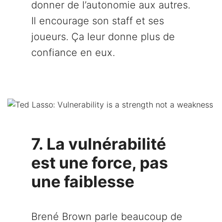
donner de l’autonomie aux autres.
Il encourage son staff et ses
joueurs. Ça leur donne plus de
confiance en eux.
7. La vulnérabilité
est une force, pas
une faiblesse
Brené Brown parle beaucoup de