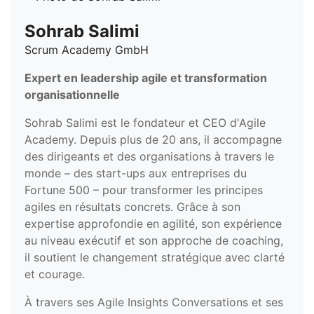
Sohrab Salimi
Scrum Academy GmbH
Expert en leadership agile et transformation
organisationnelle
Sohrab Salimi est le fondateur et CEO d'Agile
Academy. Depuis plus de 20 ans, il accompagne
des dirigeants et des organisations à travers le
monde – des start-ups aux entreprises du
Fortune 500 – pour transformer les principes
agiles en résultats concrets. Grâce à son
expertise approfondie en agilité, son expérience
au niveau exécutif et son approche de coaching,
il soutient le changement stratégique avec clarté
et courage.
À travers ses Agile Insights Conversations et ses