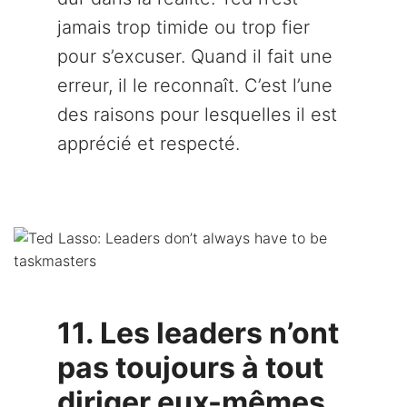
jamais trop timide ou trop fier
pour s’excuser. Quand il fait une
erreur, il le reconnaît. C’est l’une
des raisons pour lesquelles il est
apprécié et respecté.
11. Les leaders n’ont
pas toujours à tout
diriger eux-mêmes