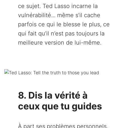
ce sujet. Ted Lasso incarne la
vulnérabilité... même s’il cache
parfois ce qui le blesse le plus, ce
qui fait qu’il n’est pas toujours la
meilleure version de lui-même.
8. Dis la vérité à
ceux que tu guides
À part ses problèmes personnels,