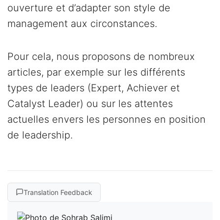
ouverture et d’adapter son style de
management aux circonstances.
Pour cela, nous proposons de nombreux
articles, par exemple sur les différents
types de leaders (Expert, Achiever et
Catalyst Leader) ou sur les attentes
actuelles envers les personnes en position
de leadership.
Translation Feedback