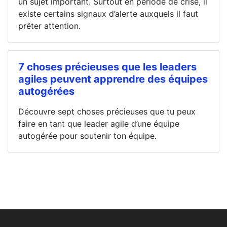
un sujet important. Surtout en période de crise, il
existe certains signaux d’alerte auxquels il faut
prêter attention.
7 choses précieuses que les leaders
agiles peuvent apprendre des équipes
autogérées
Découvre sept choses précieuses que tu peux
faire en tant que leader agile d’une équipe
autogérée pour soutenir ton équipe.