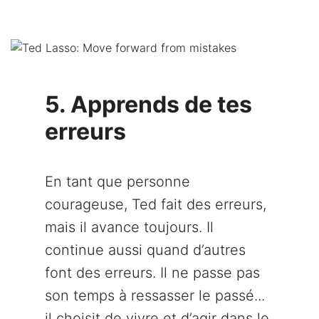
5. Apprends de tes
erreurs
En tant que personne
courageuse, Ted fait des erreurs,
mais il avance toujours. Il
continue aussi quand d’autres
font des erreurs. Il ne passe pas
son temps à ressasser le passé...
il choisit de vivre et d’agir dans le