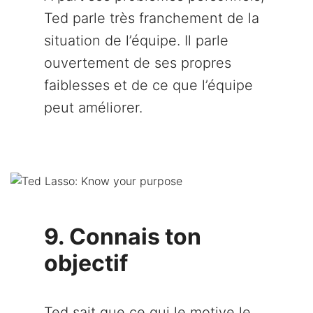
Ted parle très franchement de la
situation de l’équipe. Il parle
ouvertement de ses propres
faiblesses et de ce que l’équipe
peut améliorer.
9. Connais ton
objectif
Ted sait que ce qui le motive le