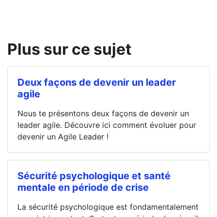
Plus sur ce sujet
Deux façons de devenir un leader
agile
Nous te présentons deux façons de devenir un
leader agile. Découvre ici comment évoluer pour
devenir un Agile Leader !
Sécurité psychologique et santé
mentale en période de crise
La sécurité psychologique est fondamentalement