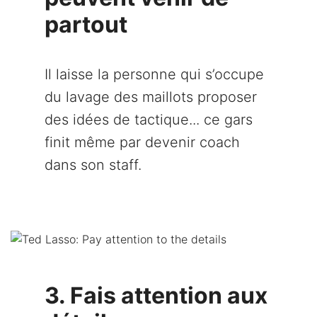
partout
Il laisse la personne qui s’occupe
du lavage des maillots proposer
des idées de tactique... ce gars
finit même par devenir coach
dans son staff.
3. Fais attention aux