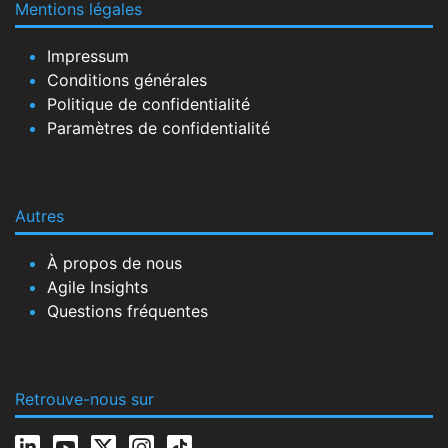
Mentions légales
Impressum
Conditions générales
Politique de confidentialité
Paramètres de confidentialité
Autres
À propos de nous
Agile Insights
Questions fréquentes
Retrouve-nous sur