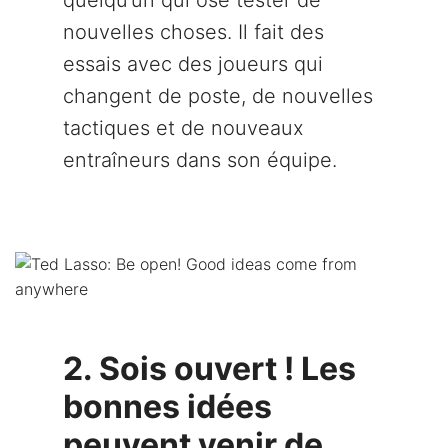
quelqu’un qui ose tester de
nouvelles choses. Il fait des
essais avec des joueurs qui
changent de poste, de nouvelles
tactiques et de nouveaux
entraîneurs dans son équipe.
2. Sois ouvert ! Les
bonnes idées
peuvent venir de