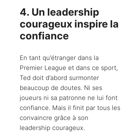
4. Un leadership
courageux inspire la
confiance
En tant qu’étranger dans la
Premier League et dans ce sport,
Ted doit d’abord surmonter
beaucoup de doutes. Ni ses
joueurs ni sa patronne ne lui font
confiance. Mais il finit par tous les
convaincre grâce à son
leadership courageux.