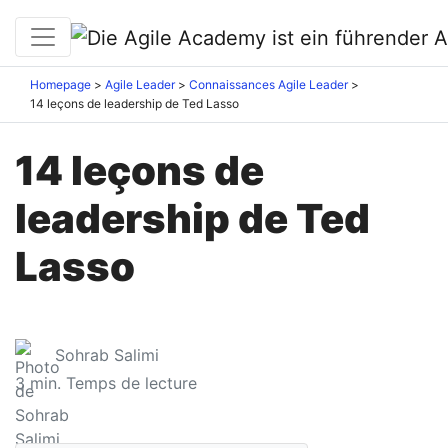
Homepage
Agile Leader
Connaissances Agile Leader
14 leçons de leadership de Ted Lasso
14 leçons de
leadership de Ted
Lasso
Sohrab Salimi
3
min. Temps de lecture