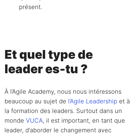
présent.
Et quel type de
leader es-tu ?
À l’Agile Academy, nous nous intéressons
beaucoup au sujet de
l’Agile Leadership
et à
la formation des leaders. Surtout dans un
monde
VUCA
, il est important, en tant que
leader, d’aborder le changement avec