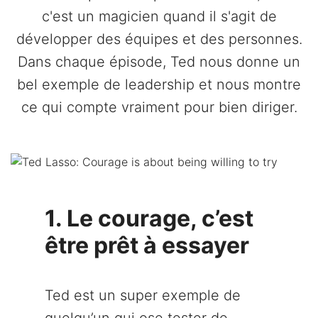
c'est un magicien quand il s'agit de
développer des équipes et des personnes.
Dans chaque épisode, Ted nous donne un
bel exemple de leadership et nous montre
ce qui compte vraiment pour bien diriger.
1. Le courage, c’est
être prêt à essayer
Ted est un super exemple de