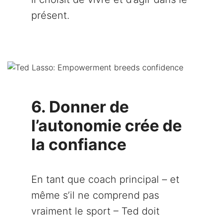
présent.
6. Donner de
l’autonomie crée de
la confiance
En tant que coach principal – et
même s’il ne comprend pas
vraiment le sport – Ted doit