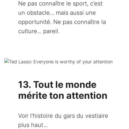
Ne pas connaître le sport, c’est
un obstacle... mais aussi une
opportunité. Ne pas connaître la
culture... pareil.
13. Tout le monde
mérite ton attention
Voir l’histoire du gars du vestiaire
plus haut...