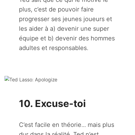
plus, c’est de pouvoir faire
progresser ses jeunes joueurs et
les aider à a) devenir une super
équipe et b) devenir des hommes
adultes et responsables.
10. Excuse-toi
C’est facile en théorie... mais plus
dur dans la réalité. Ted n’est