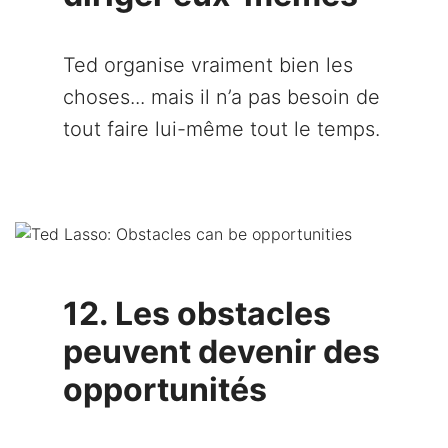
Ted organise vraiment bien les
choses... mais il n’a pas besoin de
tout faire lui-même tout le temps.
12. Les obstacles
peuvent devenir des
opportunités