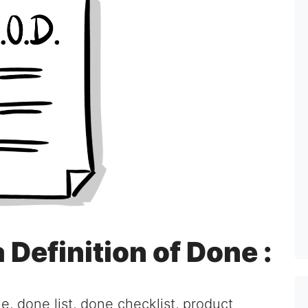
Definition of Done :
 done list, done checklist, product