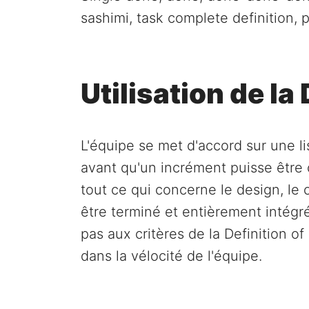
sashimi, task complete definition, p
Utilisation de la 
L'équipe se met d'accord sur une li
avant qu'un incrément puisse être
tout ce qui concerne le design, le 
être terminé et entièrement intégr
pas aux critères de la Definition o
dans la vélocité de l'équipe.