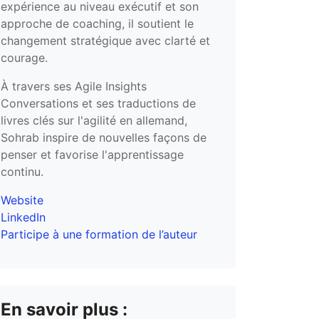
expérience au niveau exécutif et son
approche de coaching, il soutient le
changement stratégique avec clarté et
courage.
À travers ses Agile Insights
Conversations et ses traductions de
livres clés sur l'agilité en allemand,
Sohrab inspire de nouvelles façons de
penser et favorise l'apprentissage
continu.
Website
LinkedIn
Participe à une formation de l’auteur
En savoir plus :