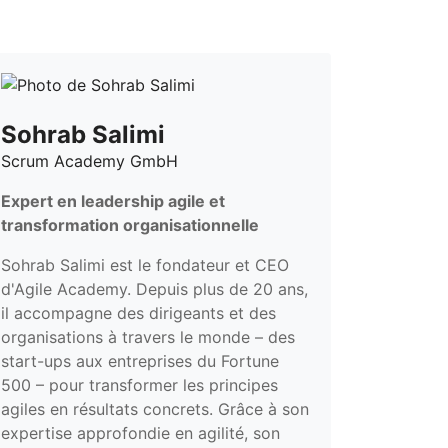
Sohrab Salimi
Scrum Academy GmbH
Expert en leadership agile et
transformation organisationnelle
Sohrab Salimi est le fondateur et CEO
d'Agile Academy. Depuis plus de 20 ans,
il accompagne des dirigeants et des
organisations à travers le monde – des
start-ups aux entreprises du Fortune
500 – pour transformer les principes
agiles en résultats concrets. Grâce à son
expertise approfondie en agilité, son