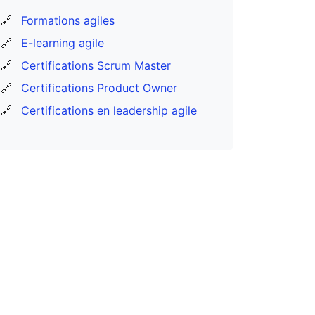
🔗
Formations agiles
🔗
E-learning agile
🔗
Certifications Scrum Master
🔗
Certifications Product Owner
🔗
Certifications en leadership agile