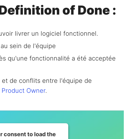
Definition of Done :
oir livrer un logiciel fonctionnel.
au sein de l'équipe
ès qu'une fonctionnalité a été acceptée
et de conflits entre l'équipe de
e
Product Owner
.
 consent to load the