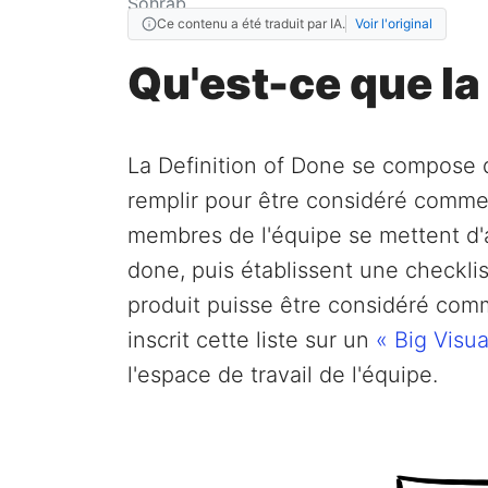
Ce contenu a été traduit par IA.
Voir l'original
Qu'est-ce que la
La Definition of Done se compose de
remplir pour être considéré comme 
membres de l'équipe se mettent d
done, puis établissent une checkli
produit puisse être considéré comm
inscrit cette liste sur un
« Big Visua
l'espace de travail de l'équipe.