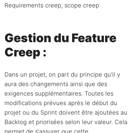
Requirements creep, scope creep
Gestion du Feature
Creep :
Dans un projet, on part du principe qu'il y
aura des changements ainsi que des
exigences supplémentaires. Toutes les
modifications prévues après le début du
projet ou du Sprint doivent être ajoutées au
Backlog et priorisées selon leur valeur. Cela
permet de s'assurer que cette