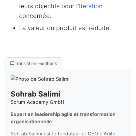
leurs objectifs pour l'
Iteration
concernée.
La valeur du produit est réduite.
Translation Feedback
Sohrab Salimi
Scrum Academy GmbH
Expert en leadership agile et transformation
organisationnelle
Sohrab Salimi est le fondateur et CEO d'Agile