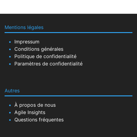
Mentions légales
Impressum
Conditions générales
Politique de confidentialité
Paramètres de confidentialité
Autres
À propos de nous
Agile Insights
Questions fréquentes