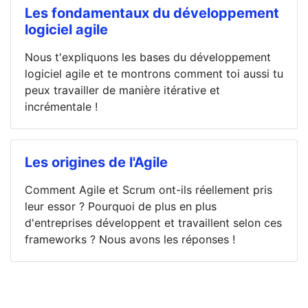
Les fondamentaux du développement
logiciel agile
Nous t'expliquons les bases du développement
logiciel agile et te montrons comment toi aussi tu
peux travailler de manière itérative et
incrémentale !
Les origines de l'Agile
Comment Agile et Scrum ont-ils réellement pris
leur essor ? Pourquoi de plus en plus
d'entreprises développent et travaillent selon ces
frameworks ? Nous avons les réponses !