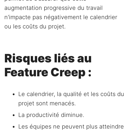
augmentation progressive du travail
n'impacte pas négativement le calendrier
ou les coûts du projet.
Risques liés au
Feature Creep :
Le calendrier, la qualité et les coûts du
projet sont menacés.
La productivité diminue.
Les équipes ne peuvent plus atteindre