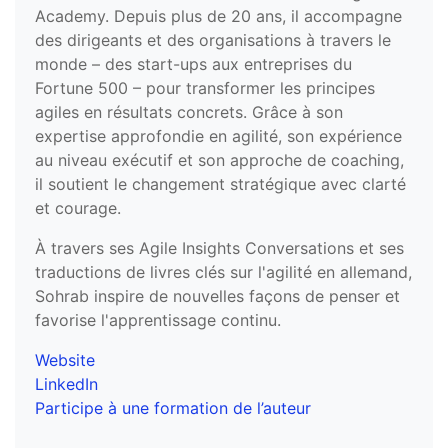
Academy. Depuis plus de 20 ans, il accompagne
des dirigeants et des organisations à travers le
monde – des start-ups aux entreprises du
Fortune 500 – pour transformer les principes
agiles en résultats concrets. Grâce à son
expertise approfondie en agilité, son expérience
au niveau exécutif et son approche de coaching,
il soutient le changement stratégique avec clarté
et courage.
À travers ses Agile Insights Conversations et ses
traductions de livres clés sur l'agilité en allemand,
Sohrab inspire de nouvelles façons de penser et
favorise l'apprentissage continu.
Website
LinkedIn
Participe à une formation de l’auteur