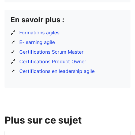
En savoir plus :
🔗
Formations agiles
🔗
E-learning agile
🔗
Certifications Scrum Master
🔗
Certifications Product Owner
🔗
Certifications en leadership agile
Plus sur ce sujet