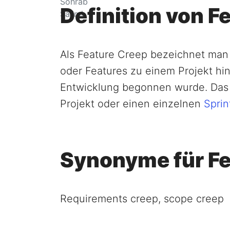
Definition von F
Als Feature Creep bezeichnet man
oder Features zu einem Projekt h
Entwicklung begonnen wurde. Das 
Projekt oder einen einzelnen
Sprin
Synonyme für Fe
Requirements creep, scope creep