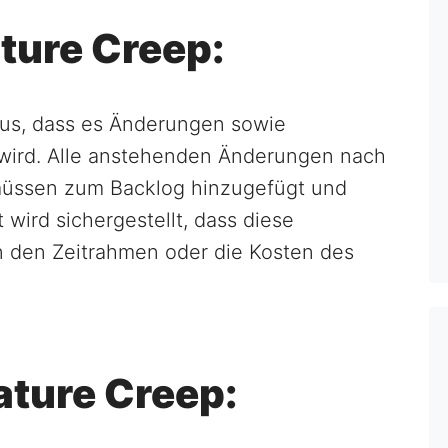
ture Creep:
aus, dass es Änderungen sowie
wird. Alle anstehenden Änderungen nach
 müssen zum Backlog hinzugefügt und
 wird sichergestellt, dass diese
 den Zeitrahmen oder die Kosten des
ature Creep: