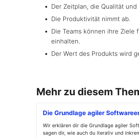
Der Zeitplan, die Qualität und
Die Produktivität nimmt ab.
Die Teams können ihre Ziele f
einhalten.
Der Wert des Produkts wird g
Mehr zu diesem The
Die Grundlage agiler Softwaree
Wir erklären dir die Grundlage agiler So
sagen dir, wie auch du iterativ und inkre