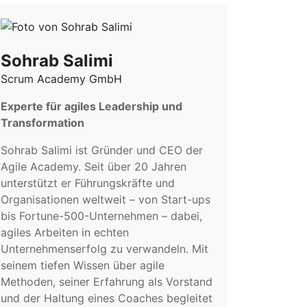
Sohrab Salimi
Scrum Academy GmbH
Experte für agiles Leadership und
Transformation
Sohrab Salimi ist Gründer und CEO der
Agile Academy. Seit über 20 Jahren
unterstützt er Führungskräfte und
Organisationen weltweit – von Start-ups
bis Fortune-500-Unternehmen – dabei,
agiles Arbeiten in echten
Unternehmenserfolg zu verwandeln. Mit
seinem tiefen Wissen über agile
Methoden, seiner Erfahrung als Vorstand
und der Haltung eines Coaches begleitet