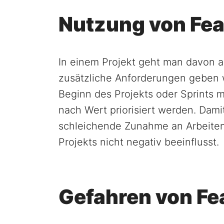
Nutzung von Fea
In einem Projekt geht man davon 
zusätzliche Anforderungen geben 
Beginn des Projekts oder Sprints
nach Wert priorisiert werden. Damit
schleichende Zunahme an Arbeiten
Projekts nicht negativ beeinflusst.
Gefahren von Fe