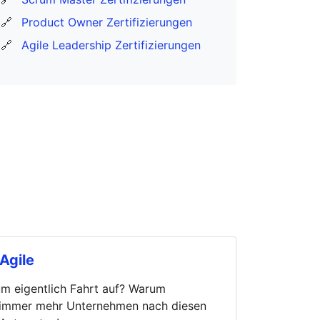
🔗
Product Owner Zertifizierungen
🔗
Agile Leadership Zertifizierungen
Agile
m eigentlich Fahrt auf? Warum
n immer mehr Unternehmen nach diesen