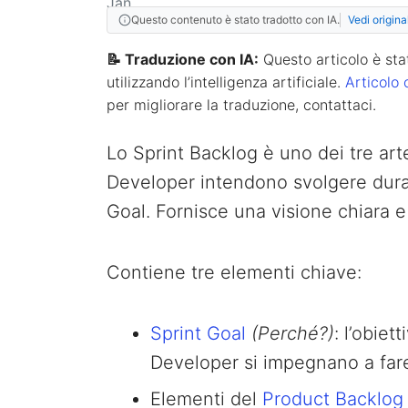
Questo contenuto è stato tradotto con IA.
Vedi origina
📝 Traduzione con IA:
Questo articolo è stat
utilizzando l’intelligenza artificiale.
Articolo 
per migliorare la traduzione, contattaci.
Lo Sprint Backlog è uno dei tre arte
Developer intendono svolgere durant
Goal. Fornisce una visione chiara e
Contiene tre elementi chiave:
Sprint Goal
(Perché?)
: l’obiet
Developer si impegnano a fare 
Elementi del
Product Backlog