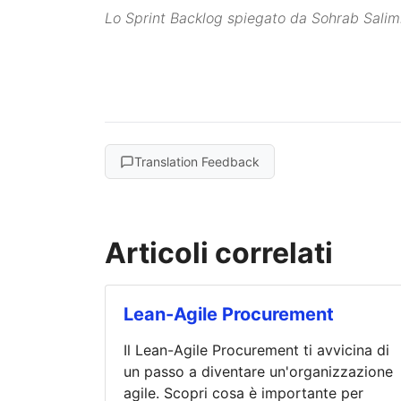
Lo Sprint Backlog spiegato da Sohrab Salim
Translation Feedback
Articoli correlati
Lean-Agile Procurement
Il Lean-Agile Procurement ti avvicina di
un passo a diventare un'organizzazione
agile. Scopri cosa è importante per