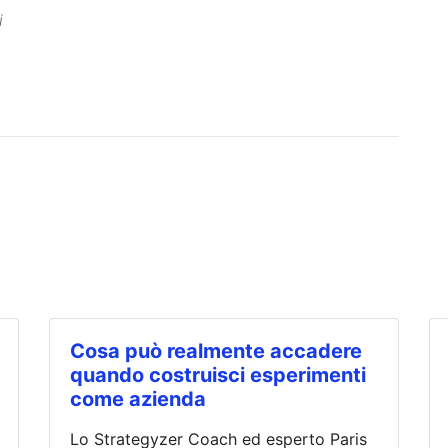
i
Cosa può realmente accadere
quando costruisci esperimenti
come azienda
Lo Strategyzer Coach ed esperto Paris