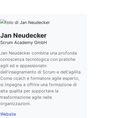
Jan Neudecker
Scrum Academy GmbH
Jan Neudecker combina una profonda
conoscenza tecnologica con pratiche
agili ed e appassionato
dell'insegnamento di Scrum e dell'agilita.
Come coach e formatore agile esperto,
si impegna a offrire una formazione di
alta qualita per supportare la
trasformazione agile nelle
organizzazioni.
Website