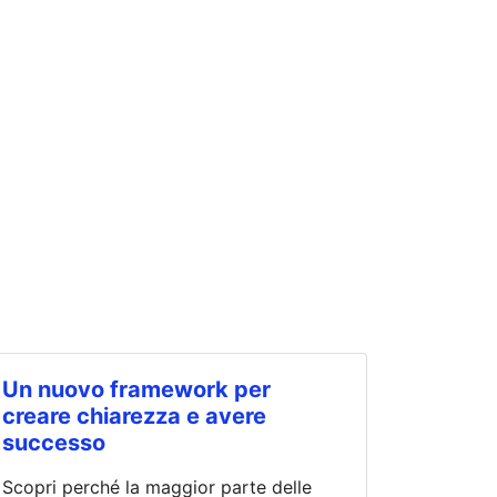
Un nuovo framework per
creare chiarezza e avere
successo
Scopri perché la maggior parte delle