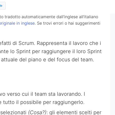
le
o tradotto automaticamente dall’inglese all’italiano
originale in inglese
. Se trovi errori o hai suggerimenti
fatti di Scrum. Rappresenta il lavoro che i
e lo Sprint per raggiungere il loro Sprint
 attuale del piano e del focus del team.
tivo verso cui il team sta lavorando. I
tutto il possibile per raggiungerlo.
selezionati
(Cosa?)
: gli elementi scelti per