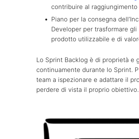
contribuire al raggiungimento 
Piano per la consegna dell’I
Developer per trasformare gli
prodotto utilizzabile e di valo
Lo Sprint Backlog è di proprietà e 
continuamente durante lo Sprint. P
team a ispezionare e adattare il p
perdere di vista il proprio obiettivo.