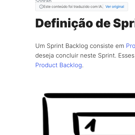
Este conteúdo foi traduzido com IA.
Ver original
Definição de Spr
Um Sprint Backlog consiste em
Pro
deseja concluir neste Sprint. Esse
Product Backlog
.