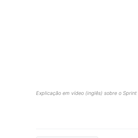
Explicação em vídeo (inglês) sobre o Sprint