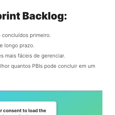
rint Backlog:
 concluídos primeiro.
e longo prazo.
s mais fáceis de gerenciar.
lhor quantos PBIs pode concluir em um
 consent to load the