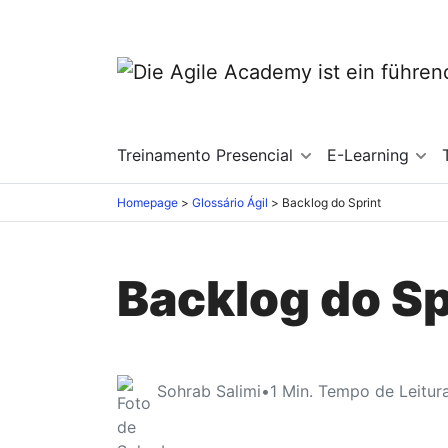
Treinamento Presencial
E-Learning
Homepage
Glossário Ágil
Backlog do Sprint
Backlog do Sp
Sohrab Salimi
•
1
Min. Tempo de Leitur