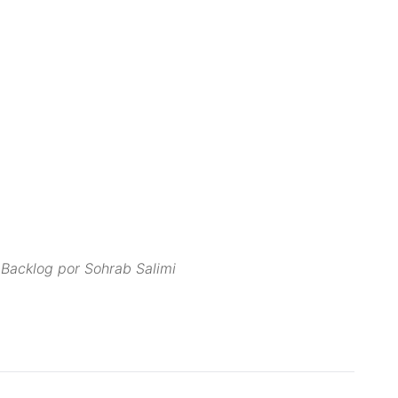
 Backlog por Sohrab Salimi