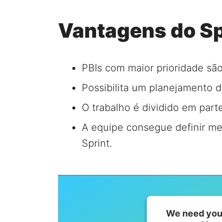
Vantagens do Sp
PBIs com maior prioridade são
Possibilita um planejamento d
O trabalho é dividido em parte
A equipe consegue definir me
Sprint.
We need your