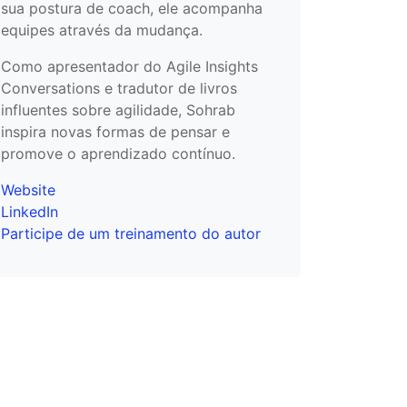
sua postura de coach, ele acompanha
equipes através da mudança.
Como apresentador do Agile Insights
Conversations e tradutor de livros
influentes sobre agilidade, Sohrab
inspira novas formas de pensar e
promove o aprendizado contínuo.
Website
LinkedIn
Participe de um treinamento do autor