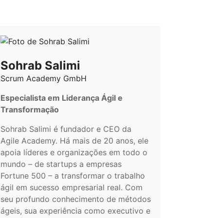
Sohrab Salimi
Scrum Academy GmbH
Especialista em Liderança Ágil e
Transformação
Sohrab Salimi é fundador e CEO da
Agile Academy. Há mais de 20 anos, ele
apoia líderes e organizações em todo o
mundo – de startups a empresas
Fortune 500 – a transformar o trabalho
ágil em sucesso empresarial real. Com
seu profundo conhecimento de métodos
ágeis, sua experiência como executivo e