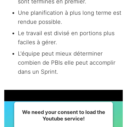
sont terminés en premier.
Une planification à plus long terme est
rendue possible.
Le travail est divisé en portions plus
faciles à gérer.
L'équipe peut mieux déterminer
combien de PBIs elle peut accomplir
dans un Sprint.
We need your consent to load the
Youtube service!