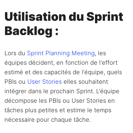
Utilisation du Sprint
Backlog :
Lors du
Sprint Planning Meeting
, les
équipes décident, en fonction de l'effort
estimé et des capacités de l'équipe, quels
PBIs ou
User Stories
elles souhaitent
intégrer dans le prochain Sprint. L'équipe
décompose les PBIs ou User Stories en
tâches plus petites et estime le temps
nécessaire pour chaque tâche.