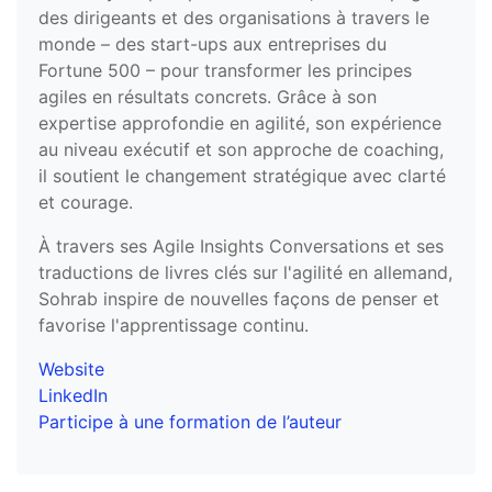
des dirigeants et des organisations à travers le
monde – des start-ups aux entreprises du
Fortune 500 – pour transformer les principes
agiles en résultats concrets. Grâce à son
expertise approfondie en agilité, son expérience
au niveau exécutif et son approche de coaching,
il soutient le changement stratégique avec clarté
et courage.
À travers ses Agile Insights Conversations et ses
traductions de livres clés sur l'agilité en allemand,
Sohrab inspire de nouvelles façons de penser et
favorise l'apprentissage continu.
Website
LinkedIn
Participe à une formation de l’auteur