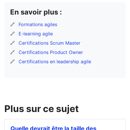
En savoir plus :
🔗
Formations agiles
🔗
E-learning agile
🔗
Certifications Scrum Master
🔗
Certifications Product Owner
🔗
Certifications en leadership agile
Plus sur ce sujet
Quelle devrait être la taille des