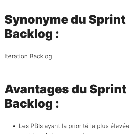
Synonyme du Sprint
Backlog :
Iteration Backlog
Avantages du Sprint
Backlog :
Les PBIs ayant la priorité la plus élevée