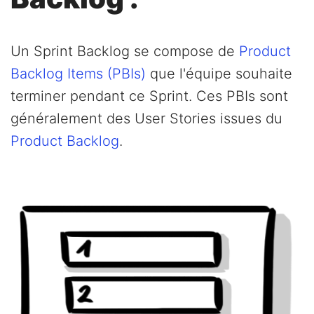
Un Sprint Backlog se compose de
Product
Backlog Items (PBIs)
que l'équipe souhaite
terminer pendant ce Sprint. Ces PBIs sont
généralement des User Stories issues du
Product Backlog
.