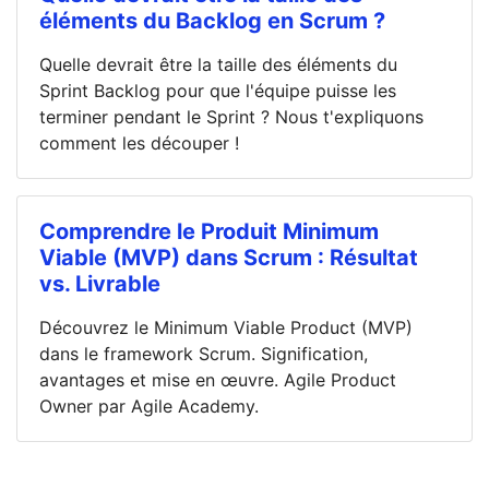
éléments du Backlog en Scrum ?
Quelle devrait être la taille des éléments du
Sprint Backlog pour que l'équipe puisse les
terminer pendant le Sprint ? Nous t'expliquons
comment les découper !
Comprendre le Produit Minimum
Viable (MVP) dans Scrum : Résultat
vs. Livrable
Découvrez le Minimum Viable Product (MVP)
dans le framework Scrum. Signification,
avantages et mise en œuvre. Agile Product
Owner par Agile Academy.