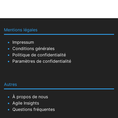
Mentions légales
Impressum
Conditions générales
Politique de confidentialité
Paramètres de confidentialité
Autres
À propos de nous
Agile Insights
Questions fréquentes