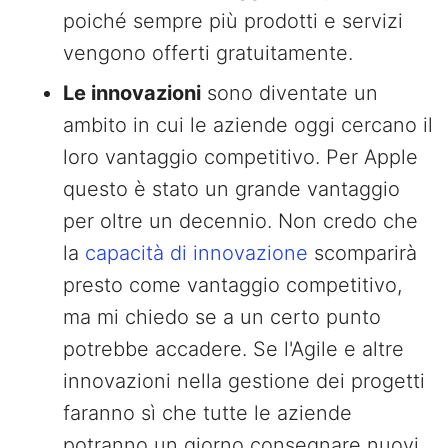
poiché sempre più prodotti e servizi
vengono offerti gratuitamente.
Le innovazioni
sono diventate un
ambito in cui le aziende oggi cercano il
loro vantaggio competitivo. Per Apple
questo è stato un grande vantaggio
per oltre un decennio. Non credo che
la
capacità di innovazione
scomparirà
presto come vantaggio competitivo,
ma mi chiedo se a un certo punto
potrebbe accadere. Se l'Agile e altre
innovazioni nella gestione dei progetti
faranno sì che tutte le aziende
potranno un giorno consegnare nuovi