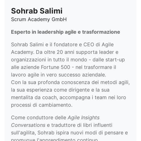
Sohrab Salimi
Scrum Academy GmbH
Esperto in leadership agile e trasformazione
Sohrab Salimi e il fondatore e CEO di Agile
Academy. Da oltre 20 anni supporta leader e
organizzazioni in tutto il mondo - dalle start-up
alle aziende Fortune 500 - nel trasformare il
lavoro agile in vero successo aziendale.
Con la sua profonda conoscenza dei metodi agili,
la sua esperienza come dirigente e la sua
mentalita da coach, accompagna i team nei loro
processi di cambiamento.
Come conduttore delle
Agile Insights
Conversations
e traduttore di libri influenti
sull'agilita, Sohrab ispira nuovi modi di pensare e
promuove l'apprendimento continuo.