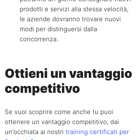
prodotti e servizi alla stessa velocità,
le aziende dovranno trovare nuovi
modi per distinguersi dalla
concorrenza.
Ottieni un vantaggio
competitivo
Se vuoi scoprire come anche tu puoi
ottenere un vantaggio competitivo, dai
un'occhiata ai nostri
training certificati per