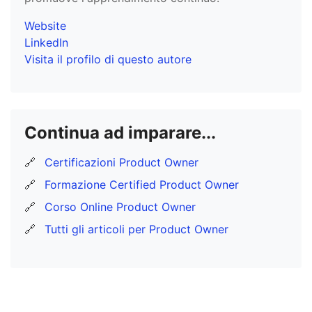
Website
LinkedIn
Visita il profilo di questo autore
Continua ad imparare...
🔗
Certificazioni Product Owner
🔗
Formazione Certified Product Owner
🔗
Corso Online Product Owner
🔗
Tutti gli articoli per Product Owner