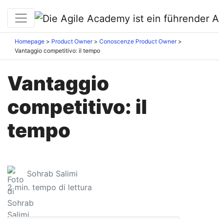
Homepage
Product Owner
Conoscenze Product Owner
Vantaggio competitivo: il tempo
Vantaggio
competitivo: il
tempo
Sohrab Salimi
2
min. tempo di lettura