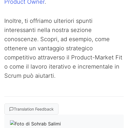
Product Owner
.
Inoltre, ti offriamo ulteriori spunti
interessanti nella nostra sezione
conoscenze. Scopri, ad esempio, come
ottenere un vantaggio strategico
competitivo attraverso il Product-Market Fit
o come il lavoro iterativo e incrementale in
Scrum può aiutarti.
Translation Feedback