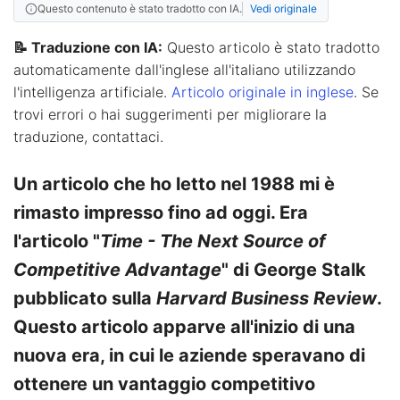
Questo contenuto è stato tradotto con IA.
Vedi originale
📝 Traduzione con IA:
Questo articolo è stato tradotto
automaticamente dall'inglese all'italiano utilizzando
l'intelligenza artificiale.
Articolo originale in inglese
. Se
trovi errori o hai suggerimenti per migliorare la
traduzione, contattaci.
Un articolo che ho letto nel 1988 mi è
rimasto impresso fino ad oggi. Era
l'articolo "
Time - The Next Source of
Competitive Advantage
" di George Stalk
pubblicato sulla
Harvard Business Review
.
Questo articolo apparve all'inizio di una
nuova era, in cui le aziende speravano di
ottenere un vantaggio competitivo