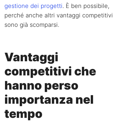
gestione dei progetti
. È ben possibile,
perché anche altri vantaggi competitivi
sono già scomparsi.
Vantaggi
competitivi che
hanno perso
importanza nel
tempo