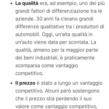
La qualità
era, ad esempio, uno dei più
grandi fattori di differenziazione tra le
aziende. 30 anni fa c'erano grandi
differenze qualitative tra i produttori di
automobili. Oggi, un'alta qualità in
un'auto viene data per scontata. La
qualità, almeno per la maggior parte
dei beni industriali, è praticamente
scomparsa come vantaggio
competitivo.
Il prezzo
è stato a lungo un vantaggio
competitivo. Alcuni però sostengono
che il prezzo stia perdendo il suo
valore come vantaggio competitivo,