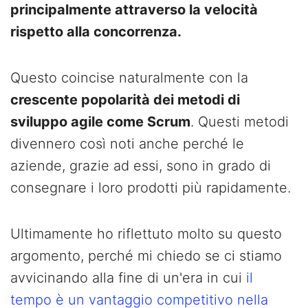
principalmente attraverso la velocità
rispetto alla concorrenza.
Questo coincise naturalmente con la
crescente popolarità dei metodi di
sviluppo agile come Scrum
. Questi metodi
divennero così noti anche perché le
aziende, grazie ad essi, sono in grado di
consegnare i loro prodotti più rapidamente.
Ultimamente ho riflettuto molto su questo
argomento, perché mi chiedo se ci stiamo
avvicinando alla fine di un'era in cui
il
tempo è un vantaggio competitivo nella