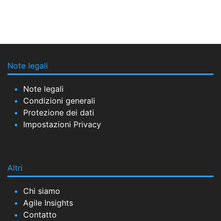
Note legali
Note legali
Condizioni generali
Protezione dei dati
Impostazioni Privacy
Altri
Chi siamo
Agile Insights
Contatto