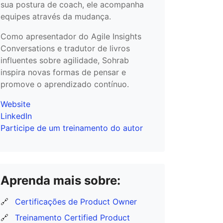
sua postura de coach, ele acompanha
equipes através da mudança.
Como apresentador do Agile Insights
Conversations e tradutor de livros
influentes sobre agilidade, Sohrab
inspira novas formas de pensar e
promove o aprendizado contínuo.
Website
LinkedIn
Participe de um treinamento do autor
Aprenda mais sobre:
🔗
Certificações de Product Owner
🔗
Treinamento Certified Product