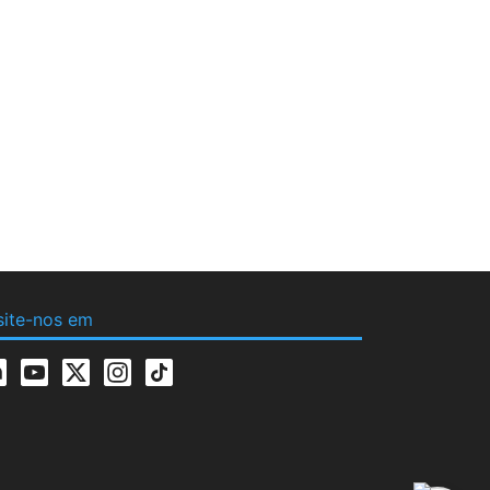
site-nos em