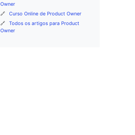
Owner
🔗
Curso Online de Product Owner
🔗
Todos os artigos para Product
Owner