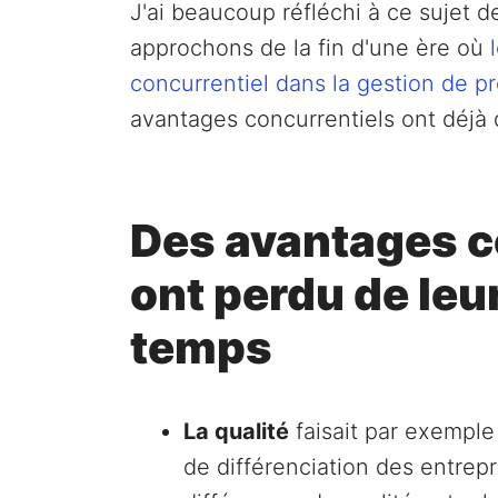
J'ai beaucoup réfléchi à ce sujet 
approchons de la fin d'une ère où
concurrentiel dans la gestion de pr
avantages concurrentiels ont déjà 
Des avantages c
ont perdu de leu
temps
La qualité
faisait par exemple 
de différenciation des entrepri