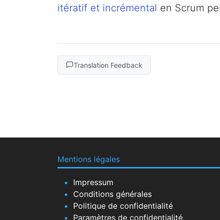
itératif et incrémental
en Scrum peut
Translation Feedback
Mentions légales
Impressum
Conditions générales
Politique de confidentialité
Paramètres de confidentialité