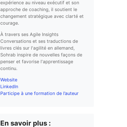
expérience au niveau exécutif et son
approche de coaching, il soutient le
changement stratégique avec clarté et
courage.
À travers ses Agile Insights
Conversations et ses traductions de
livres clés sur l'agilité en allemand,
Sohrab inspire de nouvelles façons de
penser et favorise l'apprentissage
continu.
Website
LinkedIn
Participe à une formation de l’auteur
En savoir plus :