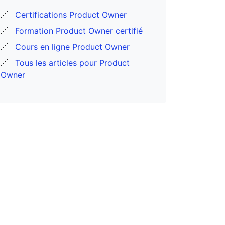
🔗
Certifications Product Owner
🔗
Formation Product Owner certifié
🔗
Cours en ligne Product Owner
🔗
Tous les articles pour Product
Owner