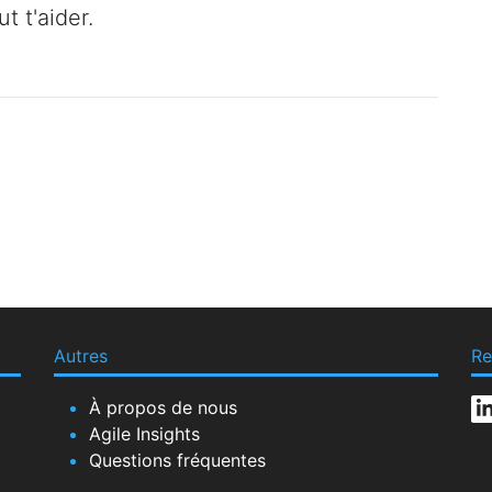
 t'aider.
Autres
Re
À propos de nous
Agile Insights
Questions fréquentes