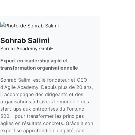
Sohrab Salimi
Scrum Academy GmbH
Expert en leadership agile et
transformation organisationnelle
Sohrab Salimi est le fondateur et CEO
d'Agile Academy. Depuis plus de 20 ans,
il accompagne des dirigeants et des
organisations à travers le monde – des
start-ups aux entreprises du Fortune
500 – pour transformer les principes
agiles en résultats concrets. Grâce à son
expertise approfondie en agilité, son