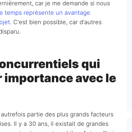
dernièrement, car je me demande si nous
le temps représente un avantage
ojet
. C'est bien possible, car d'autres
disparu.
oncurrentiels qui
r importance avec le
autrefois partie des plus grands facteurs
ses. Il y a 30 ans, il existait de grandes