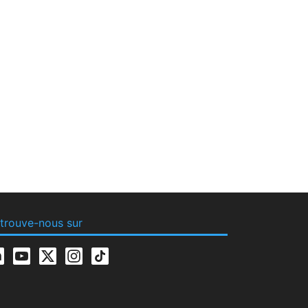
trouve-nous sur