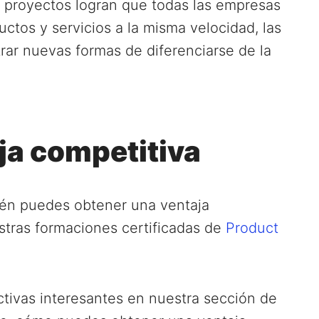
e proyectos logran que todas las empresas
tos y servicios a la misma velocidad, las
ar nuevas formas de diferenciarse de la
ja competitiva
ién puedes obtener una ventaja
stras formaciones certificadas de
Product
ivas interesantes en nuestra sección de