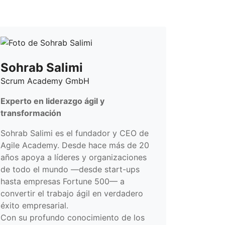
Sohrab Salimi
Scrum Academy GmbH
Experto en liderazgo ágil y
transformación
Sohrab Salimi es el fundador y CEO de
Agile Academy. Desde hace más de 20
años apoya a líderes y organizaciones
de todo el mundo —desde start-ups
hasta empresas Fortune 500— a
convertir el trabajo ágil en verdadero
éxito empresarial.
Con su profundo conocimiento de los