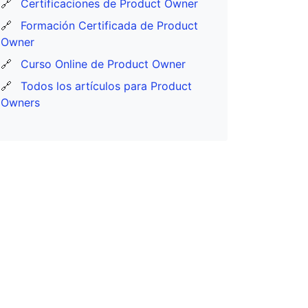
🔗
Certificaciones de Product Owner
🔗
Formación Certificada de Product
Owner
🔗
Curso Online de Product Owner
🔗
Todos los artículos para Product
Owners