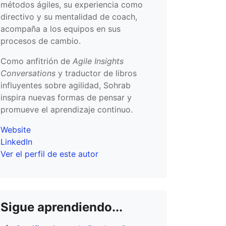
métodos ágiles, su experiencia como
directivo y su mentalidad de coach,
acompaña a los equipos en sus
procesos de cambio.
Como anfitrión de
Agile Insights
Conversations
y traductor de libros
influyentes sobre agilidad, Sohrab
inspira nuevas formas de pensar y
promueve el aprendizaje continuo.
Website
LinkedIn
Ver el perfil de este autor
Sigue aprendiendo...