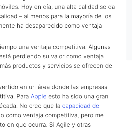
óviles. Hoy en día, una alta calidad se da
alidad – al menos para la mayoría de los
camente ha desaparecido como ventaja
iempo una ventaja competitiva. Algunas
 está perdiendo su valor como ventaja
 más productos y servicios se ofrecen de
ertido en un área donde las empresas
itiva. Para
Apple
esto ha sido una gran
écada. No creo que la
capacidad de
o como ventaja competitiva, pero me
o en que ocurra. Si Agile y otras