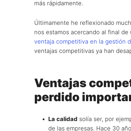
más rápidamente.
Últimamente he reflexionado much
nos estamos acercando al final de
ventaja competitiva en la gestión 
ventajas competitivas ya han desa
Ventajas compet
perdido importa
La calidad
solía ser, por ejem
de las empresas. Hace 30 año