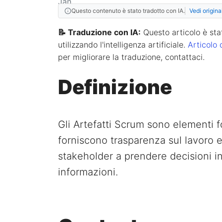
Questo contenuto è stato tradotto con IA.
Vedi origina
📝 Traduzione con IA:
Questo articolo è stat
utilizzando l'intelligenza artificiale.
Articolo 
per migliorare la traduzione, contattaci.
Definizione
Gli Artefatti Scrum sono elementi
forniscono trasparenza sul lavoro e
stakeholder a prendere decisioni i
informazioni.