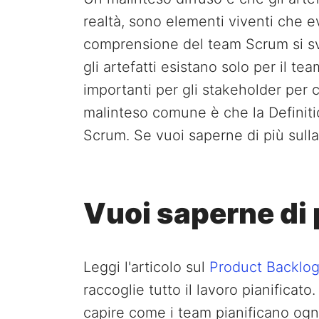
realtà, sono elementi viventi che 
comprensione del team Scrum si sv
gli artefatti esistano solo per il te
importanti per gli stakeholder per 
malinteso comune è che la Definitio
Scrum. Se vuoi saperne di più sulla
Vuoi saperne di 
Leggi l'articolo sul
Product Backlo
raccoglie tutto il lavoro pianificato.
capire come i team pianificano ogni 