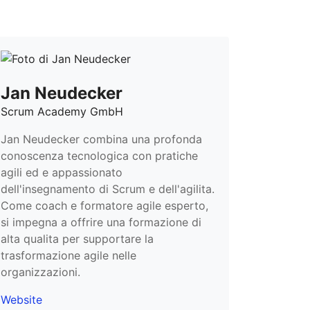
Jan Neudecker
Scrum Academy GmbH
Jan Neudecker combina una profonda
conoscenza tecnologica con pratiche
agili ed e appassionato
dell'insegnamento di Scrum e dell'agilita.
Come coach e formatore agile esperto,
si impegna a offrire una formazione di
alta qualita per supportare la
trasformazione agile nelle
organizzazioni.
Website