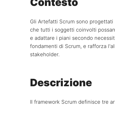
Contesto
Gli Artefatti Scrum sono progettat
che tutti i soggetti coinvolti possa
e adattare i piani secondo necessit
fondamenti di Scrum, e rafforza l'a
stakeholder.
Descrizione
Il framework Scrum definisce tre arte