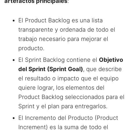
artefactos principales
:
El Product Backlog es una lista
transparente y ordenada de todo el
trabajo necesario para mejorar el
producto.
El Sprint Backlog contiene el
Objetivo
del Sprint (Sprint Goal)
, que describe
el resultado o impacto que el equipo
quiere lograr, los elementos del
Product Backlog seleccionados para el
Sprint y el plan para entregarlos.
El Incremento del Producto (Product
Increment) es la suma de todo el