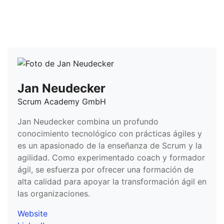
Jan Neudecker
Scrum Academy GmbH
Jan Neudecker combina un profundo
conocimiento tecnológico con prácticas ágiles y
es un apasionado de la enseñanza de Scrum y la
agilidad. Como experimentado coach y formador
ágil, se esfuerza por ofrecer una formación de
alta calidad para apoyar la transformación ágil en
las organizaciones.
Website