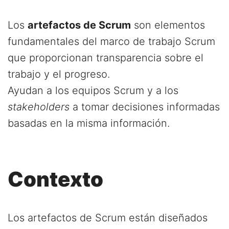
Los
artefactos de Scrum
son elementos
fundamentales del marco de trabajo Scrum
que proporcionan transparencia sobre el
trabajo y el progreso.
Ayudan a los equipos Scrum y a los
stakeholders
a tomar decisiones informadas
basadas en la misma información.
Contexto
Los artefactos de Scrum están diseñados