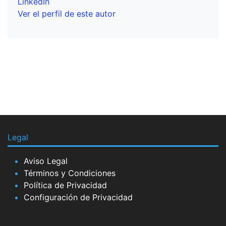
LinkedIn
Ver el perfil de este autor
Legal
Aviso Legal
Términos y Condiciones
Política de Privacidad
Configuración de Privacidad