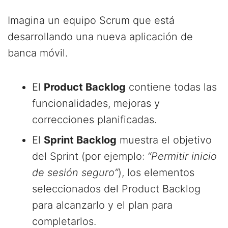
Imagina un equipo Scrum que está
desarrollando una nueva aplicación de
banca móvil.
El
Product Backlog
contiene todas las
funcionalidades, mejoras y
correcciones planificadas.
El
Sprint Backlog
muestra el objetivo
del Sprint (por ejemplo:
“Permitir inicio
de sesión seguro”
), los elementos
seleccionados del Product Backlog
para alcanzarlo y el plan para
completarlos.