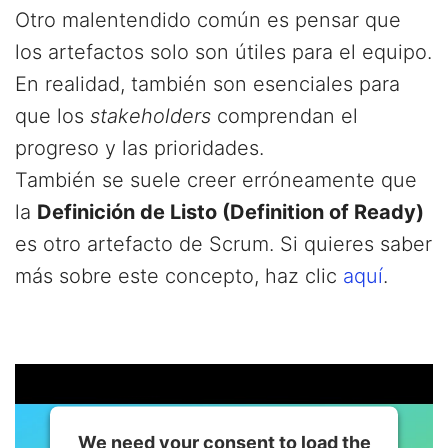
Otro malentendido común es pensar que
los artefactos solo son útiles para el equipo.
En realidad, también son esenciales para
que los
stakeholders
comprendan el
progreso y las prioridades.
También se suele creer erróneamente que
la
Definición de Listo (Definition of Ready)
es otro artefacto de Scrum. Si quieres saber
más sobre este concepto, haz clic
aquí
.
We need your consent to load the