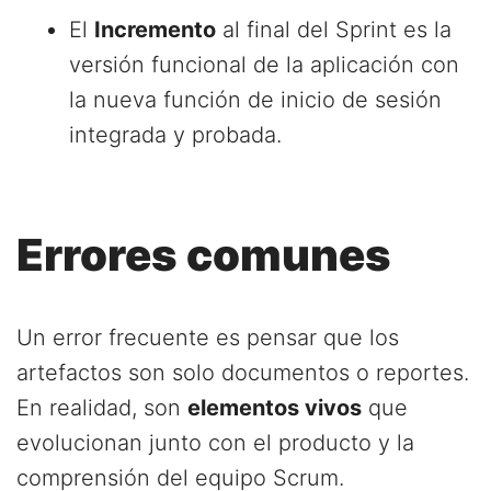
El
Incremento
al final del Sprint es la
versión funcional de la aplicación con
la nueva función de inicio de sesión
integrada y probada.
Errores comunes
Un error frecuente es pensar que los
artefactos son solo documentos o reportes.
En realidad, son
elementos vivos
que
evolucionan junto con el producto y la
comprensión del equipo Scrum.