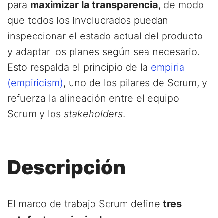
para
maximizar la transparencia
, de modo
que todos los involucrados puedan
inspeccionar el estado actual del producto
y adaptar los planes según sea necesario.
Esto respalda el principio de la
empiria
(empiricism)
, uno de los pilares de Scrum, y
refuerza la alineación entre el equipo
Scrum y los
stakeholders
.
Descripción
El marco de trabajo Scrum define
tres