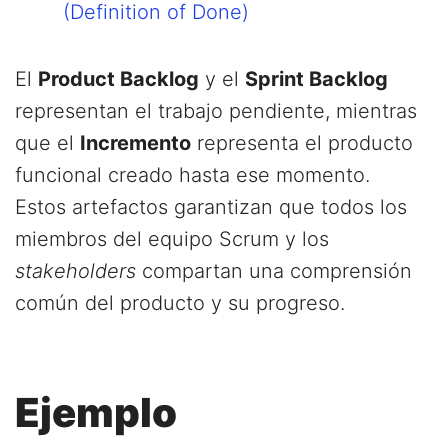
(Definition of Done)
El
Product Backlog
y el
Sprint Backlog
representan el trabajo pendiente, mientras
que el
Incremento
representa el producto
funcional creado hasta ese momento.
Estos artefactos garantizan que todos los
miembros del equipo Scrum y los
stakeholders
compartan una comprensión
común del producto y su progreso.
Ejemplo