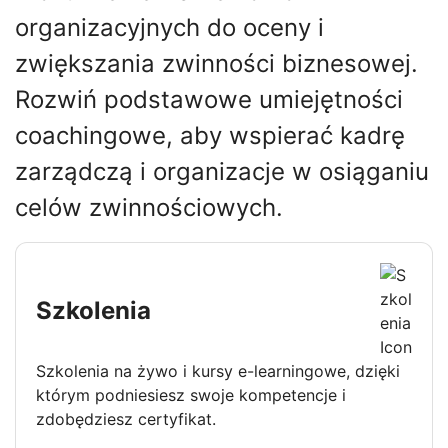
organizacyjnych do oceny i
zwiększania zwinności biznesowej.
Rozwiń podstawowe umiejętności
coachingowe, aby wspierać kadrę
zarządczą i organizacje w osiąganiu
celów zwinnościowych.
Szkolenia
Szkolenia na żywo i kursy e-learningowe, dzięki
którym podniesiesz swoje kompetencje i
zdobędziesz certyfikat.