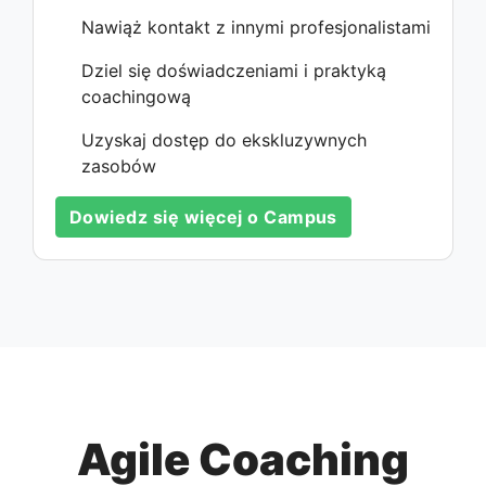
Nawiąż kontakt z innymi profesjonalistami
Dziel się doświadczeniami i praktyką
coachingową
Uzyskaj dostęp do ekskluzywnych
zasobów
Dowiedz się więcej o Campus
Agile Coaching