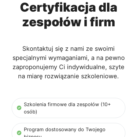
Certyfikacja dla
zespołów i firm
Skontaktuj się z nami ze swoimi
specjalnymi wymaganiami, a na pewno
zaproponujemy Ci indywidualne, szyte
na miarę rozwiązanie szkoleniowe.
Szkolenia firmowe dla zespołów (10+
osób)
Program dostosowany do Twojego
biznesu