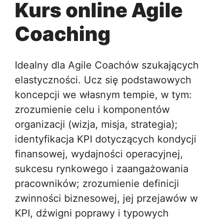
Kurs online Agile
Coaching
Idealny dla Agile Coachów szukających
elastyczności. Ucz się podstawowych
koncepcji we własnym tempie, w tym:
zrozumienie celu i komponentów
organizacji (wizja, misja, strategia);
identyfikacja KPI dotyczących kondycji
finansowej, wydajności operacyjnej,
sukcesu rynkowego i zaangażowania
pracowników; zrozumienie definicji
zwinności biznesowej, jej przejawów w
KPI, dźwigni poprawy i typowych