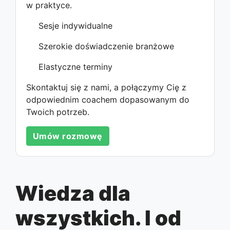
w praktyce.
Sesje indywidualne
Szerokie doświadczenie branżowe
Elastyczne terminy
Skontaktuj się z nami, a połączymy Cię z
odpowiednim coachem dopasowanym do
Twoich potrzeb.
Umów rozmowę
Wiedza dla
wszystkich. I od