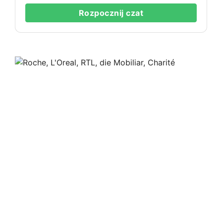
Rozpocznij czat