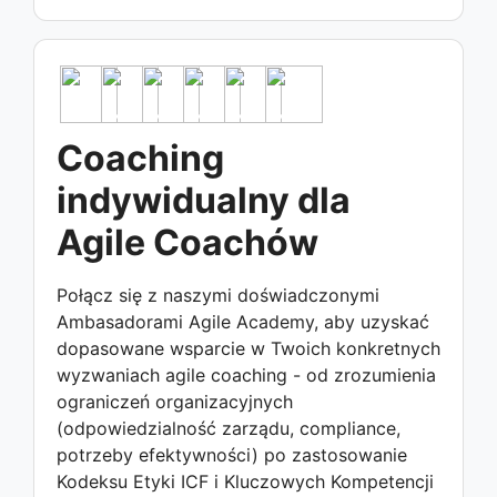
Coaching
indywidualny dla
Agile Coachów
Połącz się z naszymi doświadczonymi
Ambasadorami Agile Academy, aby uzyskać
dopasowane wsparcie w Twoich konkretnych
wyzwaniach agile coaching - od zrozumienia
ograniczeń organizacyjnych
(odpowiedzialność zarządu, compliance,
potrzeby efektywności) po zastosowanie
Kodeksu Etyki ICF i Kluczowych Kompetencji