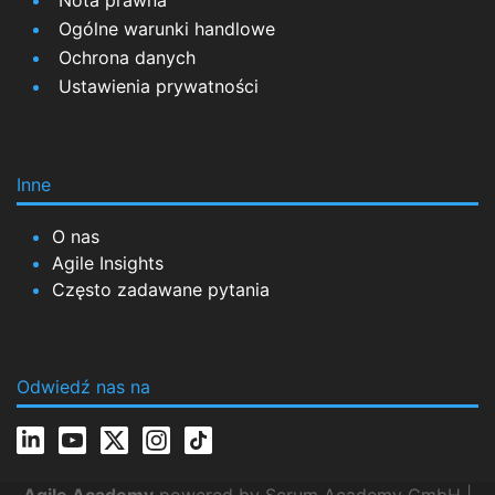
Nota prawna
Ogólne warunki handlowe
Ochrona danych
Ustawienia prywatności
Inne
O nas
Agile Insights
Często zadawane pytania
Odwiedź nas na