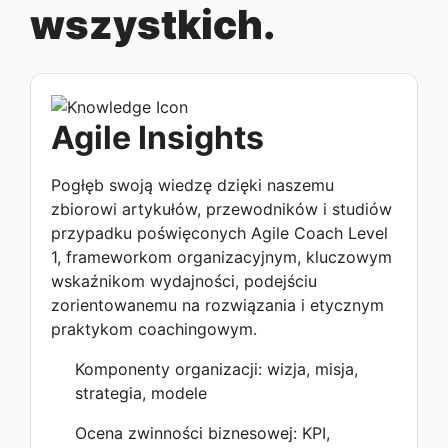
wszystkich.
Agile Insights
Pogłęb swoją wiedzę dzięki naszemu
zbiorowi artykułów, przewodników i studiów
przypadku poświęconych Agile Coach Level
1, frameworkom organizacyjnym, kluczowym
wskaźnikom wydajności, podejściu
zorientowanemu na rozwiązania i etycznym
praktykom coachingowym.
Komponenty organizacji: wizja, misja,
strategia, modele
Ocena zwinności biznesowej: KPI,