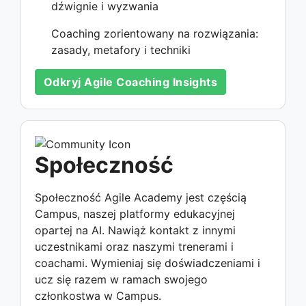
dźwignie i wyzwania
Coaching zorientowany na rozwiązania:
zasady, metafory i techniki
Odkryj Agile Coaching Insights
Społeczność
Społeczność Agile Academy jest częścią
Campus, naszej platformy edukacyjnej
opartej na AI. Nawiąż kontakt z innymi
uczestnikami oraz naszymi trenerami i
coachami. Wymieniaj się doświadczeniami i
ucz się razem w ramach swojego
członkostwa w Campus.