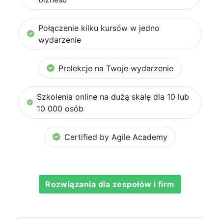
Połączenie kilku kursów w jedno
wydarzenie
Prelekcje na Twoje wydarzenie
Szkolenia online na dużą skalę dla 10 lub
10 000 osób
Certified by Agile Academy
Rozwiązania dla zespołów i firm