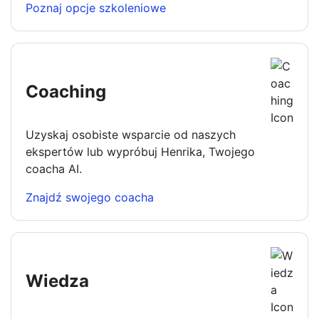
Poznaj opcje szkoleniowe
Coaching
Uzyskaj osobiste wsparcie od naszych
ekspertów lub wypróbuj Henrika, Twojego
coacha AI.
Znajdź swojego coacha
Wiedza