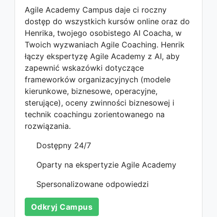
Agile Academy Campus daje ci roczny
dostęp do wszystkich kursów online oraz do
Henrika, twojego osobistego AI Coacha, w
Twoich wyzwaniach Agile Coaching. Henrik
łączy ekspertyzę Agile Academy z AI, aby
zapewnić wskazówki dotyczące
frameworków organizacyjnych (modele
kierunkowe, biznesowe, operacyjne,
sterujące), oceny zwinności biznesowej i
technik coachingu zorientowanego na
rozwiązania.
Dostępny 24/7
Oparty na ekspertyzie Agile Academy
Spersonalizowane odpowiedzi
Odkryj Campus