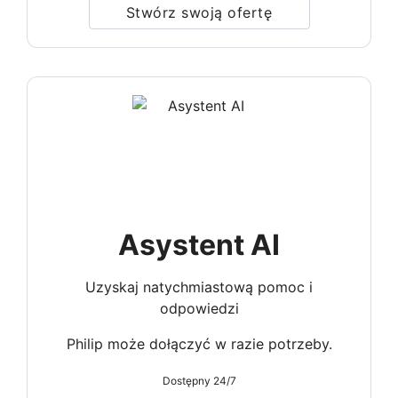
Stwórz swoją ofertę
Asystent AI
Uzyskaj natychmiastową pomoc i
odpowiedzi
Philip może dołączyć w razie potrzeby.
Dostępny 24/7