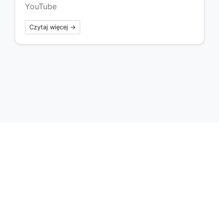
YouTube
Czytaj więcej →