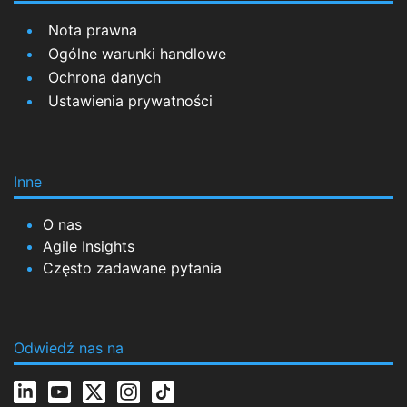
Nota prawna
Ogólne warunki handlowe
Ochrona danych
Ustawienia prywatności
Inne
O nas
Agile Insights
Często zadawane pytania
Odwiedź nas na