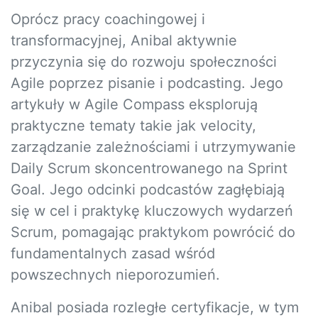
Oprócz pracy coachingowej i
transformacyjnej, Anibal aktywnie
przyczynia się do rozwoju społeczności
Agile poprzez pisanie i podcasting. Jego
artykuły w Agile Compass eksplorują
praktyczne tematy takie jak velocity,
zarządzanie zależnościami i utrzymywanie
Daily Scrum skoncentrowanego na Sprint
Goal. Jego odcinki podcastów zagłębiają
się w cel i praktykę kluczowych wydarzeń
Scrum, pomagając praktykom powrócić do
fundamentalnych zasad wśród
powszechnych nieporozumień.
Anibal posiada rozległe certyfikacje, w tym