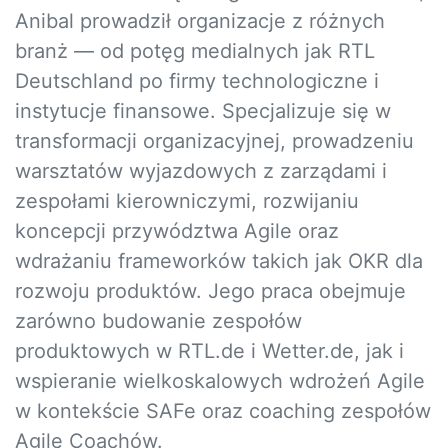
Anibal prowadził organizacje z różnych
branż — od potęg medialnych jak RTL
Deutschland po firmy technologiczne i
instytucje finansowe. Specjalizuje się w
transformacji organizacyjnej, prowadzeniu
warsztatów wyjazdowych z zarządami i
zespołami kierowniczymi, rozwijaniu
koncepcji przywództwa Agile oraz
wdrażaniu frameworków takich jak OKR dla
rozwoju produktów. Jego praca obejmuje
zarówno budowanie zespołów
produktowych w RTL.de i Wetter.de, jak i
wspieranie wielkoskalowych wdrożeń Agile
w kontekście SAFe oraz coaching zespołów
Agile Coachów.