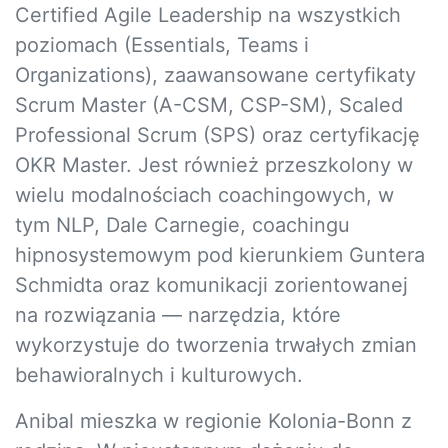
Certified Agile Leadership na wszystkich
poziomach (Essentials, Teams i
Organizations), zaawansowane certyfikaty
Scrum Master (A-CSM, CSP-SM), Scaled
Professional Scrum (SPS) oraz certyfikację
OKR Master. Jest również przeszkolony w
wielu modalnościach coachingowych, w
tym NLP, Dale Carnegie, coachingu
hipnosystemowym pod kierunkiem Guntera
Schmidta oraz komunikacji zorientowanej
na rozwiązania — narzędzia, które
wykorzystuje do tworzenia trwałych zmian
behawioralnych i kulturowych.
Anibal mieszka w regionie Kolonia-Bonn z