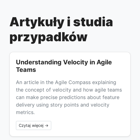
Artykuły i studia
przypadków
Understanding Velocity in Agile
Teams
An article in the Agile Compass explaining
the concept of velocity and how agile teams
can make precise predictions about feature
delivery using story points and velocity
metrics.
Czytaj więcej →