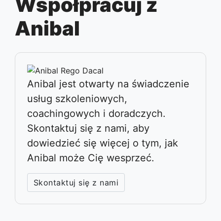
Współpracuj z
Anibal
Anibal jest otwarty na świadczenie
usług szkoleniowych,
coachingowych i doradczych.
Skontaktuj się z nami, aby
dowiedzieć się więcej o tym, jak
Anibal może Cię wesprzeć.
Skontaktuj się z nami