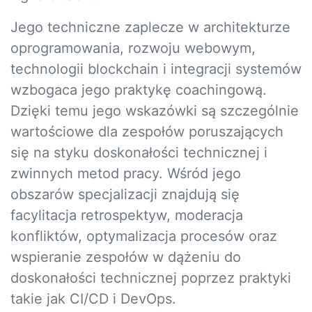
Jego techniczne zaplecze w architekturze
oprogramowania, rozwoju webowym,
technologii blockchain i integracji systemów
wzbogaca jego praktykę coachingową.
Dzięki temu jego wskazówki są szczególnie
wartościowe dla zespołów poruszających
się na styku doskonałości technicznej i
zwinnych metod pracy. Wśród jego
obszarów specjalizacji znajdują się
facylitacja retrospektyw, moderacja
konfliktów, optymalizacja procesów oraz
wspieranie zespołów w dążeniu do
doskonałości technicznej poprzez praktyki
takie jak CI/CD i DevOps.