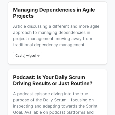
Managing Dependencies in Agile
Projects
Article discussing a different and more agile
approach to managing dependencies in
project management, moving away from
traditional dependency management.
Czytaj więcej →
Podcast: Is Your Daily Scrum
Driving Results or Just Routine?
A podcast episode diving into the true
purpose of the Daily Scrum - focusing on
inspecting and adapting towards the Sprint
Goal. Available on podcast platforms and