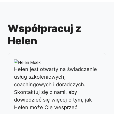
Współpracuj z
Helen
Helen jest otwarty na świadczenie
usług szkoleniowych,
coachingowych i doradczych.
Skontaktuj się z nami, aby
dowiedzieć się więcej o tym, jak
Helen może Cię wesprzeć.