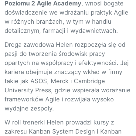
Poziomu 2 Agile Academy
, wnosi bogate
doświadczenie we wdrażaniu praktyk Agile
w różnych branżach, w tym w handlu
detalicznym, farmacji i wydawnictwach.
Droga zawodowa Helen rozpoczęła się od
pasji do tworzenia środowisk pracy
opartych na współpracy i efektywności. Jej
kariera obejmuje znaczący wkład w firmy
takie jak ASOS, Merck i Cambridge
University Press, gdzie wspierała wdrażanie
frameworków Agile i rozwijała wysoko
wydajne zespoły.
W roli trenerki Helen prowadzi kursy z
zakresu Kanban System Design i Kanban