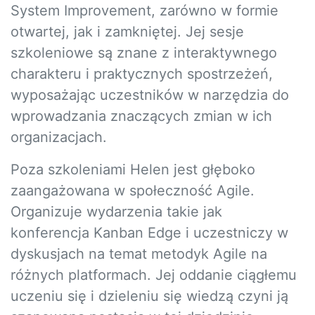
System Improvement, zarówno w formie
otwartej, jak i zamkniętej. Jej sesje
szkoleniowe są znane z interaktywnego
charakteru i praktycznych spostrzeżeń,
wyposażając uczestników w narzędzia do
wprowadzania znaczących zmian w ich
organizacjach.
Poza szkoleniami Helen jest głęboko
zaangażowana w społeczność Agile.
Organizuje wydarzenia takie jak
konferencja Kanban Edge i uczestniczy w
dyskusjach na temat metodyk Agile na
różnych platformach. Jej oddanie ciągłemu
uczeniu się i dzieleniu się wiedzą czyni ją