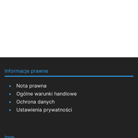
Informacje prawne
Nota prawna
Ogólne warunki handlowe
Ochrona danych
Ustawienia prywatności
Inne