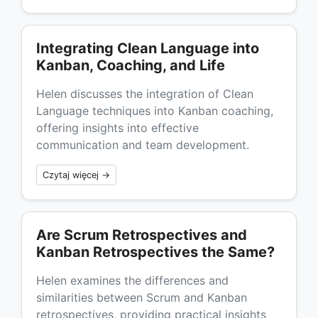
Integrating Clean Language into
Kanban, Coaching, and Life
Helen discusses the integration of Clean
Language techniques into Kanban coaching,
offering insights into effective
communication and team development.
Czytaj więcej →
Are Scrum Retrospectives and
Kanban Retrospectives the Same?
Helen examines the differences and
similarities between Scrum and Kanban
retrospectives, providing practical insights