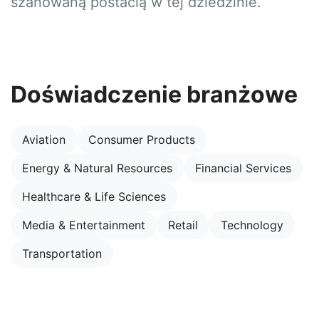
szanowaną postacią w tej dziedzinie.
Doświadczenie branżowe
Aviation
Consumer Products
Energy & Natural Resources
Financial Services
Healthcare & Life Sciences
Media & Entertainment
Retail
Technology
Transportation