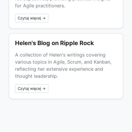
for Agile practitioners.
Czytaj więcej →
Helen's Blog on Ripple Rock
A collection of Helen's writings covering
various topics in Agile, Scrum, and Kanban,
reflecting her extensive experience and
thought leadership.
Czytaj więcej →