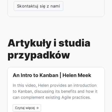
Skontaktuj się z nami
Artykuły i studia
przypadków
An Intro to Kanban | Helen Meek
In this video, Helen provides an introduction
to Kanban, discussing its benefits and how it
can complement existing Agile practices.
Czytaj więcej →