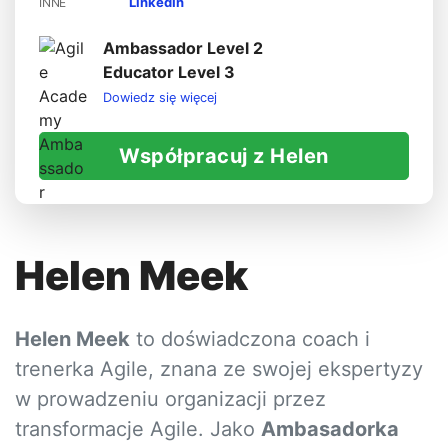
LinkedIn
INNE
Ambassador Level 2
Educator Level 3
Dowiedz się więcej
Współpracuj z Helen
Helen Meek
Helen Meek
to doświadczona coach i
trenerka Agile, znana ze swojej ekspertyzy
w prowadzeniu organizacji przez
transformacje Agile. Jako
Ambasadorka