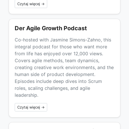
Czytaj więcej →
Der Agile Growth Podcast
Co-hosted with Jasmine Simons-Zahno, this
integral podcast for those who want more
from life has enjoyed over 12,000 views.
Covers agile methods, team dynamics,
creating creative work environments, and the
human side of product development.
Episodes include deep dives into Scrum
roles, scaling challenges, and agile
leadership.
Czytaj więcej →