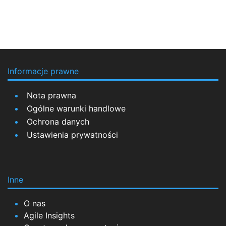
Informacje prawne
Nota prawna
Ogólne warunki handlowe
Ochrona danych
Ustawienia prywatności
Inne
O nas
Agile Insights