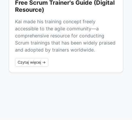
Free Scrum Trainer's Guide (Digital
Resource)
Kai made his training concept freely
accessible to the agile community—a
comprehensive resource for conducting
Scrum trainings that has been widely praised
and adopted by trainers worldwide.
Czytaj więcej →