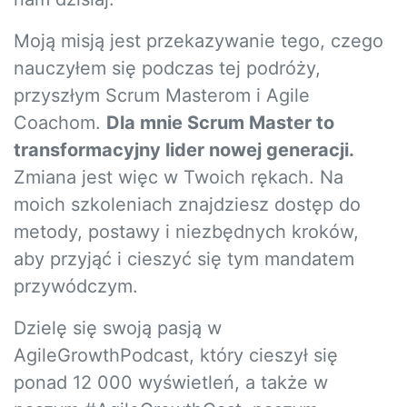
Moją misją jest przekazywanie tego, czego
nauczyłem się podczas tej podróży,
przyszłym Scrum Masterom i Agile
Coachom.
Dla mnie Scrum Master to
transformacyjny lider nowej generacji.
Zmiana jest więc w Twoich rękach. Na
moich szkoleniach znajdziesz dostęp do
metody, postawy i niezbędnych kroków,
aby przyjąć i cieszyć się tym mandatem
przywódczym.
Dzielę się swoją pasją w
AgileGrowthPodcast, który cieszył się
ponad 12 000 wyświetleń, a także w