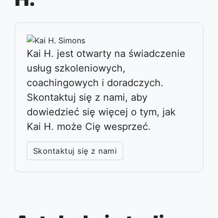
Kai H. jest otwarty na świadczenie
usług szkoleniowych,
coachingowych i doradczych.
Skontaktuj się z nami, aby
dowiedzieć się więcej o tym, jak
Kai H. może Cię wesprzeć.
Skontaktuj się z nami