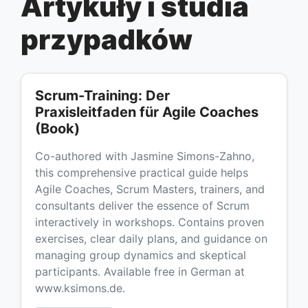
Artykuły i studia
przypadków
Scrum-Training: Der
Praxisleitfaden für Agile Coaches
(Book)
Co-authored with Jasmine Simons-Zahno,
this comprehensive practical guide helps
Agile Coaches, Scrum Masters, trainers, and
consultants deliver the essence of Scrum
interactively in workshops. Contains proven
exercises, clear daily plans, and guidance on
managing group dynamics and skeptical
participants. Available free in German at
www.ksimons.de.