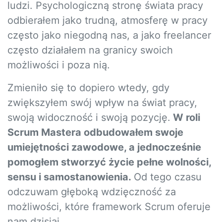
ludzi. Psychologiczną stronę świata pracy
odbierałem jako trudną, atmosferę w pracy
często jako niegodną nas, a jako freelancer
często działałem na granicy swoich
możliwości i poza nią.
Zmieniło się to dopiero wtedy, gdy
zwiększyłem swój wpływ na świat pracy,
swoją widoczność i swoją pozycję.
W roli
Scrum Mastera odbudowałem swoje
umiejętności zawodowe, a jednocześnie
pomogłem stworzyć życie pełne wolności,
sensu i samostanowienia.
Od tego czasu
odczuwam głęboką wdzięczność za
możliwości, które framework Scrum oferuje
nam dzisiaj.