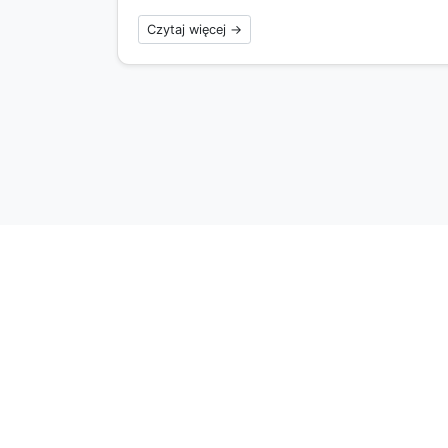
Czytaj więcej →