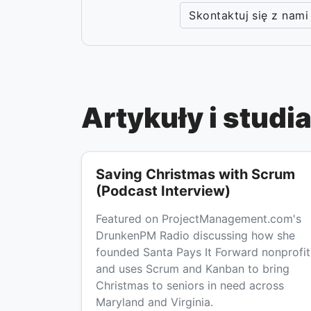
Skontaktuj się z nami
Artykuły i stud
Saving Christmas with Scrum
(Podcast Interview)
Featured on ProjectManagement.com's
DrunkenPM Radio discussing how she
founded Santa Pays It Forward nonprofit
and uses Scrum and Kanban to bring
Christmas to seniors in need across
Maryland and Virginia.