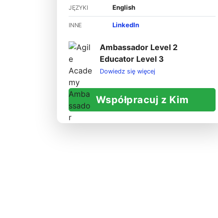
English
JĘZYKI
LinkedIn
INNE
Ambassador Level 2
Educator Level 3
Dowiedz się więcej
Współpracuj z Kim