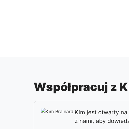
Współpracuj z 
Kim jest otwarty na
z nami, aby dowiedz