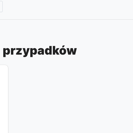
ia przypadków