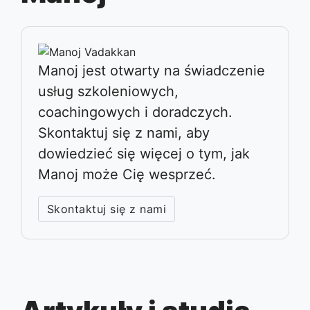
Manoj jest otwarty na świadczenie
usług szkoleniowych,
coachingowych i doradczych.
Skontaktuj się z nami, aby
dowiedzieć się więcej o tym, jak
Manoj może Cię wesprzeć.
Skontaktuj się z nami