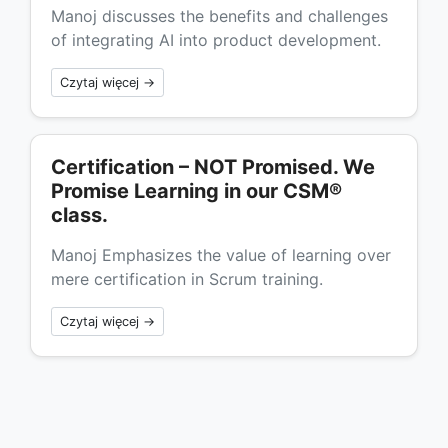
Manoj discusses the benefits and challenges
of integrating AI into product development.
Czytaj więcej →
Certification – NOT Promised. We
Promise Learning in our CSM®
class.
Manoj Emphasizes the value of learning over
mere certification in Scrum training.
Czytaj więcej →