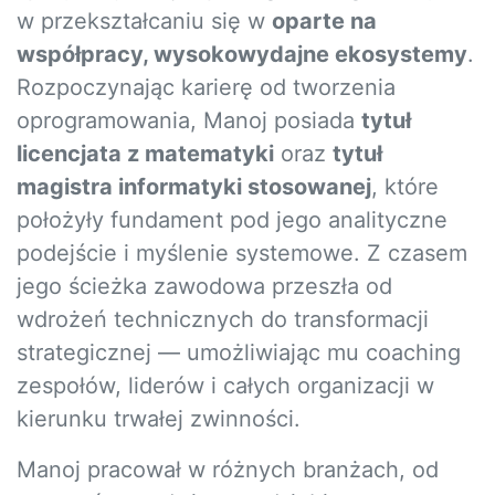
w przekształcaniu się w
oparte na
współpracy, wysokowydajne ekosystemy
.
Rozpoczynając karierę od tworzenia
oprogramowania, Manoj posiada
tytuł
licencjata z matematyki
oraz
tytuł
magistra informatyki stosowanej
, które
położyły fundament pod jego analityczne
podejście i myślenie systemowe. Z czasem
jego ścieżka zawodowa przeszła od
wdrożeń technicznych do transformacji
strategicznej — umożliwiając mu coaching
zespołów, liderów i całych organizacji w
kierunku trwałej zwinności.
Manoj pracował w różnych branżach, od