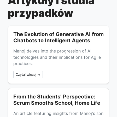
Artykuły i studia
przypadków
The Evolution of Generative AI from
Chatbots to Intelligent Agents
Manoj delves into the progression of AI
technologies and their implications for Agile
practices.
Czytaj więcej →
From the Students’ Perspective:
Scrum Smooths School, Home Life
An article featuring insights from Manoj's son