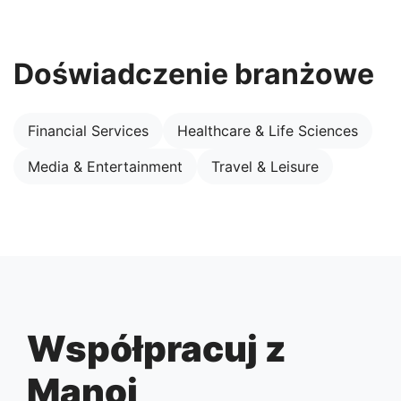
Doświadczenie branżowe
Financial Services
Healthcare & Life Sciences
Media & Entertainment
Travel & Leisure
Współpracuj z
Manoj