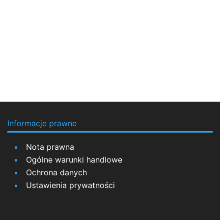
Informacje prawne
Nota prawna
Ogólne warunki handlowe
Ochrona danych
Ustawienia prywatności