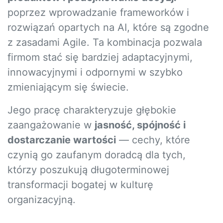
poprzez wprowadzanie frameworków i
rozwiązań opartych na AI, które są zgodne
z zasadami Agile. Ta kombinacja pozwala
firmom stać się bardziej adaptacyjnymi,
innowacyjnymi i odpornymi w szybko
zmieniającym się świecie.
Jego pracę charakteryzuje głębokie
zaangażowanie w
jasność, spójność i
dostarczanie wartości
— cechy, które
czynią go zaufanym doradcą dla tych,
którzy poszukują długoterminowej
transformacji bogatej w kulturę
organizacyjną.