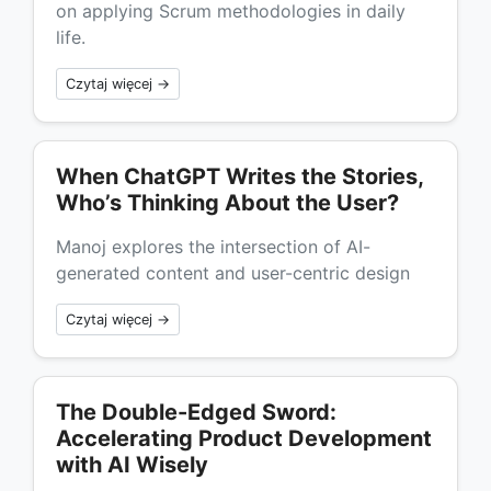
on applying Scrum methodologies in daily
life.
Czytaj więcej →
When ChatGPT Writes the Stories,
Who’s Thinking About the User?
Manoj explores the intersection of AI-
generated content and user-centric design
Czytaj więcej →
The Double-Edged Sword:
Accelerating Product Development
with AI Wisely