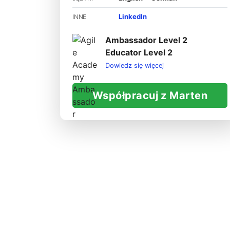
LinkedIn
INNE
Ambassador Level 2
Educator Level 2
Dowiedz się więcej
Współpracuj z Marten