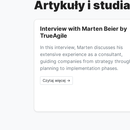
Artykuły i stud
Interview with Marten Beier by
TrueAgile
In this interview, Marten discusses his
extensive experience as a consultant,
guiding companies from strategy throug
planning to implementation phases.
Czytaj więcej →