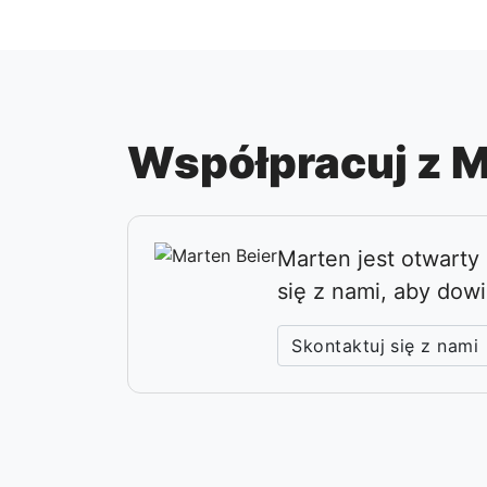
Współpracuj z 
Marten jest otwarty
się z nami, aby dow
Skontaktuj się z nami