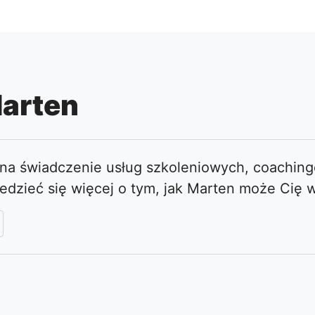
Marten
 na świadczenie usług szkoleniowych, coaching
iedzieć się więcej o tym, jak Marten może Cię 