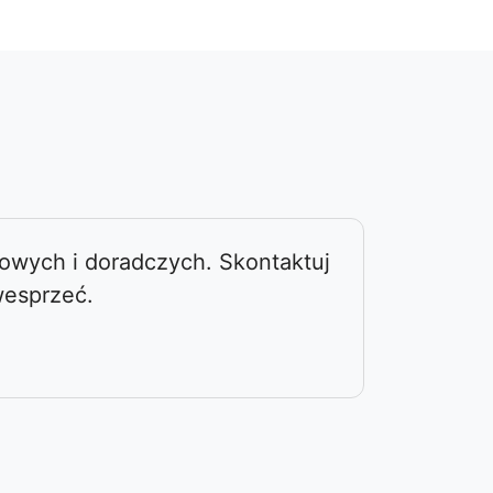
owych i doradczych. Skontaktuj
wesprzeć.