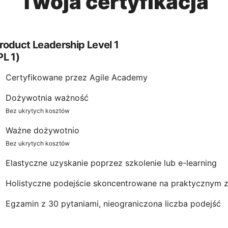
Twoja certyfikacja
roduct Leadership Level 1
PL 1)
Certyfikowane przez Agile Academy
Dożywotnia ważność
Bez ukrytych kosztów
Ważne dożywotnio
Bez ukrytych kosztów
Elastyczne uzyskanie poprzez szkolenie lub e-learning
Holistyczne podejście skoncentrowane na praktycznym 
Egzamin z 30 pytaniami, nieograniczona liczba podejść