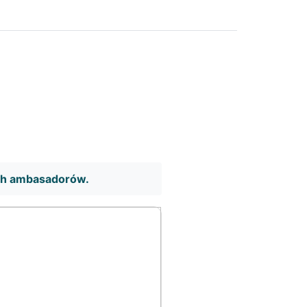
ch ambasadorów.