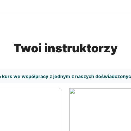
Twoi instruktorzy
n kurs we współpracy z jednym z naszych doświadczony