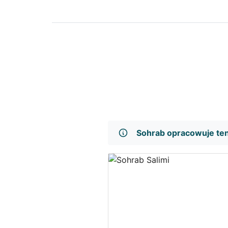
Sohrab opracowuje te