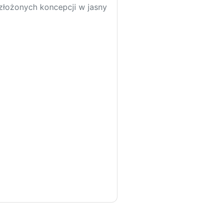
 złożonych koncepcji w jasny